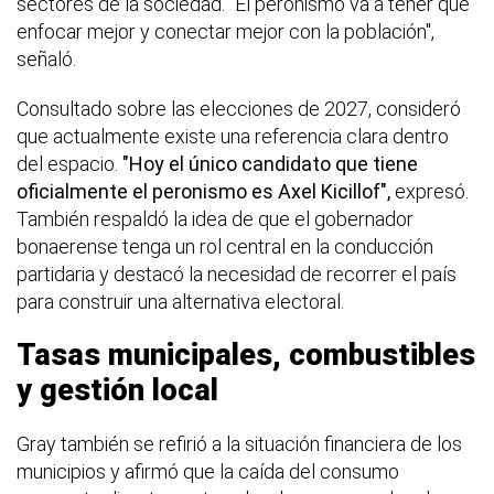
sectores de la sociedad. "El peronismo va a tener que
enfocar mejor y conectar mejor con la población",
señaló.
Consultado sobre las elecciones de 2027, consideró
que actualmente existe una referencia clara dentro
del espacio.
"Hoy el único candidato que tiene
oficialmente el peronismo es Axel Kicillof",
expresó.
También respaldó la idea de que el gobernador
bonaerense tenga un rol central en la conducción
partidaria y destacó la necesidad de recorrer el país
para construir una alternativa electoral.
Tasas municipales, combustibles
y gestión local
Gray también se refirió a la situación financiera de los
municipios y afirmó que la caída del consumo