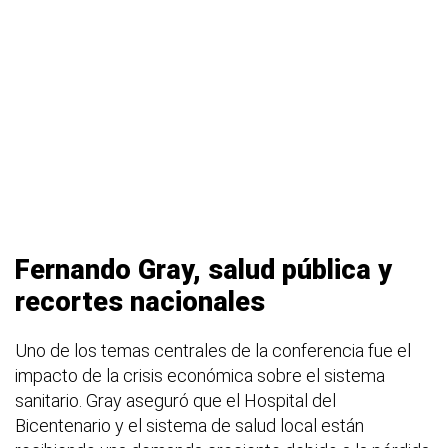
Fernando Gray, salud pública y
recortes nacionales
Uno de los temas centrales de la conferencia fue el
impacto de la crisis económica sobre el sistema
sanitario. Gray aseguró que el Hospital del
Bicentenario y el sistema de salud local están