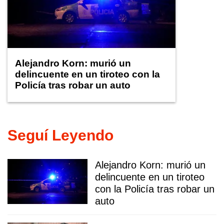
Alejandro Korn: murió un
delincuente en un tiroteo con la
Policía tras robar un auto
Seguí Leyendo
Alejandro Korn: murió un
delincuente en un tiroteo
con la Policía tras robar un
auto