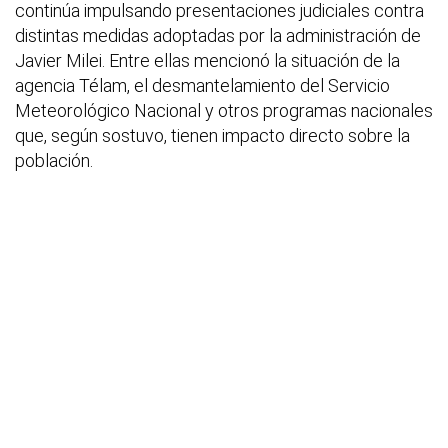
continúa impulsando presentaciones judiciales contra
distintas medidas adoptadas por la administración de
Javier Milei. Entre ellas mencionó la situación de la
agencia Télam, el desmantelamiento del Servicio
Meteorológico Nacional y otros programas nacionales
que, según sostuvo, tienen impacto directo sobre la
población.