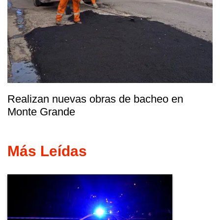
Realizan nuevas obras de bacheo en
Monte Grande
Más Leídas