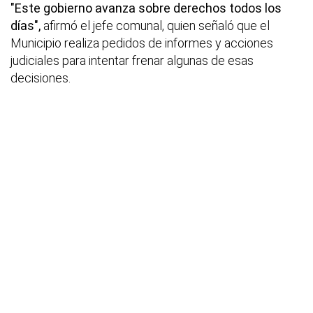
"Este gobierno avanza sobre derechos todos los
días",
afirmó el jefe comunal, quien señaló que el
Municipio realiza pedidos de informes y acciones
judiciales para intentar frenar algunas de esas
decisiones.