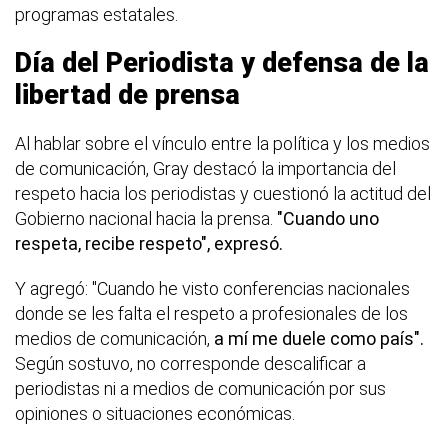
programas estatales.
Día del Periodista y defensa de la
libertad de prensa
Al hablar sobre el vínculo entre la política y los medios
de comunicación, Gray destacó la importancia del
respeto hacia los periodistas y cuestionó la actitud del
Gobierno nacional hacia la prensa.
"Cuando uno
respeta, recibe respeto", expresó.
Y agregó: "Cuando he visto conferencias nacionales
donde se les falta el respeto a profesionales de los
medios de comunicación,
a mí me duele como país".
Según sostuvo, no corresponde descalificar a
periodistas ni a medios de comunicación por sus
opiniones o situaciones económicas.