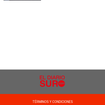
TÉRMINOS Y CONDICIONES