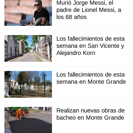
Murió Jorge Messi, el
padre de Lionel Messi, a
los 68 años
Los fallecimientos de esta
semana en San Vicente y
Alejandro Korn
Los fallecimientos de esta
semana en Monte Grande
Realizan nuevas obras de
bacheo en Monte Grande