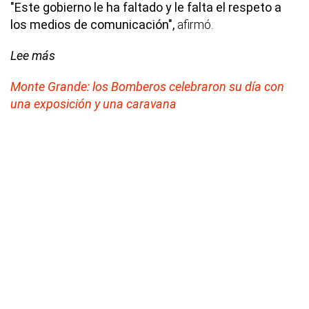
"Este gobierno le ha faltado y le falta el respeto a
los medios de comunicación",
afirmó.
Lee más
Monte Grande: los Bomberos celebraron su día con
una exposición y una caravana