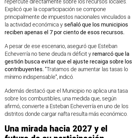
repercute directamente sobre los recursos locales.
Explicó que la coparticipación se compone
principalmente de impuestos nacionales vinculados a
la actividad económica y
señaló que los municipios
reciben apenas el 7 por ciento de esos recursos.
A pesar de ese escenario, aseguró que Esteban
Echeverría no tiene deuda ni déficit y
remarcó que la
gestión busca evitar que el ajuste recaiga sobre los
contribuyentes.
"Tratamos de aumentar las tasas lo
mínimo indispensable", indicó.
Además destacó que el Municipio no aplica una tasa
sobre los combustibles, una medida que, según
afirmó, convierte a Esteban Echeverría en uno de los
distritos donde cargar nafta resulta más económico.
Una mirada hacia 2027 y el