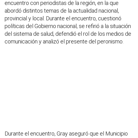
encuentro con periodistas de la región, en la que
abordó distintos temas de la actualidad nacional,
provincial y local. Durante el encuentro, cuestionó
políticas del Gobierno nacional, se refirió a la situación
del sistema de salud, defendió el rol de los medios de
comunicación y analizó el presente del peronismo.
Durante el encuentro, Gray aseguró que el Municipio