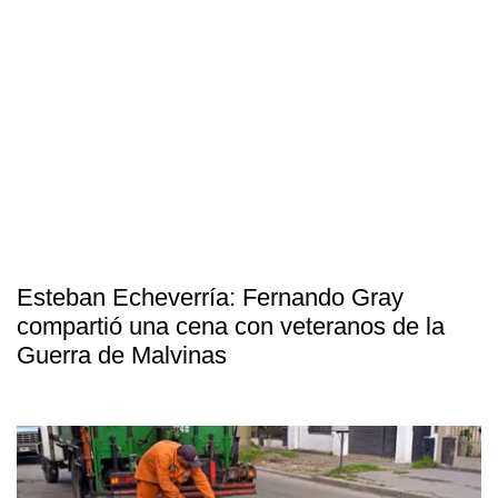
Esteban Echeverría: Fernando Gray
compartió una cena con veteranos de la
Guerra de Malvinas