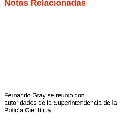
Notas Relacionadas
Fernando Gray se reunió con
autoridades de la Superintendencia de la
Policía Científica