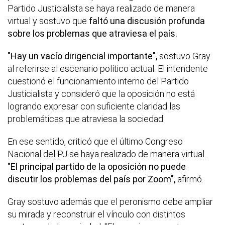
Partido Justicialista se haya realizado de manera
virtual y sostuvo que
faltó una discusión profunda
sobre los problemas que atraviesa el país.
"Hay un vacío dirigencial importante",
sostuvo Gray
al referirse al escenario político actual. El intendente
cuestionó el funcionamiento interno del Partido
Justicialista y consideró que la oposición no está
logrando expresar con suficiente claridad las
problemáticas que atraviesa la sociedad.
En ese sentido, criticó que el último Congreso
Nacional del PJ se haya realizado de manera virtual.
"El principal partido de la oposición no puede
discutir los problemas del país por Zoom",
afirmó.
Gray sostuvo además que el peronismo debe ampliar
su mirada y reconstruir el vínculo con distintos