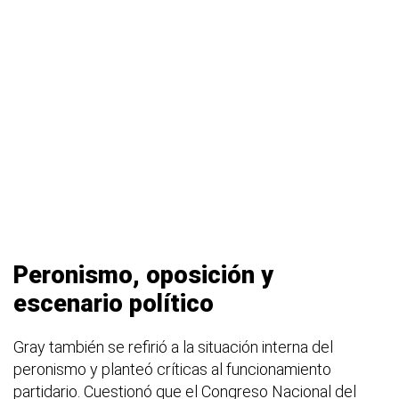
Peronismo, oposición y
escenario político
Gray también se refirió a la situación interna del
peronismo y planteó críticas al funcionamiento
partidario. Cuestionó que el Congreso Nacional del