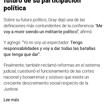
futuro de su participación
política
Sobre su futuro político, Gray dejó una de las
definiciones más contundentes de la conferencia. "
Me
voy a morir siendo un militante político"
, afirmó.
Y agregó: "Yo no soy un espectador.
Tengo
responsabilidades y voy a dar todas las batallas
que tenga que dar".
Finalmente, también reclamó reformas en el sistema
judicial, cuestionó el funcionamiento de las cortes
nacional y bonaerense y sostuvo que existe un
creciente descreimiento social respecto de la
Justicia.
Lee más