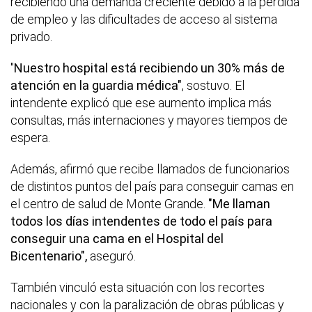
recibiendo una demanda creciente debido a la pérdida
de empleo y las dificultades de acceso al sistema
privado.
"
Nuestro hospital está recibiendo un 30% más de
atención en la guardia médica"
, sostuvo. El
intendente explicó que ese aumento implica más
consultas, más internaciones y mayores tiempos de
espera.
Además, afirmó que recibe llamados de funcionarios
de distintos puntos del país para conseguir camas en
el centro de salud de Monte Grande.
"Me llaman
todos los días intendentes de todo el país para
conseguir una cama en el Hospital del
Bicentenario",
aseguró.
También vinculó esta situación con los recortes
nacionales y con la paralización de obras públicas y