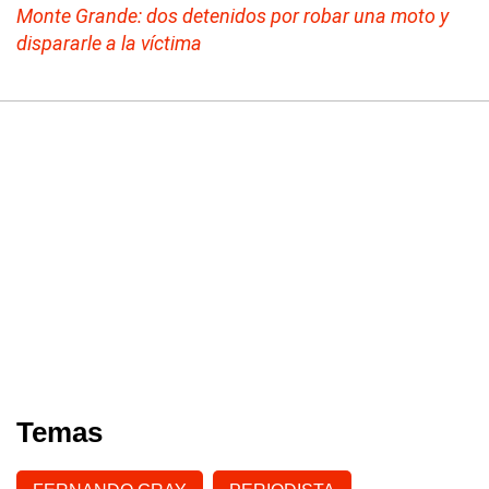
Monte Grande: dos detenidos por robar una moto y
dispararle a la víctima
Temas