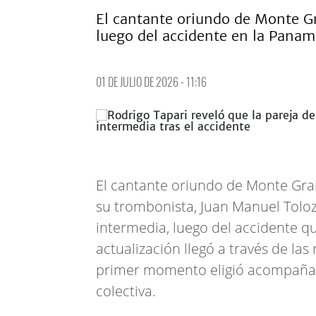
El cantante oriundo de Monte Gr
luego del accidente en la Panam
01 DE JULIO DE 2026 - 11:16
El cantante oriundo de Monte Gra
su trombonista, Juan Manuel Toloza
intermedia, luego del accidente q
actualización llegó a través de la
primer momento eligió acompañar 
colectiva.