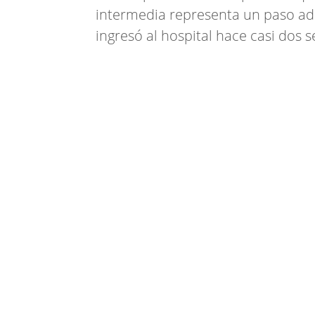
intermedia representa un paso ad
ingresó al hospital hace casi dos 