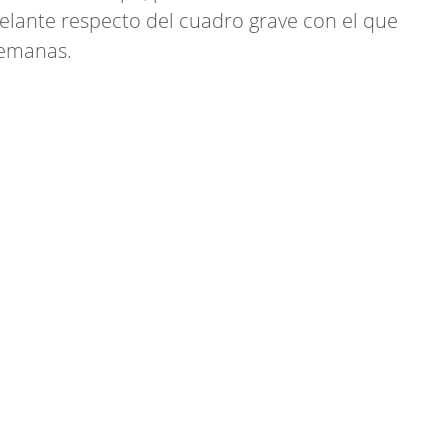
elante respecto del cuadro grave con el que
semanas.