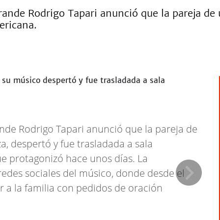
ande Rodrigo Tapari anunció que la pareja de
ericana.
nde Rodrigo Tapari anunció que la pareja de
, despertó y fue trasladada a sala
ue protagonizó hace unos días. La
s redes sociales del músico, donde desde el
a la familia con pedidos de oración