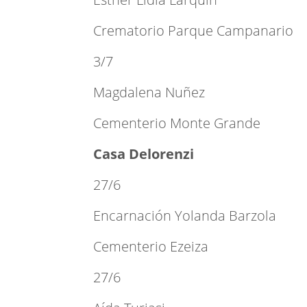
Crematorio Parque Campanario
3/7
Magdalena Nuñez
Cementerio Monte Grande
Casa Delorenzi
27/6
Encarnación Yolanda Barzola
Cementerio Ezeiza
27/6