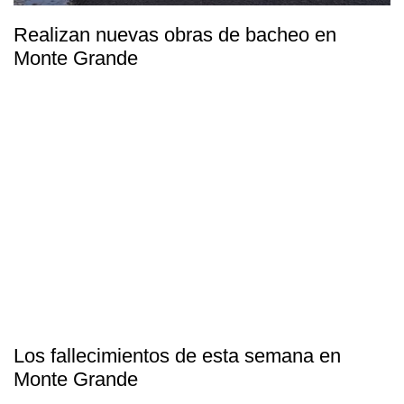
Realizan nuevas obras de bacheo en
Monte Grande
Los fallecimientos de esta semana en
Monte Grande