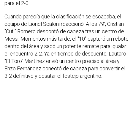
para el 2-0.
Cuando parecía que la clasificación se escapaba, el
equipo de Lionel Scaloni reaccionó. A los 79', Cristian
"Cuti" Romero descontó de cabeza tras un centro de
Messi. Momentos más tarde, el "10" capturó un rebote
dentro del área y sacó un potente remate para igualar
el encuentro 2-2. Ya en tiempo de descuento, Lautaro
"El Toro" Martínez envió un centro preciso al área y
Enzo Fernández conectó de cabeza para convertir el
3-2 definitivo y desatar el festejo argentino.