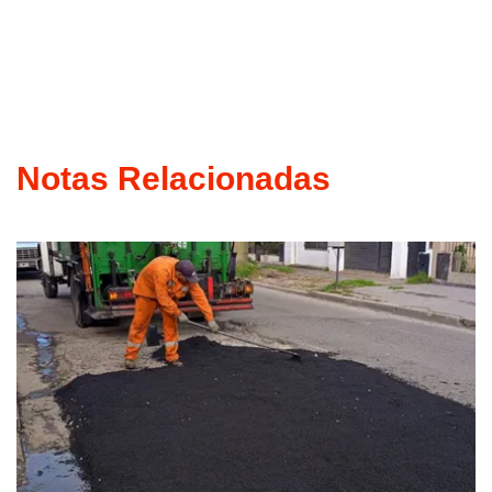
Notas Relacionadas