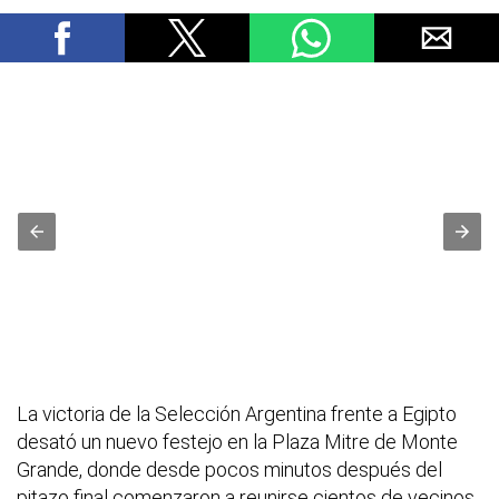
La victoria de la Selección Argentina frente a Egipto
desató un nuevo festejo en la Plaza Mitre de Monte
Grande, donde desde pocos minutos después del
pitazo final comenzaron a reunirse cientos de vecinos