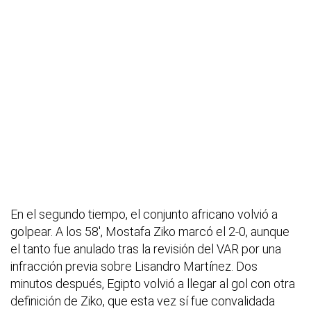
En el segundo tiempo, el conjunto africano volvió a
golpear. A los 58', Mostafa Ziko marcó el 2-0, aunque
el tanto fue anulado tras la revisión del VAR por una
infracción previa sobre Lisandro Martínez. Dos
minutos después, Egipto volvió a llegar al gol con otra
definición de Ziko, que esta vez sí fue convalidada