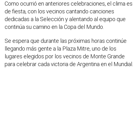
Como ocurrió en anteriores celebraciones, el clima es
de fiesta, con los vecinos cantando canciones
dedicadas a la Selección y alentando al equipo que
continúa su camino en la Copa del Mundo.
Se espera que durante las próximas horas continúe
llegando más gente a la Plaza Mitre, uno de los
lugares elegidos por los vecinos de Monte Grande
para celebrar cada victoria de Argentina en el Mundial.