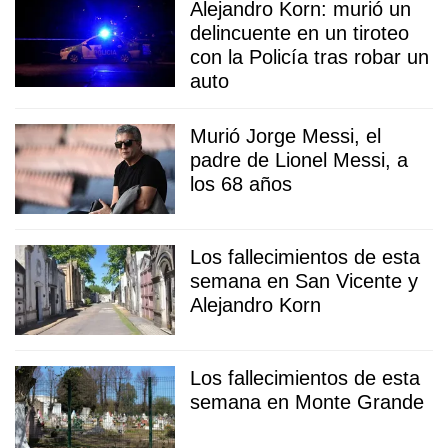
Alejandro Korn: murió un
delincuente en un tiroteo
con la Policía tras robar un
auto
Murió Jorge Messi, el
padre de Lionel Messi, a
los 68 años
Los fallecimientos de esta
semana en San Vicente y
Alejandro Korn
Los fallecimientos de esta
semana en Monte Grande