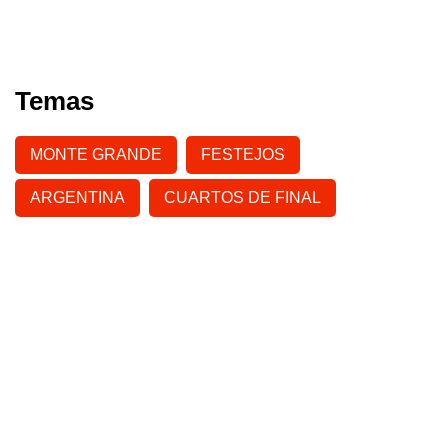
Temas
MONTE GRANDE
FESTEJOS
ARGENTINA
CUARTOS DE FINAL