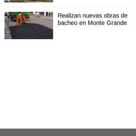
Realizan nuevas obras de
bacheo en Monte Grande