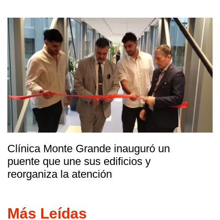
Clínica Monte Grande inauguró un
puente que une sus edificios y
reorganiza la atención
Más Leídas