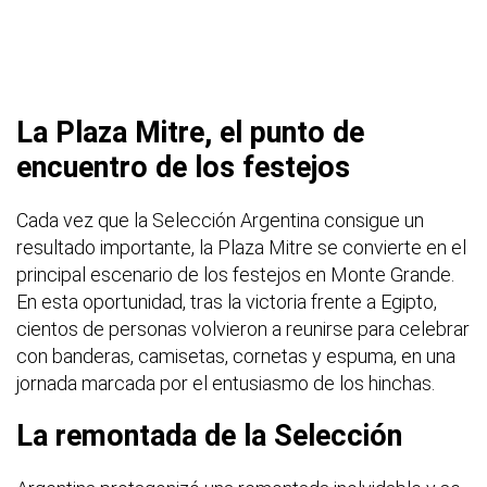
La Plaza Mitre, el punto de
encuentro de los festejos
Cada vez que la Selección Argentina consigue un
resultado importante, la Plaza Mitre se convierte en el
principal escenario de los festejos en Monte Grande.
En esta oportunidad, tras la victoria frente a Egipto,
cientos de personas volvieron a reunirse para celebrar
con banderas, camisetas, cornetas y espuma, en una
jornada marcada por el entusiasmo de los hinchas.
La remontada de la Selección