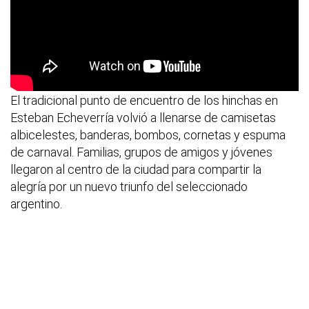
El tradicional punto de encuentro de los hinchas en
Esteban Echeverría volvió a llenarse de camisetas
albicelestes, banderas, bombos, cornetas y espuma
de carnaval. Familias, grupos de amigos y jóvenes
llegaron al centro de la ciudad para compartir la
alegría por un nuevo triunfo del seleccionado
argentino.