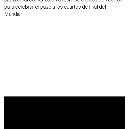
para celebrar el pase a los cuartos de final del
Mundial.