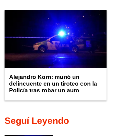
Alejandro Korn: murió un
delincuente en un tiroteo con la
Policía tras robar un auto
Seguí Leyendo