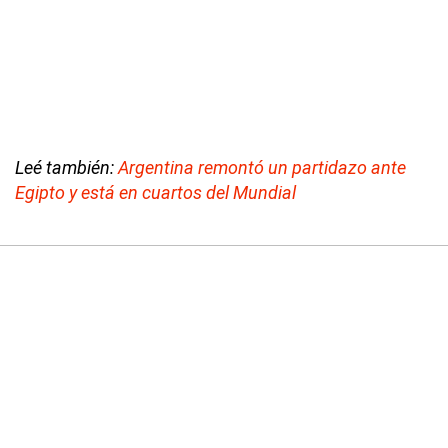
Leé también:
Argentina remontó un partidazo ante
Egipto y está en cuartos del Mundial