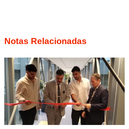
Notas Relacionadas