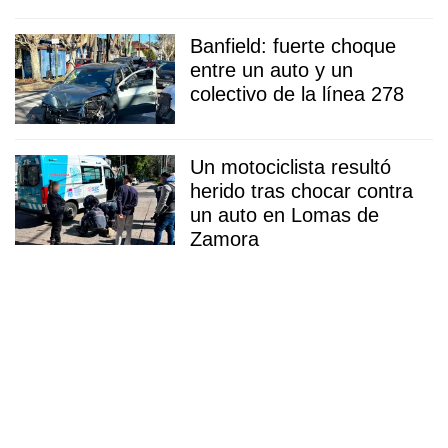
Banfield: fuerte choque
entre un auto y un
colectivo de la línea 278
Un motociclista resultó
herido tras chocar contra
un auto en Lomas de
Zamora