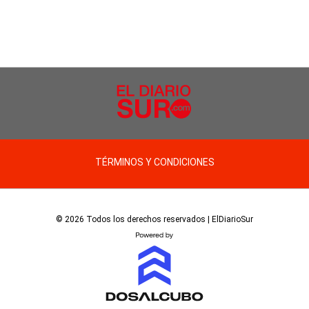
TÉRMINOS Y CONDICIONES
© 2026 Todos los derechos reservados | ElDiarioSur