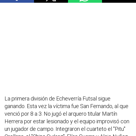
La primera división de Echeverría Futsal sigue
ganando. Esta vez la víctima fue San Fernando, al que
venció por 8 a 3. No jugó el arquero titular Martín
Herrera por estar lesionado y el equipo improvisó con
un jugador de campo. Integraron el cuarteto el "Pitu"