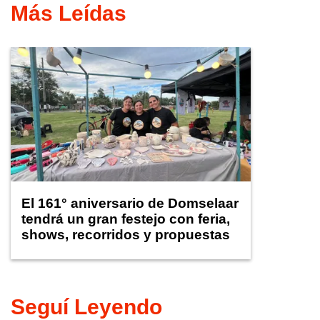
Más Leídas
El 161° aniversario de Domselaar
tendrá un gran festejo con feria,
shows, recorridos y propuestas
para niños
Seguí Leyendo