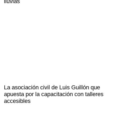
lluvias
La asociación civil de Luis Guillón que
apuesta por la capacitación con talleres
accesibles