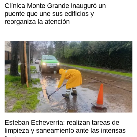
Clínica Monte Grande inauguró un
puente que une sus edificios y
reorganiza la atención
Esteban Echeverría: realizan tareas de
limpieza y saneamiento ante las intensas