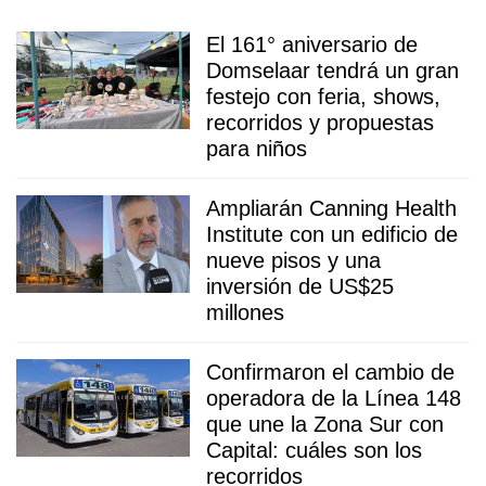
El 161° aniversario de
Domselaar tendrá un gran
festejo con feria, shows,
recorridos y propuestas
para niños
Ampliarán Canning Health
Institute con un edificio de
nueve pisos y una
inversión de US$25
millones
Confirmaron el cambio de
operadora de la Línea 148
que une la Zona Sur con
Capital: cuáles son los
recorridos