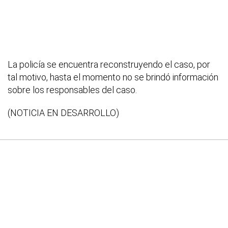
La policía se encuentra reconstruyendo el caso, por
tal motivo, hasta el momento no se brindó información
sobre los responsables del caso.
(NOTICIA EN DESARROLLO)