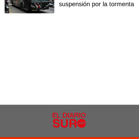
suspensión por la tormenta