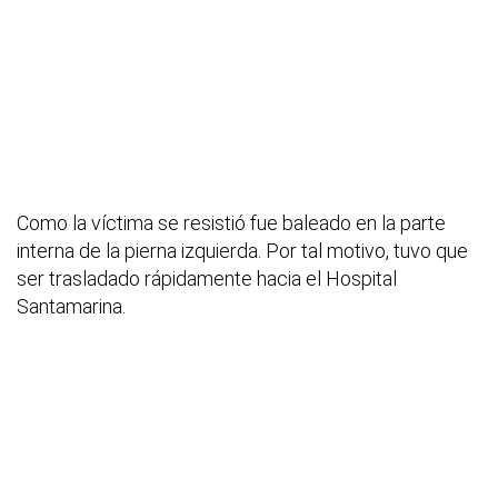
Como la víctima se resistió fue baleado en la parte
interna de la pierna izquierda. Por tal motivo, tuvo que
ser trasladado rápidamente hacia el Hospital
Santamarina.