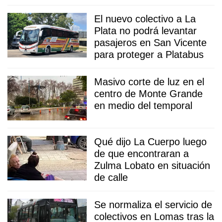
El nuevo colectivo a La
Plata no podrá levantar
pasajeros en San Vicente
para proteger a Platabus
Masivo corte de luz en el
centro de Monte Grande
en medio del temporal
Qué dijo La Cuerpo luego
de que encontraran a
Zulma Lobato en situación
de calle
Se normaliza el servicio de
colectivos en Lomas tras la