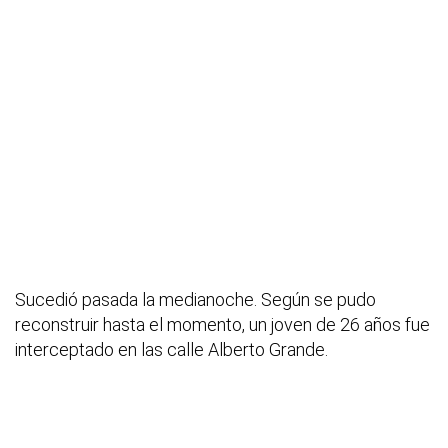
Sucedió pasada la medianoche. Según se pudo
reconstruir hasta el momento, un joven de 26 años fue
interceptado en las calle Alberto Grande.