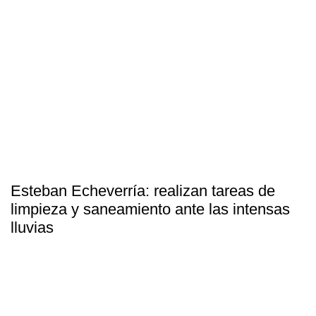
Esteban Echeverría: realizan tareas de
limpieza y saneamiento ante las intensas
lluvias