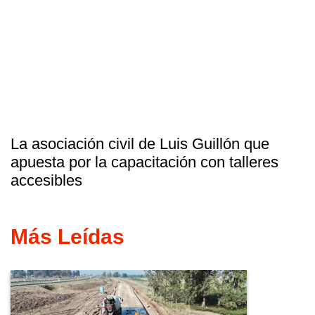
La asociación civil de Luis Guillón que
apuesta por la capacitación con talleres
accesibles
Más Leídas