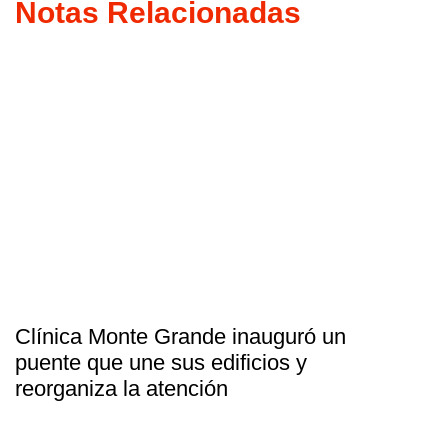
Notas Relacionadas
Clínica Monte Grande inauguró un
puente que une sus edificios y
reorganiza la atención