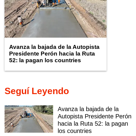
Avanza la bajada de la Autopista
Presidente Perón hacia la Ruta
52: la pagan los countries
Seguí Leyendo
Avanza la bajada de la
Autopista Presidente Perón
hacia la Ruta 52: la pagan
los countries