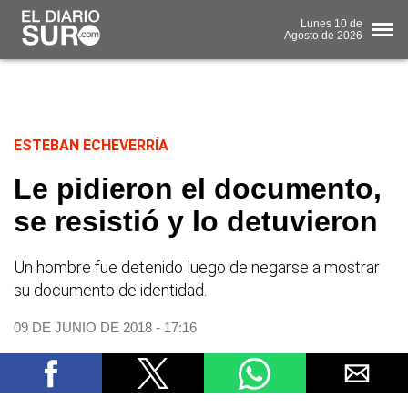
Lunes
10 de
Agosto
de 2026
ESTEBAN ECHEVERRÍA
Le pidieron el documento,
se resistió y lo detuvieron
Un hombre fue detenido luego de negarse a mostrar
su documento de identidad.
09 DE JUNIO DE 2018 - 17:16