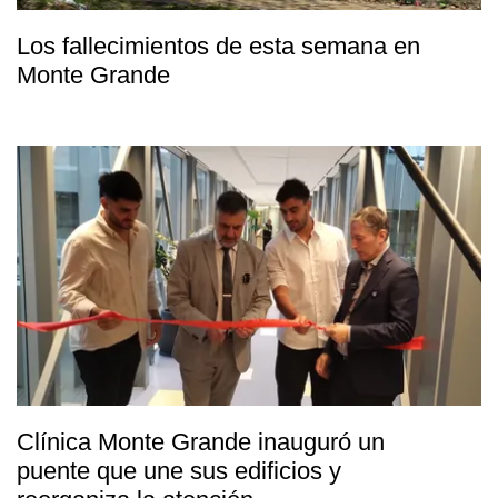
Los fallecimientos de esta semana en
Monte Grande
Clínica Monte Grande inauguró un
puente que une sus edificios y