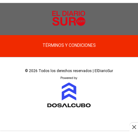
TÉRMINOS Y CONDICIONES
© 2026 Todos los derechos reservados | ElDiarioSur