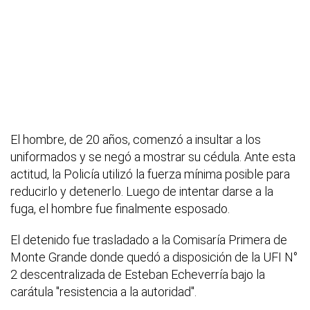
El hombre, de 20 años, comenzó a insultar a los
uniformados y se negó a mostrar su cédula. Ante esta
actitud, la Policía utilizó la fuerza mínima posible para
reducirlo y detenerlo. Luego de intentar darse a la
fuga, el hombre fue finalmente esposado.
El detenido fue trasladado a la Comisaría Primera de
Monte Grande donde quedó a disposición de la UFI N°
2 descentralizada de Esteban Echeverría bajo la
carátula "resistencia a la autoridad".