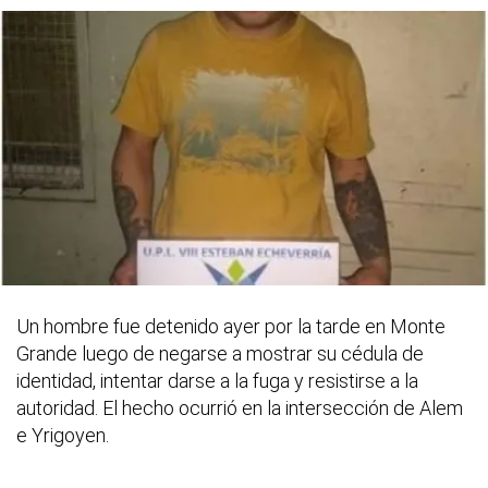
Un hombre fue detenido ayer por la tarde en Monte
Grande luego de negarse a mostrar su cédula de
identidad, intentar darse a la fuga y resistirse a la
autoridad. El hecho ocurrió en la intersección de Alem
e Yrigoyen.