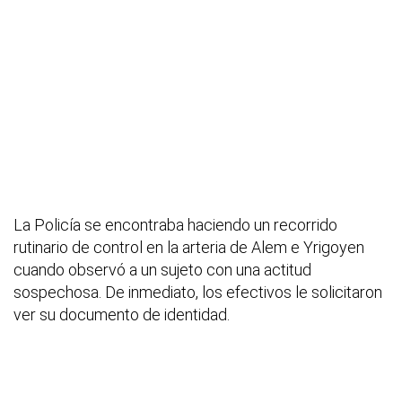
La Policía se encontraba haciendo un recorrido
rutinario de control en la arteria de Alem e Yrigoyen
cuando observó a un sujeto con una actitud
sospechosa. De inmediato, los efectivos le solicitaron
ver su documento de identidad.