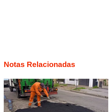
Notas Relacionadas