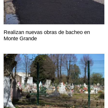
Realizan nuevas obras de bacheo en
Monte Grande