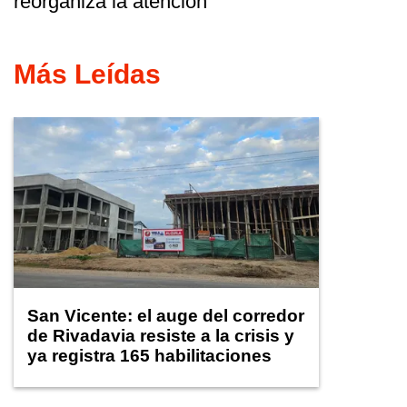
reorganiza la atención
Más Leídas
San Vicente: el auge del corredor
de Rivadavia resiste a la crisis y
ya registra 165 habilitaciones
comerciales