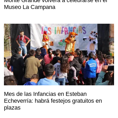
Monte Grande volverá a celebrarse en el
Museo La Campana
Mes de las Infancias en Esteban
Echeverría: habrá festejos gratuitos en
plazas