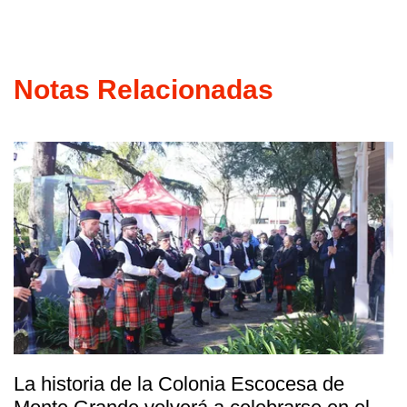
Notas Relacionadas
La historia de la Colonia Escocesa de