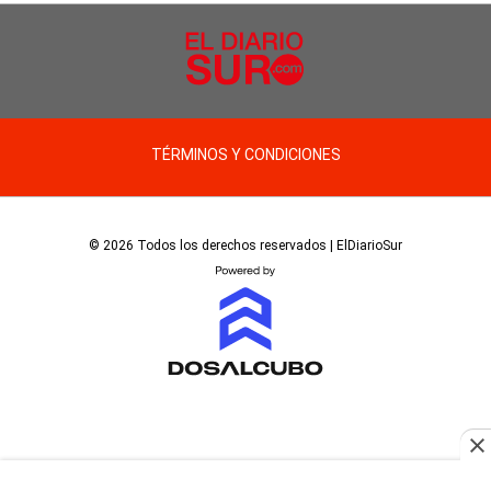
TÉRMINOS Y CONDICIONES
© 2026 Todos los derechos reservados | ElDiarioSur