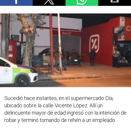
Sucedió hace instantes, en el supermercado Día,
ubicado sobre la calle Vicente López. Allí un
delincuente mayor de edad ingresó con la intención de
robar y terminó tomando de rehén a un empleado.