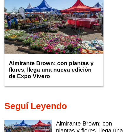
Almirante Brown: con plantas y
flores, llega una nueva edición
de Expo Vivero
Seguí Leyendo
Almirante Brown: con
plantas y flores, llega una