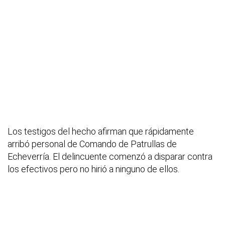
Los testigos del hecho afirman que rápidamente
arribó personal de Comando de Patrullas de
Echeverría. El delincuente comenzó a disparar contra
los efectivos pero no hirió a ninguno de ellos.