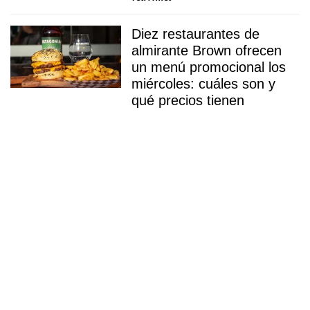
Diez restaurantes de
almirante Brown ofrecen
un menú promocional los
miércoles: cuáles son y
qué precios tienen