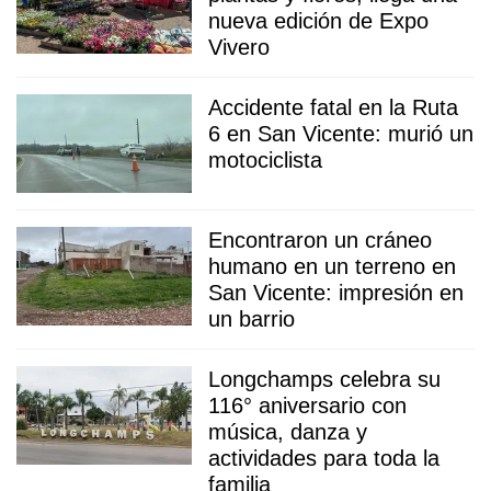
nueva edición de Expo
Vivero
Accidente fatal en la Ruta
6 en San Vicente: murió un
motociclista
Encontraron un cráneo
humano en un terreno en
San Vicente: impresión en
un barrio
Longchamps celebra su
116° aniversario con
música, danza y
actividades para toda la
familia