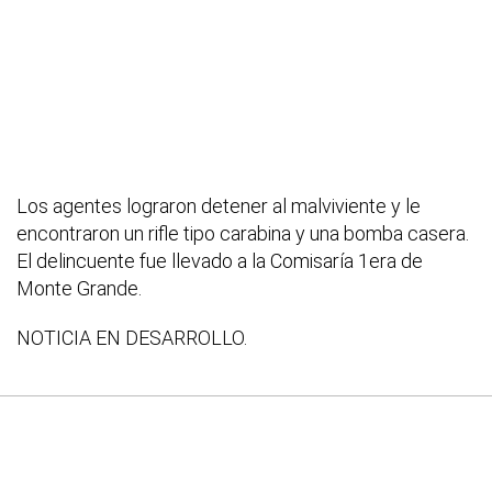
Los agentes lograron detener al malviviente y le
encontraron un rifle tipo carabina y una bomba casera.
El delincuente fue llevado a la Comisaría 1era de
Monte Grande.
NOTICIA EN DESARROLLO.