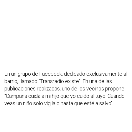
En un grupo de Facebook, dedicado exclusivamente al
barrio, llamado "Transradio existe". En una de las
publicaciones realizadas, uno de los vecinos propone
"Campaña cuida a mi hijo que yo cuido al tuyo. Cuando
veas un niño solo vigilalo hasta que esté a salvo".