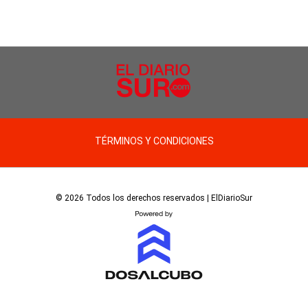
TÉRMINOS Y CONDICIONES
© 2026 Todos los derechos reservados | ElDiarioSur