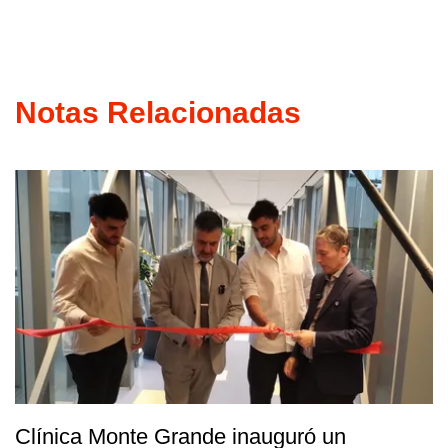
Notas Relacionadas
Clínica Monte Grande inauguró un