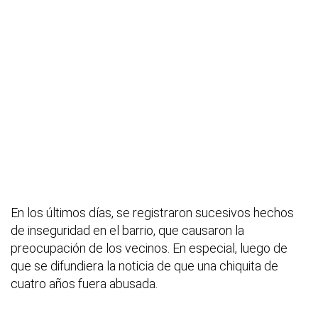
En los últimos días, se registraron sucesivos hechos
de inseguridad en el barrio, que causaron la
preocupación de los vecinos. En especial, luego de
que se difundiera la noticia de que una chiquita de
cuatro años fuera abusada.