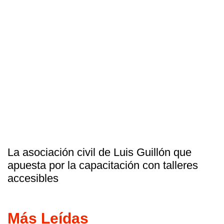
La asociación civil de Luis Guillón que
apuesta por la capacitación con talleres
accesibles
Más Leídas