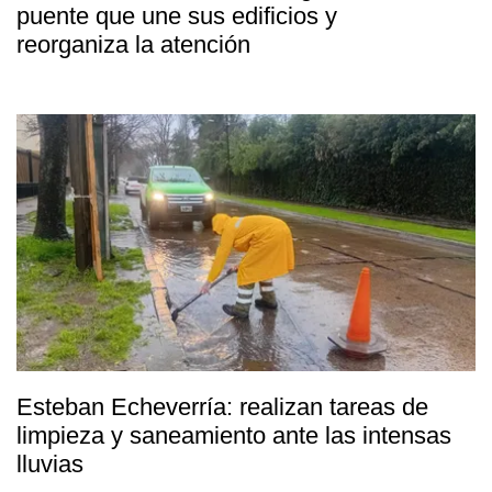
puente que une sus edificios y
reorganiza la atención
Esteban Echeverría: realizan tareas de
limpieza y saneamiento ante las intensas
lluvias