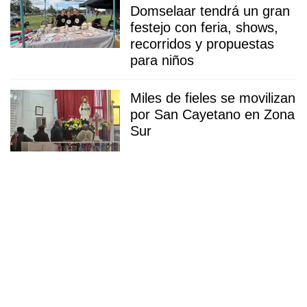
Domselaar tendrá un gran
festejo con feria, shows,
recorridos y propuestas
para niños
Miles de fieles se movilizan
por San Cayetano en Zona
Sur