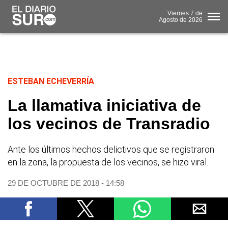
Viernes
7 de
Agosto
de 2026
ESTEBAN ECHEVERRÍA
La llamativa iniciativa de
los vecinos de Transradio
Ante los últimos hechos delictivos que se registraron
en la zona, la propuesta de los vecinos, se hizo viral.
29 DE OCTUBRE DE 2018 - 14:58