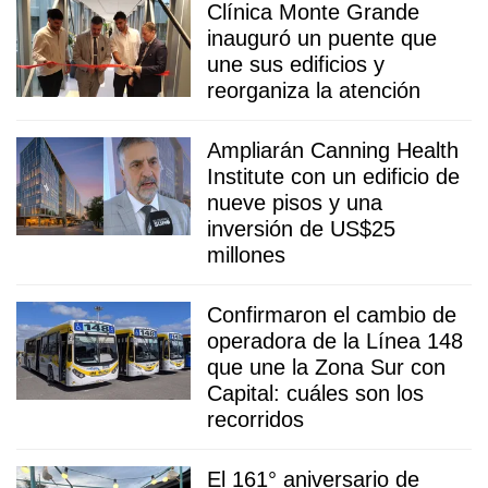
Clínica Monte Grande
inauguró un puente que
une sus edificios y
reorganiza la atención
Ampliarán Canning Health
Institute con un edificio de
nueve pisos y una
inversión de US$25
millones
Confirmaron el cambio de
operadora de la Línea 148
que une la Zona Sur con
Capital: cuáles son los
recorridos
El 161° aniversario de