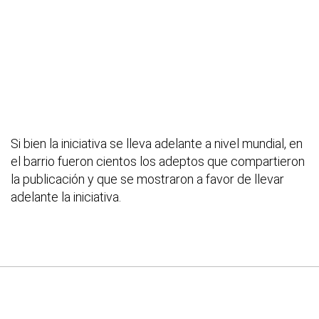
Si bien la iniciativa se lleva adelante a nivel mundial, en
el barrio fueron cientos los adeptos que compartieron
la publicación y que se mostraron a favor de llevar
adelante la iniciativa.