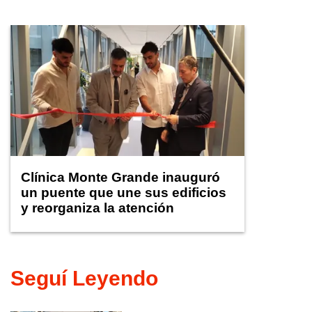
Clínica Monte Grande inauguró
un puente que une sus edificios
y reorganiza la atención
Seguí Leyendo