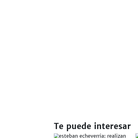
Te puede interesar