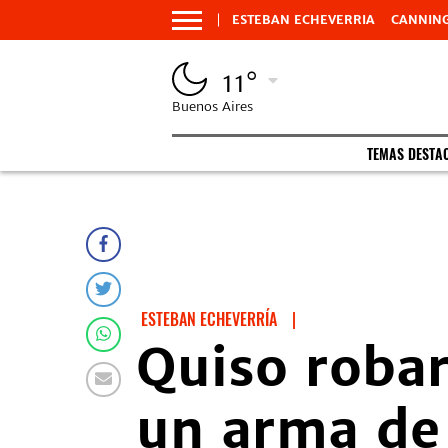
ESTEBAN ECHEVERRIA
CANNIN
11°
Buenos Aires
TEMAS DESTA
ESTEBAN ECHEVERRÍA
|
Quiso robar
un arma de