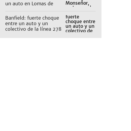
un auto en Lomas de
Zamora
Banfield: fuerte choque
entre un auto y un
colectivo de la línea 278