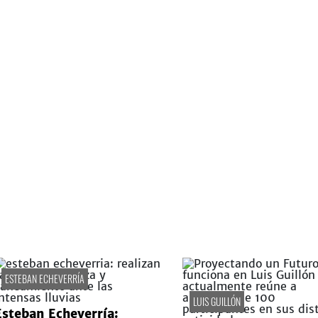
ESTEBAN ECHEVERRÍA
LUIS GUILLÓN
Esteban Echeverría: