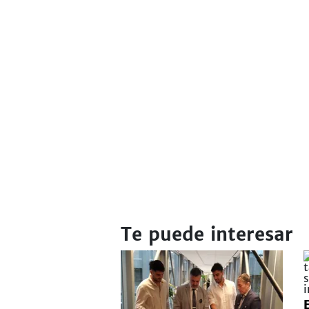
Te puede interesar