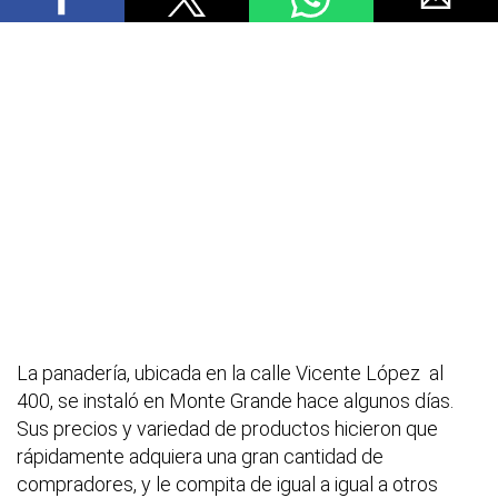
La panadería, ubicada en la calle Vicente López al
400, se instaló en Monte Grande hace algunos días.
Sus precios y variedad de productos hicieron que
rápidamente adquiera una gran cantidad de
compradores, y le compita de igual a igual a otros