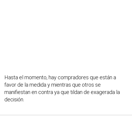
Hasta el momento, hay compradores que están a
favor de la medida y mientras que otros se
manifiestan en contra ya que tildan de exagerada la
decisión.