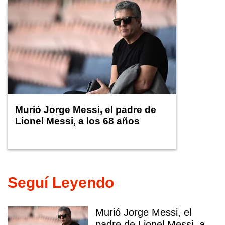
Murió Jorge Messi, el padre de
Lionel Messi, a los 68 años
Seguí Leyendo
Murió Jorge Messi, el
padre de Lionel Messi, a