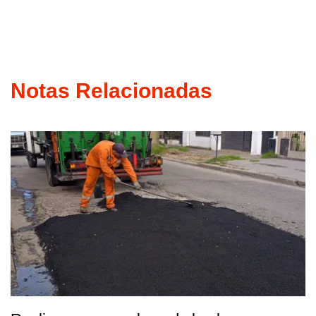
Notas Relacionadas