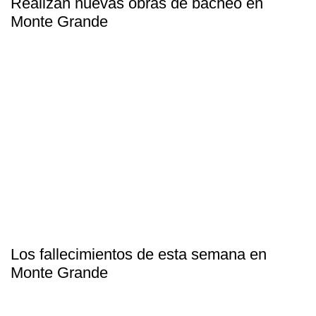
Realizan nuevas obras de bacheo en
Monte Grande
Los fallecimientos de esta semana en
Monte Grande