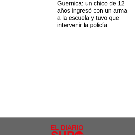
Guernica: un chico de 12
años ingresó con un arma
a la escuela y tuvo que
intervenir la policía