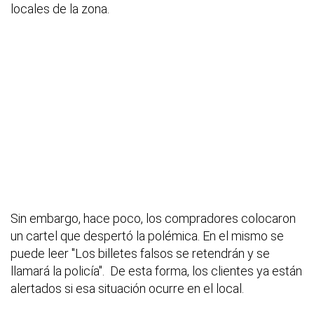
locales de la zona.
Sin embargo, hace poco, los compradores colocaron
un cartel que despertó la polémica. En el mismo se
puede leer "Los billetes falsos se retendrán y se
llamará la policía". De esta forma, los clientes ya están
alertados si esa situación ocurre en el local.