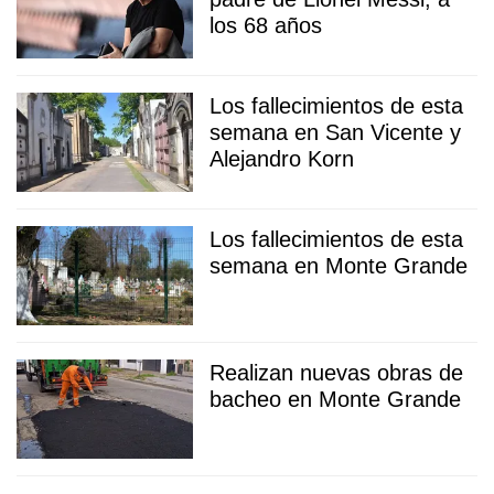
los 68 años
Los fallecimientos de esta
semana en San Vicente y
Alejandro Korn
Los fallecimientos de esta
semana en Monte Grande
Realizan nuevas obras de
bacheo en Monte Grande