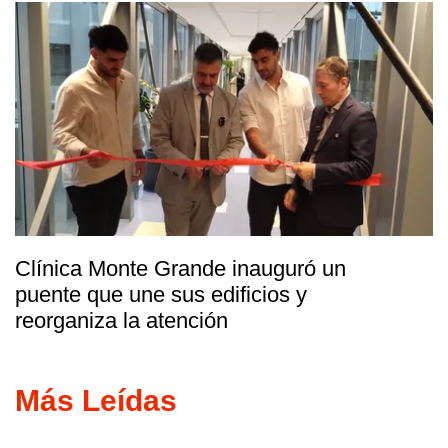
Clínica Monte Grande inauguró un
puente que une sus edificios y
reorganiza la atención
Más Leídas