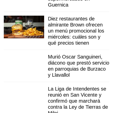
Guernica
Diez restaurantes de
almirante Brown ofrecen
un menú promocional los
miércoles: cuáles son y
qué precios tienen
Murió Oscar Sanguineri,
diácono que prestó servicio
en parroquias de Burzaco
y Llavallol
La Liga de Intendentes se
reunió en San Vicente y
confirmó que marchará
contra la Ley de Tierras de
Milei