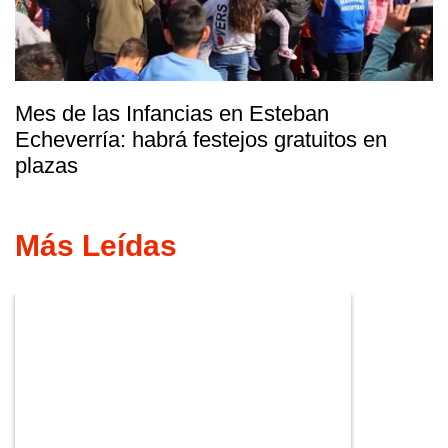
Mes de las Infancias en Esteban
Echeverría: habrá festejos gratuitos en
plazas
Más Leídas