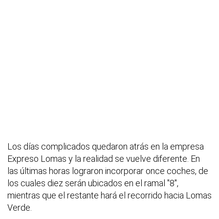
Los días complicados quedaron atrás en la empresa
Expreso Lomas y la realidad se vuelve diferente. En
las últimas horas lograron incorporar once coches, de
los cuales diez serán ubicados en el ramal "8",
mientras que el restante hará el recorrido hacia Lomas
Verde.