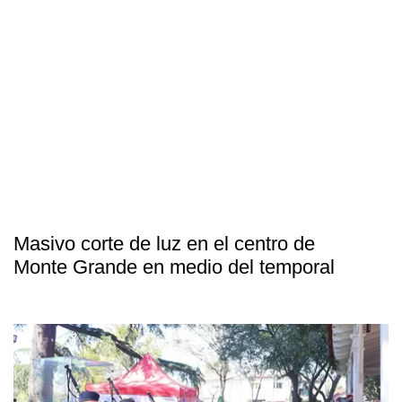
Masivo corte de luz en el centro de
Monte Grande en medio del temporal