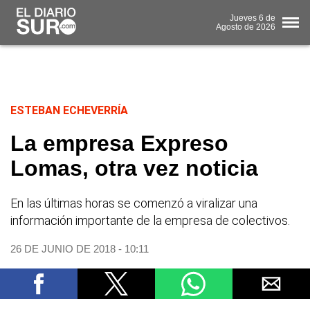
Jueves
6 de
Agosto
de 2026
ESTEBAN ECHEVERRÍA
La empresa Expreso
Lomas, otra vez noticia
En las últimas horas se comenzó a viralizar una
información importante de la empresa de colectivos.
26 DE JUNIO DE 2018 - 10:11