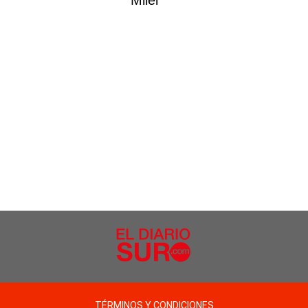
TÉRMINOS Y CONDICIONES