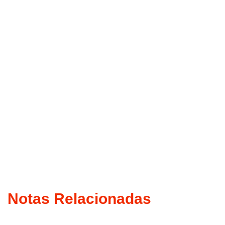
Notas Relacionadas