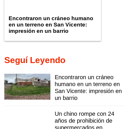
Encontraron un cráneo humano
en un terreno en San Vicente:
impresión en un barrio
Seguí Leyendo
Encontraron un cráneo
humano en un terreno en
San Vicente: impresión en
un barrio
Un chino rompe con 24
años de prohibición de
supermercados en