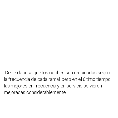
Debe decirse que los coches son reubicados según
la frecuencia de cada ramal, pero en el último tiempo
las mejores en frecuencia y en servicio se vieron
mejoradas considerablemente.