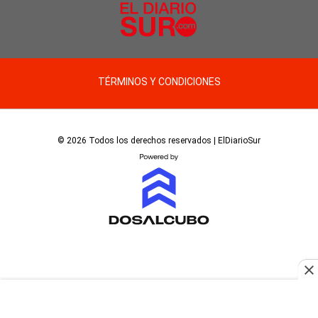
TÉRMINOS Y CONDICIONES
© 2026 Todos los derechos reservados | ElDiarioSur