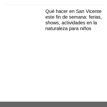
Qué hacer en San Vicente
este fin de semana: ferias,
shows, actividades en la
naturaleza para niños