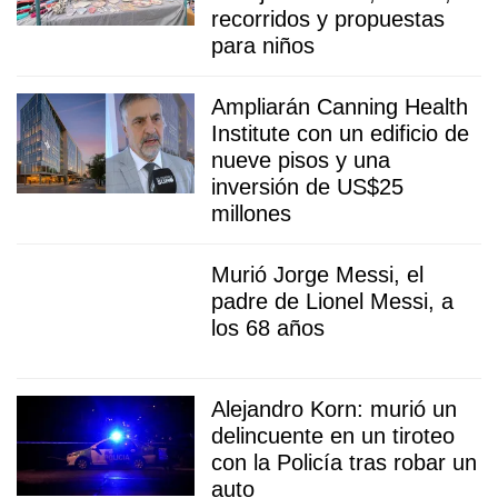
recorridos y propuestas
para niños
Ampliarán Canning Health
Institute con un edificio de
nueve pisos y una
inversión de US$25
millones
Murió Jorge Messi, el
padre de Lionel Messi, a
los 68 años
Alejandro Korn: murió un
delincuente en un tiroteo
con la Policía tras robar un
auto