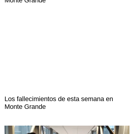
Monte Grande
Los fallecimientos de esta semana en
Monte Grande