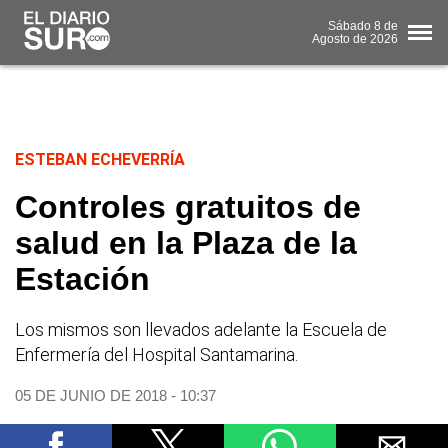
Sábado
8 de
Agosto
de 2026
ESTEBAN ECHEVERRÍA
Controles gratuitos de
salud en la Plaza de la
Estación
Los mismos son llevados adelante la Escuela de
Enfermería del Hospital Santamarina.
05 DE JUNIO DE 2018 - 10:37