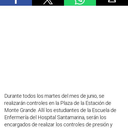
Durante todos los martes del mes de junio, se
realizarán controles en la Plaza de la Estación de
Monte Grande. Allí los estudiantes de la Escuela de
Enfermería del Hospital Santamarina, serán los
encargados de realizar los controles de presión y