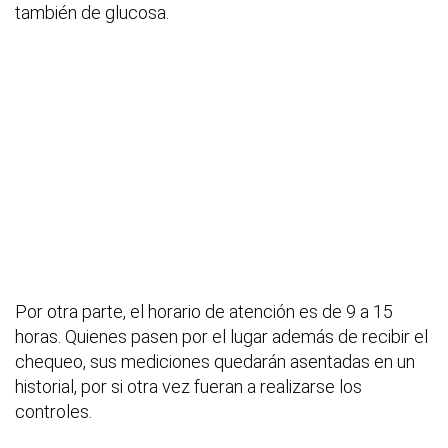
también de glucosa.
Por otra parte, el horario de atención es de 9 a 15
horas. Quienes pasen por el lugar además de recibir el
chequeo, sus mediciones quedarán asentadas en un
historial, por si otra vez fueran a realizarse los
controles.