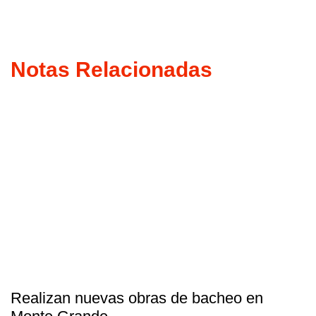
Notas Relacionadas
Realizan nuevas obras de bacheo en