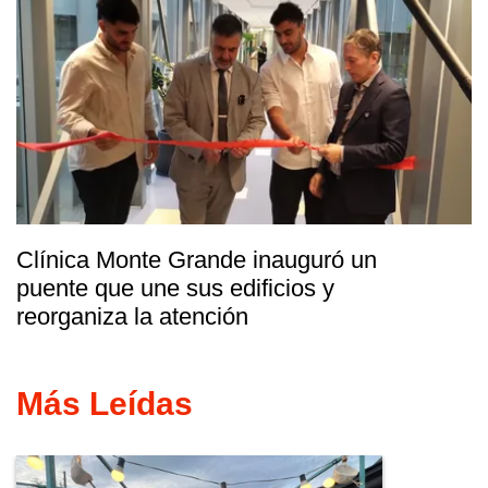
Clínica Monte Grande inauguró un
puente que une sus edificios y
reorganiza la atención
Más Leídas