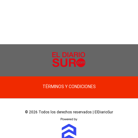
TÉRMINOS Y CONDICIONES
© 2026 Todos los derechos reservados | ElDiarioSur