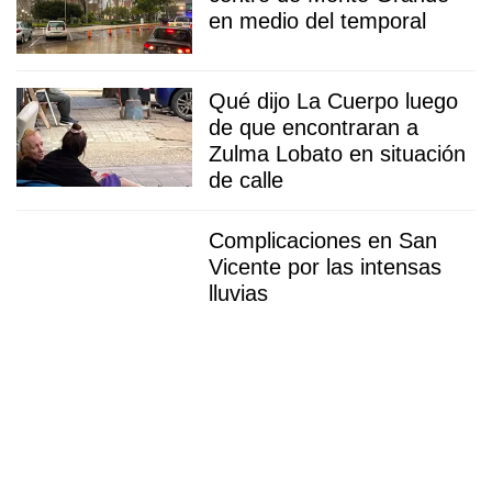
en medio del temporal
Qué dijo La Cuerpo luego
de que encontraran a
Zulma Lobato en situación
de calle
Complicaciones en San
Vicente por las intensas
lluvias