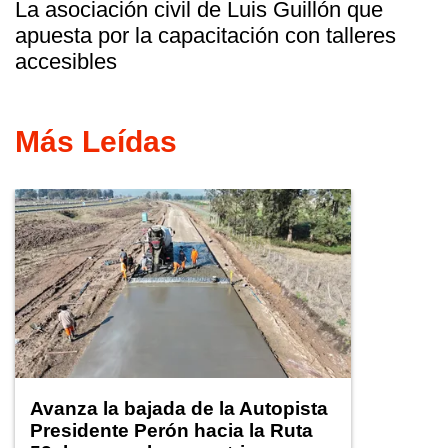
La asociación civil de Luis Guillón que
apuesta por la capacitación con talleres
accesibles
Más Leídas
Avanza la bajada de la Autopista
Presidente Perón hacia la Ruta