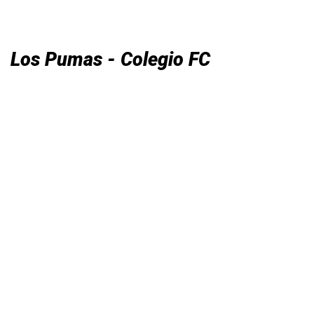
Los Pumas - Colegio FC