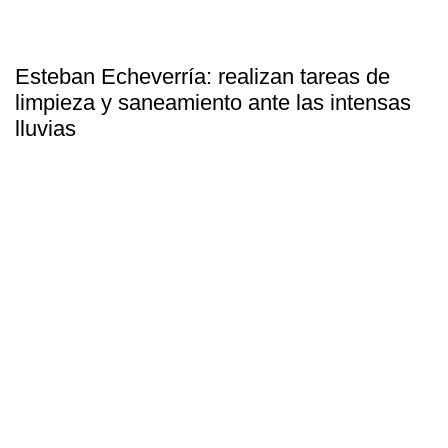
Esteban Echeverría: realizan tareas de
limpieza y saneamiento ante las intensas
lluvias