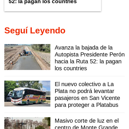
52: la pagan los countries
Seguí Leyendo
Avanza la bajada de la
Autopista Presidente Perón
hacia la Ruta 52: la pagan
los countries
El nuevo colectivo a La
Plata no podrá levantar
pasajeros en San Vicente
para proteger a Platabus
Masivo corte de luz en el
centro de Monte Grande