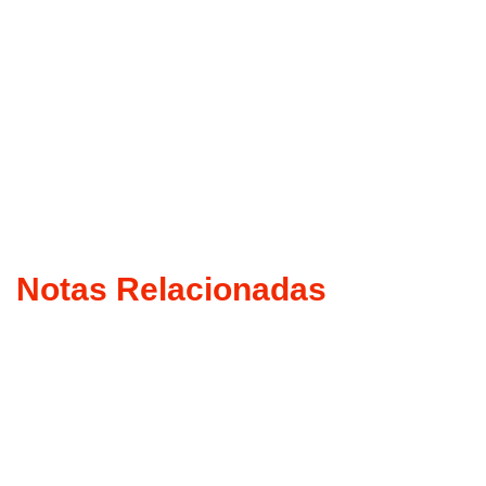
Notas Relacionadas