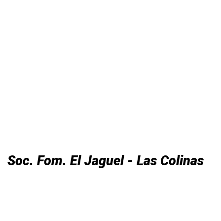
Soc. Fom. El Jaguel - Las Colinas