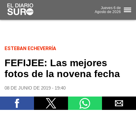
Jueves
6 de
Agosto
de 2026
ESTEBAN ECHEVERRÍA
FEFIJEE: Las mejores
fotos de la novena fecha
08 DE JUNIO DE 2019 - 19:40