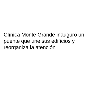
Clínica Monte Grande inauguró un
puente que une sus edificios y
reorganiza la atención