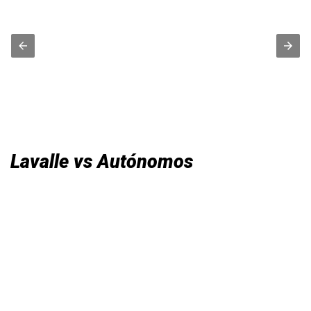
Lavalle vs Autónomos