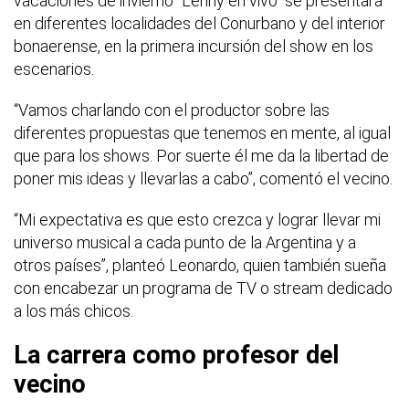
vacaciones de invierno “Lenny en vivo” se presentará
en diferentes localidades del Conurbano y del interior
bonaerense, en la primera incursión del show en los
escenarios.
“Vamos charlando con el productor sobre las
diferentes propuestas que tenemos en mente, al igual
que para los shows. Por suerte él me da la libertad de
poner mis ideas y llevarlas a cabo”, comentó el vecino.
“Mi expectativa es que esto crezca y lograr llevar mi
universo musical a cada punto de la Argentina y a
otros países”, planteó Leonardo, quien también sueña
con encabezar un programa de TV o stream dedicado
a los más chicos.
La carrera como profesor del
vecino