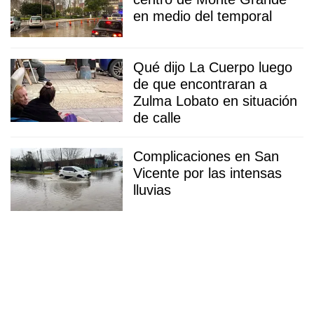
en medio del temporal
Qué dijo La Cuerpo luego
de que encontraran a
Zulma Lobato en situación
de calle
Complicaciones en San
Vicente por las intensas
lluvias