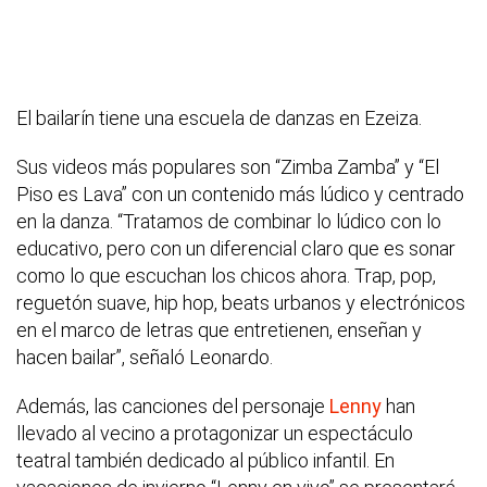
El bailarín tiene una escuela de danzas en Ezeiza.
Sus videos más populares son “Zimba Zamba” y “El
Piso es Lava” con un contenido más lúdico y centrado
en la danza. “Tratamos de combinar lo lúdico con lo
educativo, pero con un diferencial claro que es sonar
como lo que escuchan los chicos ahora. Trap, pop,
reguetón suave, hip hop, beats urbanos y electrónicos
en el marco de letras que entretienen, enseñan y
hacen bailar”, señaló Leonardo.
Además, las canciones del personaje
Lenny
han
llevado al vecino a protagonizar un espectáculo
teatral también dedicado al público infantil. En