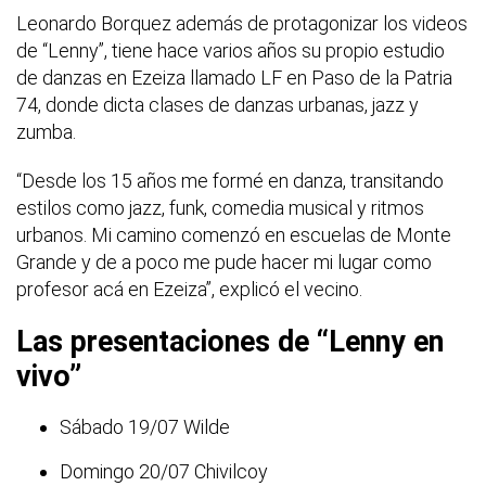
Leonardo Borquez además de protagonizar los videos
de “Lenny”, tiene hace varios años su propio estudio
de danzas en Ezeiza llamado LF en Paso de la Patria
74, donde dicta clases de danzas urbanas, jazz y
zumba.
“Desde los 15 años me formé en danza, transitando
estilos como jazz, funk, comedia musical y ritmos
urbanos. Mi camino comenzó en escuelas de Monte
Grande y de a poco me pude hacer mi lugar como
profesor acá en Ezeiza”, explicó el vecino.
Las presentaciones de “Lenny en
vivo”
Sábado 19/07 Wilde
Domingo 20/07 Chivilcoy