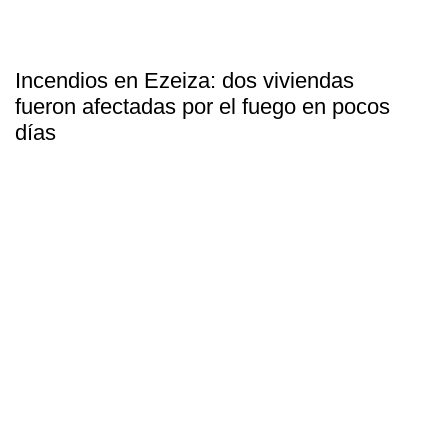
Incendios en Ezeiza: dos viviendas
fueron afectadas por el fuego en pocos
días