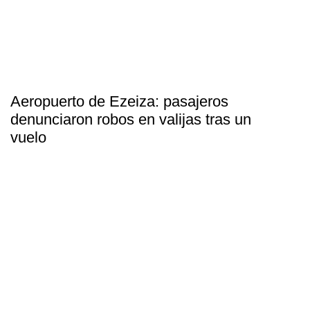
Aeropuerto de Ezeiza: pasajeros
denunciaron robos en valijas tras un
vuelo