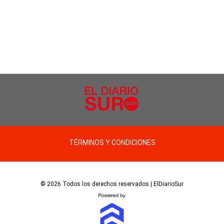
TÉRMINOS Y CONDICIONES
© 2026 Todos los derechos reservados | ElDiarioSur