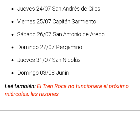
Jueves 24/07 San Andrés de Giles
Viernes 25/07 Capitán Sarmiento
Sábado 26/07 San Antonio de Areco
Domingo 27/07 Pergamino
Jueves 31/07 San Nicolás
Domingo 03/08 Junín
Leé también:
El Tren Roca no funcionará el próximo
miércoles: las razones