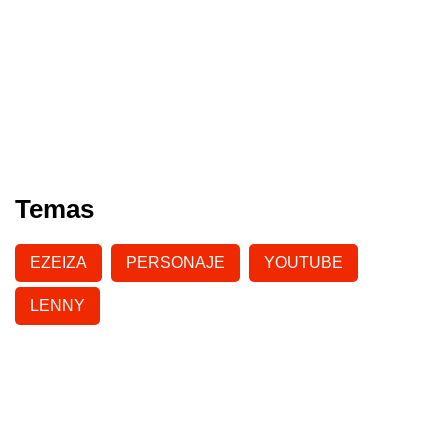
Temas
EZEIZA
PERSONAJE
YOUTUBE
LENNY