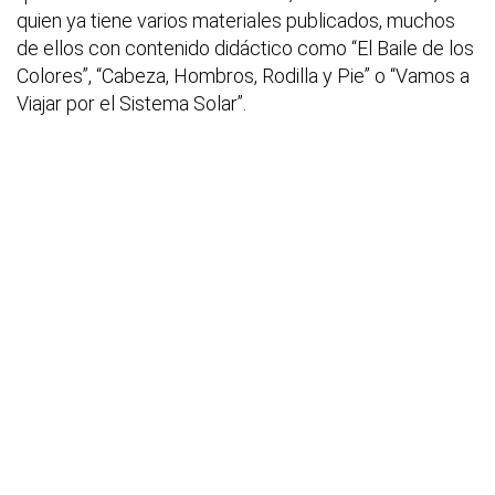
quien ya tiene varios materiales publicados, muchos
de ellos con contenido didáctico como “El Baile de los
Colores”, “Cabeza, Hombros, Rodilla y Pie” o “Vamos a
Viajar por el Sistema Solar”.