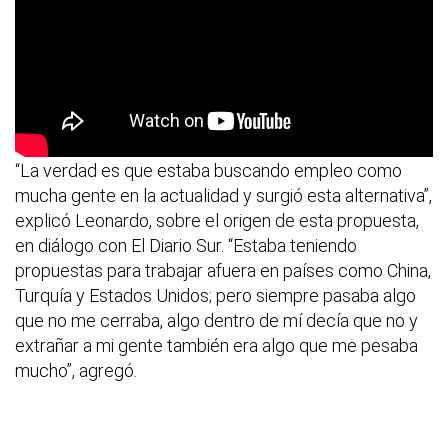
“La verdad es que estaba buscando empleo como
mucha gente en la actualidad y surgió esta alternativa”,
explicó Leonardo, sobre el origen de esta propuesta,
en diálogo con El Diario Sur. “Estaba teniendo
propuestas para trabajar afuera en países como China,
Turquía y Estados Unidos; pero siempre pasaba algo
que no me cerraba, algo dentro de mí decía que no y
extrañar a mi gente también era algo que me pesaba
mucho”, agregó.