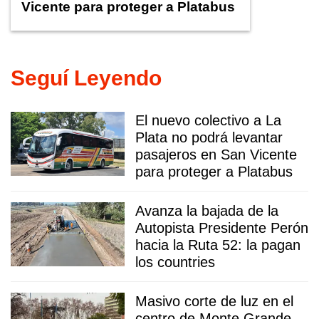
Vicente para proteger a Platabus
Seguí Leyendo
El nuevo colectivo a La
Plata no podrá levantar
pasajeros en San Vicente
para proteger a Platabus
Avanza la bajada de la
Autopista Presidente Perón
hacia la Ruta 52: la pagan
los countries
Masivo corte de luz en el
centro de Monte Grande