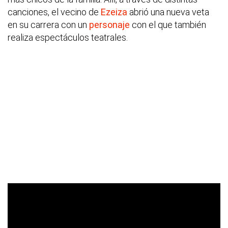
canciones, el vecino de
Ezeiza
abrió una nueva veta
en su carrera con un
personaje
con el que también
realiza espectáculos teatrales.