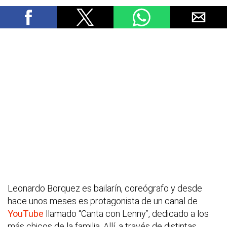
Leonardo Borquez es bailarín, coreógrafo y desde
hace unos meses es protagonista de un canal de
YouTube
llamado “Canta con Lenny”, dedicado a los
más chicos de la familia. Allí, a través de distintas