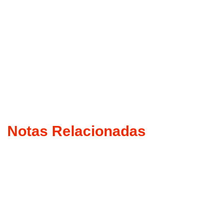
Notas Relacionadas