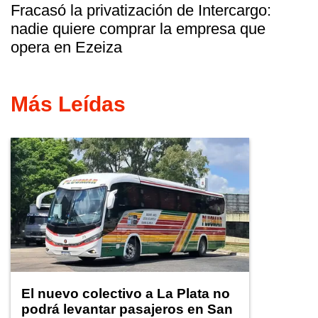
Fracasó la privatización de Intercargo:
nadie quiere comprar la empresa que
opera en Ezeiza
Más Leídas
El nuevo colectivo a La Plata no
podrá levantar pasajeros en San