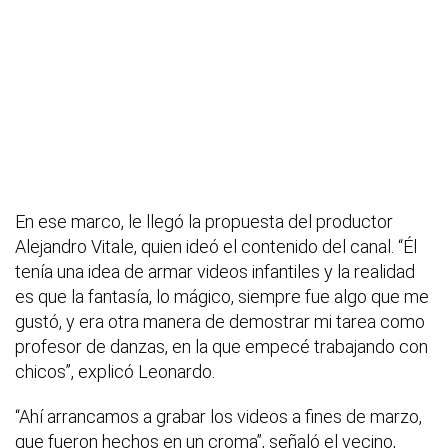
En ese marco, le llegó la propuesta del productor
Alejandro Vitale, quien ideó el contenido del canal. “Él
tenía una idea de armar videos infantiles y la realidad
es que la fantasía, lo mágico, siempre fue algo que me
gustó, y era otra manera de demostrar mi tarea como
profesor de danzas, en la que empecé trabajando con
chicos”, explicó Leonardo.
“Ahí arrancamos a grabar los videos a fines de marzo,
que fueron hechos en un croma”, señaló el vecino,