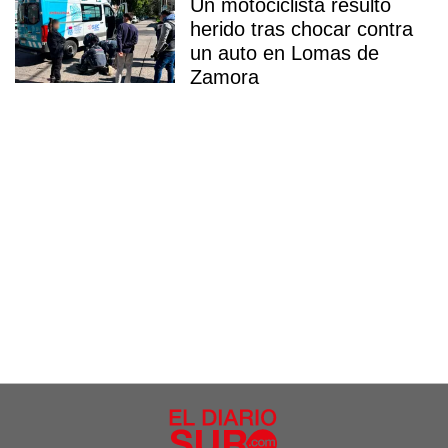
Un motociclista resultó
herido tras chocar contra
un auto en Lomas de
Zamora