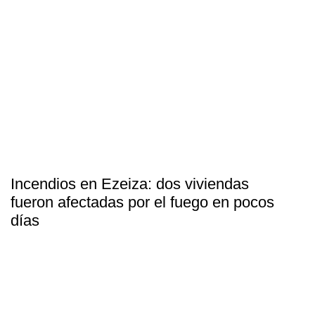
Incendios en Ezeiza: dos viviendas
fueron afectadas por el fuego en pocos
días