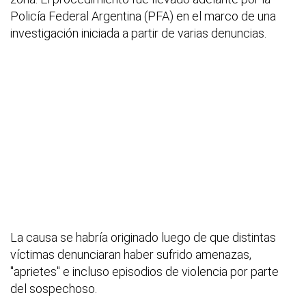
Policía Federal Argentina (PFA) en el marco de una
investigación iniciada a partir de varias denuncias.
La causa se habría originado luego de que distintas
víctimas denunciaran haber sufrido amenazas,
"aprietes" e incluso episodios de violencia por parte
del sospechoso.