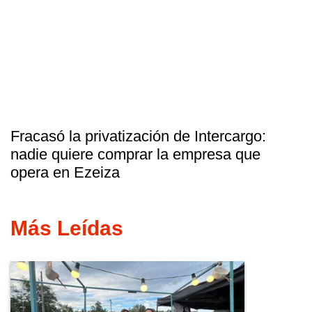
Fracasó la privatización de Intercargo:
nadie quiere comprar la empresa que
opera en Ezeiza
Más Leídas