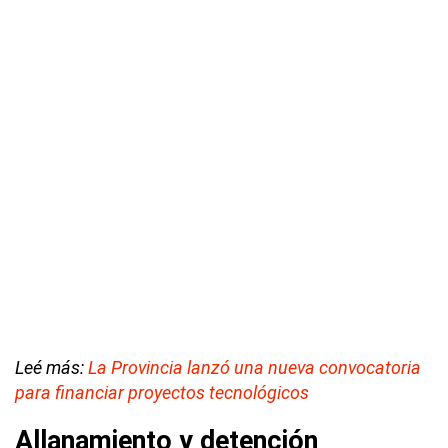
Leé más:
La Provincia lanzó una nueva convocatoria
para financiar proyectos tecnológicos
Allanamiento y detención