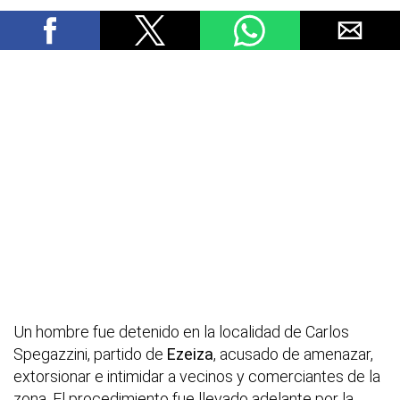
Un hombre fue detenido en la localidad de Carlos
Spegazzini, partido de
Ezeiza
, acusado de amenazar,
extorsionar e intimidar a vecinos y comerciantes de la
zona. El procedimiento fue llevado adelante por la