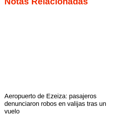
Notas Relacionadas
Aeropuerto de Ezeiza: pasajeros
denunciaron robos en valijas tras un
vuelo