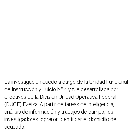
La investigación quedó a cargo de la Unidad Funcional
de Instrucción y Juicio N° 4 y fue desarrollada por
efectivos de la División Unidad Operativa Federal
(DUOF) Ezeiza. A partir de tareas de inteligencia,
análisis de información y trabajos de campo, los
investigadores lograron identificar el domicilio del
acusado.