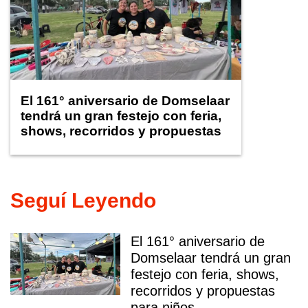
El 161° aniversario de Domselaar
tendrá un gran festejo con feria,
shows, recorridos y propuestas
para niños
Seguí Leyendo
El 161° aniversario de
Domselaar tendrá un gran
festejo con feria, shows,
recorridos y propuestas
para niños