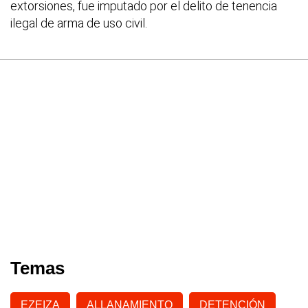
extorsiones, fue imputado por el delito de tenencia
ilegal de arma de uso civil.
Temas
EZEIZA
ALLANAMIENTO
DETENCIÓN