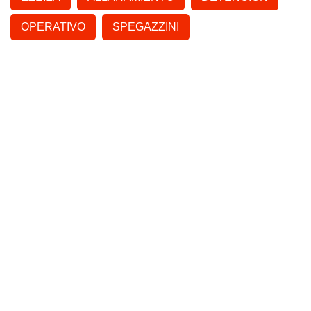
OPERATIVO
SPEGAZZINI