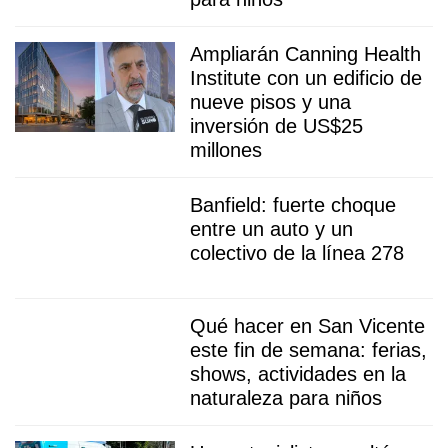
Ampliarán Canning Health
Institute con un edificio de
nueve pisos y una
inversión de US$25
millones
Banfield: fuerte choque
entre un auto y un
colectivo de la línea 278
Qué hacer en San Vicente
este fin de semana: ferias,
shows, actividades en la
naturaleza para niños