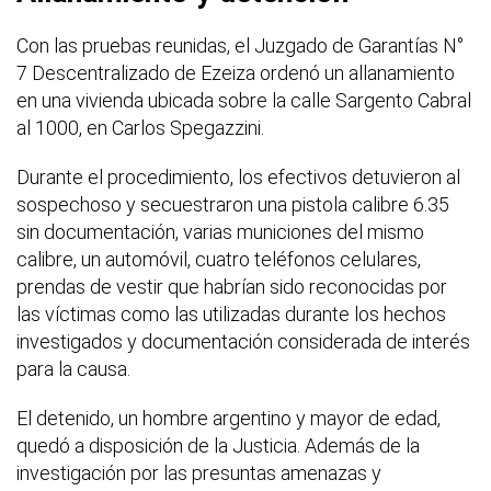
Con las pruebas reunidas, el Juzgado de Garantías N°
7 Descentralizado de Ezeiza ordenó un allanamiento
en una vivienda ubicada sobre la calle Sargento Cabral
al 1000, en Carlos Spegazzini.
Durante el procedimiento, los efectivos detuvieron al
sospechoso y secuestraron una pistola calibre 6.35
sin documentación, varias municiones del mismo
calibre, un automóvil, cuatro teléfonos celulares,
prendas de vestir que habrían sido reconocidas por
las víctimas como las utilizadas durante los hechos
investigados y documentación considerada de interés
para la causa.
El detenido, un hombre argentino y mayor de edad,
quedó a disposición de la Justicia. Además de la
investigación por las presuntas amenazas y