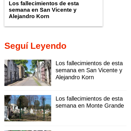
Los fallecimientos de esta
semana en San Vicente y
Alejandro Korn
Seguí Leyendo
Los fallecimientos de esta
semana en San Vicente y
Alejandro Korn
Los fallecimientos de esta
semana en Monte Grande