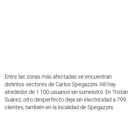
Entre las zonas más afectadas se encuentran
distintos sectores de Carlos Spegazzini. Allí hay
alrededor de 1.100 usuarios sin suministro. En Tristán
Suárez, otro desperfecto deja sin electricidad a 799
clientes, también en la localidad de Spegazzini.