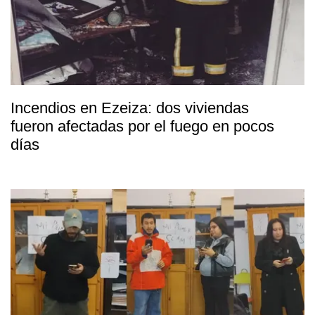
Incendios en Ezeiza: dos viviendas
fueron afectadas por el fuego en pocos
días