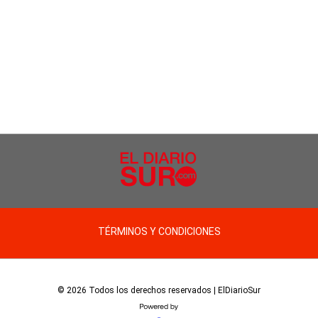
TÉRMINOS Y CONDICIONES
© 2026 Todos los derechos reservados | ElDiarioSur