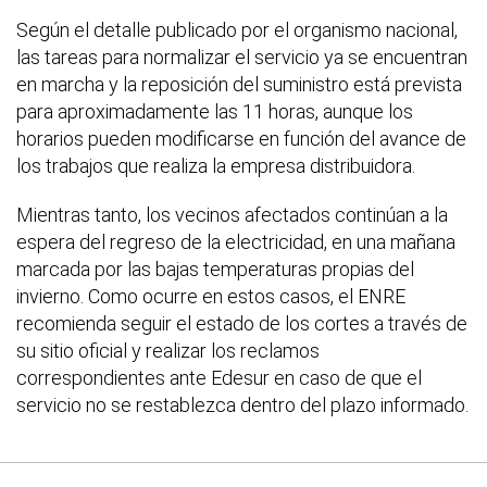
Según el detalle publicado por el organismo nacional,
las tareas para normalizar el servicio ya se encuentran
en marcha y la reposición del suministro está prevista
para aproximadamente las 11 horas, aunque los
horarios pueden modificarse en función del avance de
los trabajos que realiza la empresa distribuidora.
Mientras tanto, los vecinos afectados continúan a la
espera del regreso de la electricidad, en una mañana
marcada por las bajas temperaturas propias del
invierno. Como ocurre en estos casos, el ENRE
recomienda seguir el estado de los cortes a través de
su sitio oficial y realizar los reclamos
correspondientes ante Edesur en caso de que el
servicio no se restablezca dentro del plazo informado.