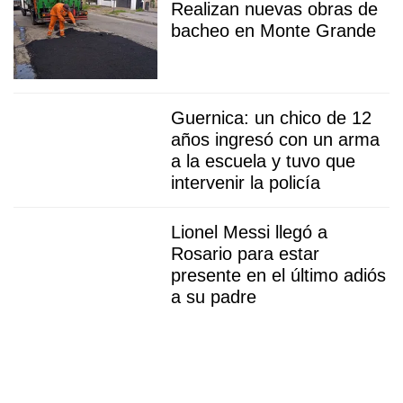
Realizan nuevas obras de
bacheo en Monte Grande
Guernica: un chico de 12
años ingresó con un arma
a la escuela y tuvo que
intervenir la policía
Lionel Messi llegó a
Rosario para estar
presente en el último adiós
a su padre