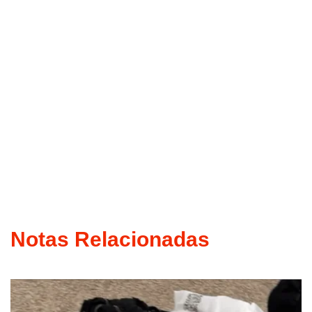
Notas Relacionadas