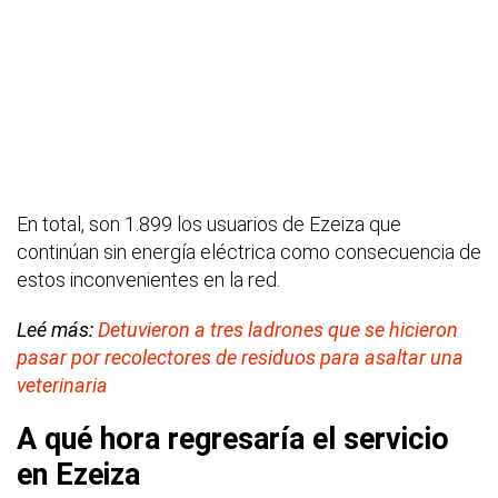
En total, son 1.899 los usuarios de Ezeiza que
continúan sin energía eléctrica como consecuencia de
estos inconvenientes en la red.
Leé más:
Detuvieron a tres ladrones que se hicieron
pasar por recolectores de residuos para asaltar una
veterinaria
A qué hora regresaría el servicio
en Ezeiza