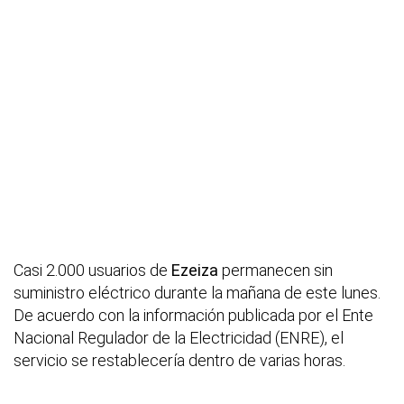
Casi 2.000 usuarios de
Ezeiza
permanecen sin
suministro eléctrico durante la mañana de este lunes.
De acuerdo con la información publicada por el Ente
Nacional Regulador de la Electricidad (ENRE), el
servicio se restablecería dentro de varias horas.