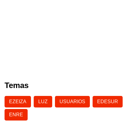
Temas
EZEIZA
LUZ
USUARIOS
EDESUR
ENRE