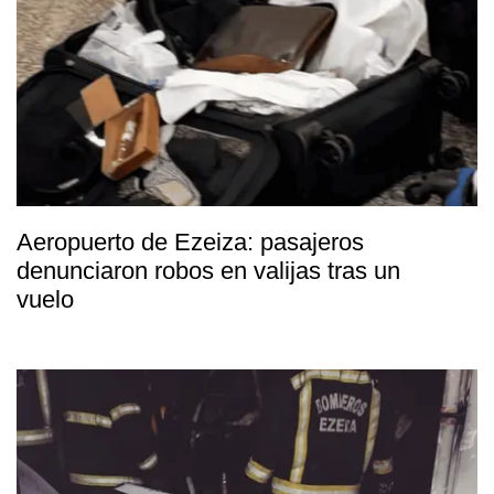
Aeropuerto de Ezeiza: pasajeros
denunciaron robos en valijas tras un
vuelo