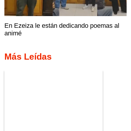
En Ezeiza le están dedicando poemas al
animé
Más Leídas