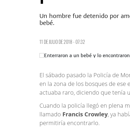
Un hombre fue detenido por amen
bebé.
11 DE JULIO DE 2018 - 07:32
El sábado pasado la Policía de Mo
en la zona de los bosques de ese
actuaba raro, diciendo que tenía 
Cuando la policía llegó en plena 
llamado
Francis Crowley
, ya hab
permitiría encontrarlo.