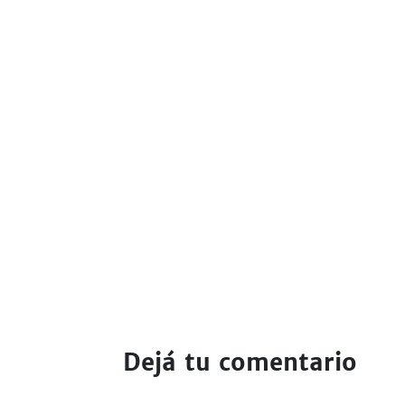
Dejá tu comentario