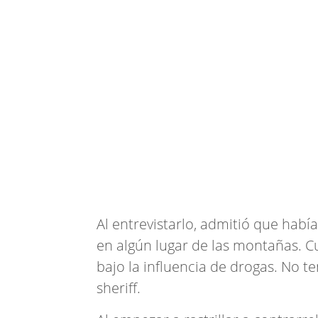
Al entrevistarlo, admitió que habí
en algún lugar de las montañas. 
bajo la influencia de drogas. No te
sheriff.