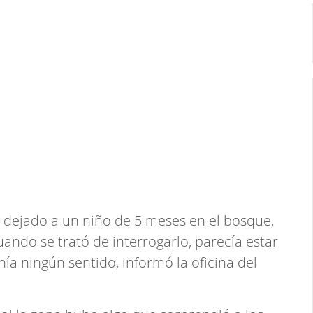
a dejado a un niño de 5 meses en el bosque,
Cuando se trató de interrogarlo, parecía estar
nía ningún sentido, informó la oficina del