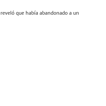
, reveló que había abandonado a un