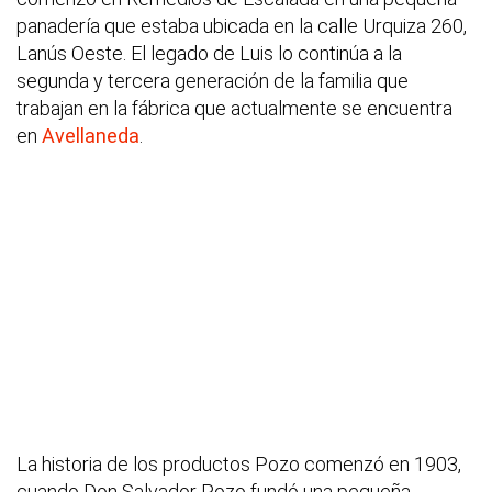
panadería que estaba ubicada en la calle Urquiza 260,
Lanús Oeste. El legado de Luis lo continúa a la
segunda y tercera generación de la familia que
trabajan en la fábrica que actualmente se encuentra
en
Avellaneda
.
La historia de los productos Pozo comenzó en 1903,
cuando Don Salvador Pozo fundó una pequeña