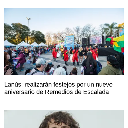
Lanús: realizarán festejos por un nuevo
aniversario de Remedios de Escalada