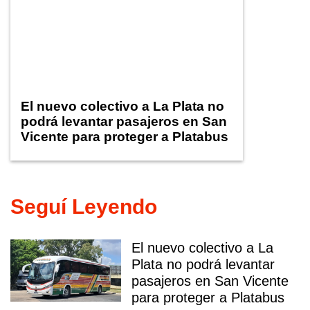
El nuevo colectivo a La Plata no
podrá levantar pasajeros en San
Vicente para proteger a Platabus
Seguí Leyendo
El nuevo colectivo a La
Plata no podrá levantar
pasajeros en San Vicente
para proteger a Platabus