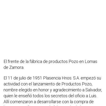
El frente de la fábrica de productos Pozo en Lomas
de Zamora.
El 11 de julio de 1951 Plasencia Hnos. S.A. empezó su
actividad con el lanzamiento de Productos Pozo,
nombre elegido en honor y agradecimiento a Salvador,
quien le enseñó todos los secretos del oficio a Luis.
Allí comenzaron a desarrollarse con la compra de