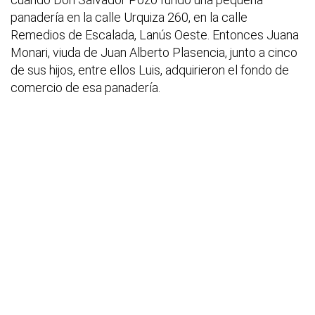
panadería en la calle Urquiza 260, en la calle
Remedios de Escalada, Lanús Oeste. Entonces Juana
Monari, viuda de Juan Alberto Plasencia, junto a cinco
de sus hijos, entre ellos Luis, adquirieron el fondo de
comercio de esa panadería.