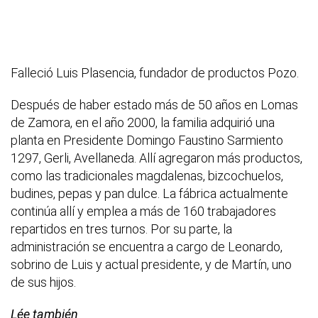
Falleció Luis Plasencia, fundador de productos Pozo.
Después de haber estado más de 50 años en Lomas
de Zamora, en el año 2000, la familia adquirió una
planta en Presidente Domingo Faustino Sarmiento
1297, Gerli, Avellaneda. Allí agregaron más productos,
como las tradicionales magdalenas, bizcochuelos,
budines, pepas y pan dulce. La fábrica actualmente
continúa allí y emplea a más de 160 trabajadores
repartidos en tres turnos. Por su parte, la
administración se encuentra a cargo de Leonardo,
sobrino de Luis y actual presidente, y de Martín, uno
de sus hijos.
Lée también