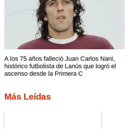
A los 75 años falleció Juan Carlos Nani,
histórico futbolista de Lanús que logró el
ascenso desde la Primera C
Más Leídas