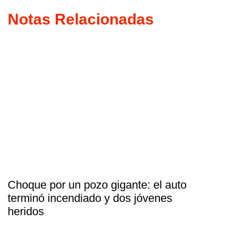
Notas Relacionadas
Choque por un pozo gigante: el auto
terminó incendiado y dos jóvenes
heridos