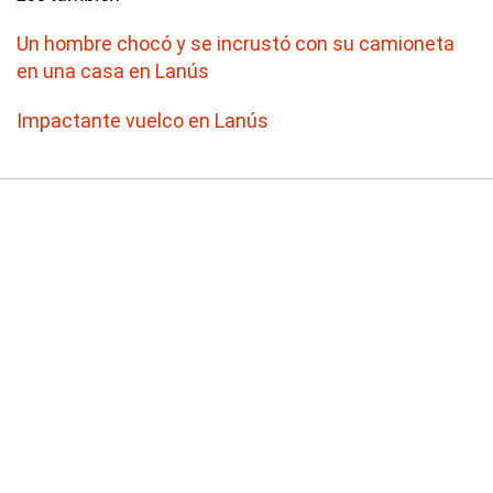
Un hombre chocó y se incrustó con su camioneta
en una casa en Lanús
Impactante vuelco en Lanús