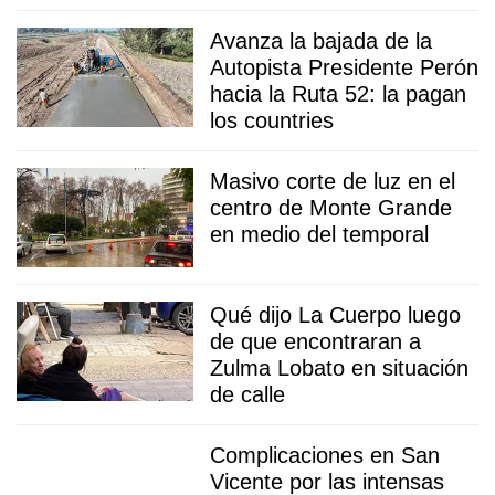
Avanza la bajada de la
Autopista Presidente Perón
hacia la Ruta 52: la pagan
los countries
Masivo corte de luz en el
centro de Monte Grande
en medio del temporal
Qué dijo La Cuerpo luego
de que encontraran a
Zulma Lobato en situación
de calle
Complicaciones en San
Vicente por las intensas