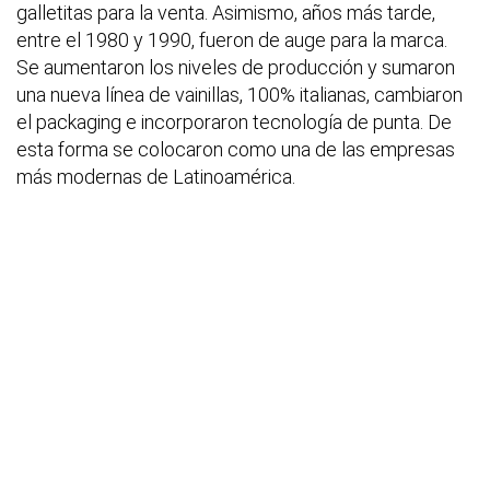
galletitas para la venta. Asimismo, años más tarde,
entre el 1980 y 1990, fueron de auge para la marca.
Se aumentaron los niveles de producción y sumaron
una nueva línea de vainillas, 100% italianas, cambiaron
el packaging e incorporaron tecnología de punta. De
esta forma se colocaron como una de las empresas
más modernas de Latinoamérica.