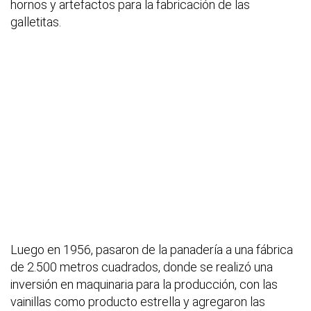
hornos y artefactos para la fabricación de las
galletitas.
Luego en 1956, pasaron de la panadería a una fábrica
de 2.500 metros cuadrados, donde se realizó una
inversión en maquinaria para la producción, con las
vainillas como producto estrella y agregaron las