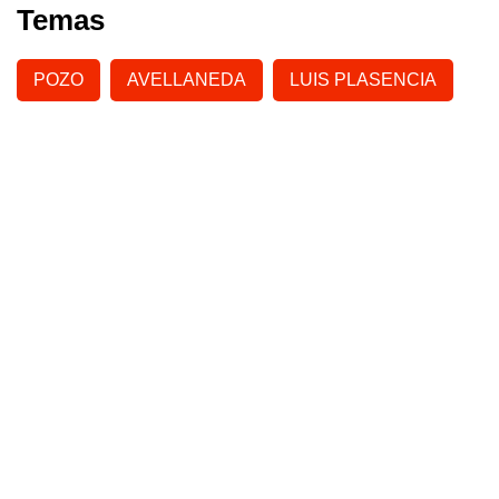
Temas
POZO
AVELLANEDA
LUIS PLASENCIA