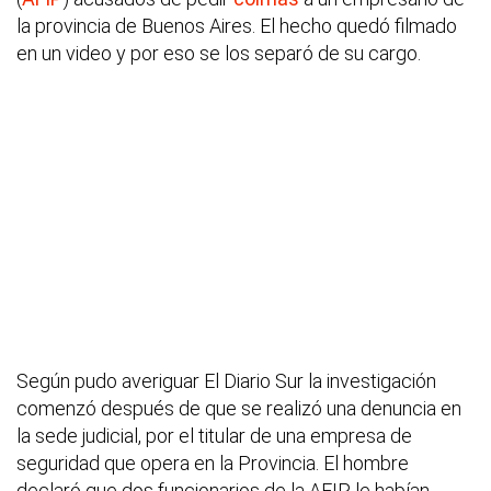
la provincia de Buenos Aires. El hecho quedó filmado
en un video y por eso se los separó de su cargo.
Según pudo averiguar El Diario Sur la investigación
comenzó después de que se realizó una denuncia en
la sede judicial, por el titular de una empresa de
seguridad que opera en la Provincia. El hombre
declaró que dos funcionarios de la AFIP le habían