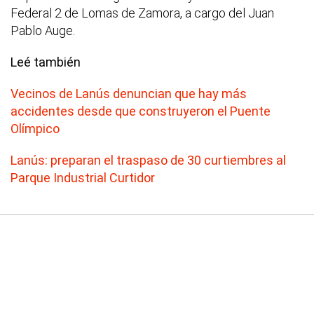
Federal 2 de Lomas de Zamora, a cargo del Juan
Pablo Auge.
Leé también
Vecinos de Lanús denuncian que hay más
accidentes desde que construyeron el Puente
Olímpico
Lanús: preparan el traspaso de 30 curtiembres al
Parque Industrial Curtidor