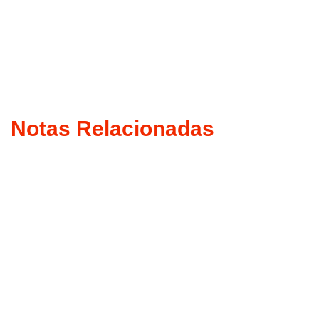
Notas Relacionadas