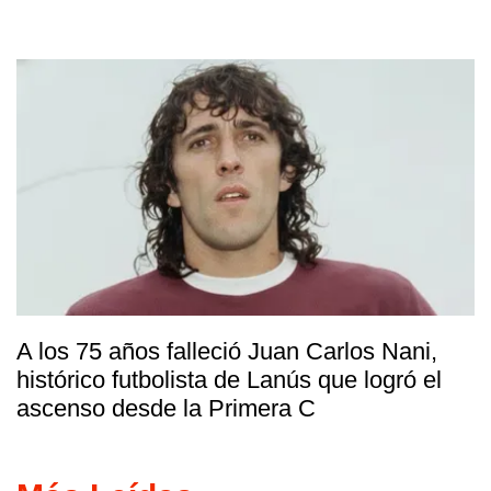
A los 75 años falleció Juan Carlos Nani,
histórico futbolista de Lanús que logró el
ascenso desde la Primera C