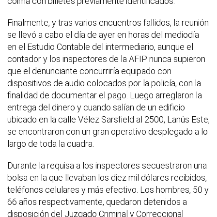
coima con billetes previamente identificados.
Finalmente, y tras varios encuentros fallidos, la reunión
se llevó a cabo el día de ayer en horas del mediodía
en el Estudio Contable del intermediario, aunque el
contador y los inspectores de la AFIP nunca supieron
que el denunciante concurriría equipado con
dispositivos de audio colocados por la policía, con la
finalidad de documentar el pago. Luego arreglaron la
entrega del dinero y cuando salían de un edificio
ubicado en la calle Vélez Sarsfield al 2500, Lanús Este,
se encontraron con un gran operativo desplegado a lo
largo de toda la cuadra.
Durante la requisa a los inspectores secuestraron una
bolsa en la que llevaban los diez mil dólares recibidos,
teléfonos celulares y más efectivo. Los hombres, 50 y
66 años respectivamente, quedaron detenidos a
disposición del Juzgado Criminal y Correccional