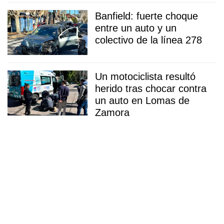
Banfield: fuerte choque
entre un auto y un
colectivo de la línea 278
Un motociclista resultó
herido tras chocar contra
un auto en Lomas de
Zamora