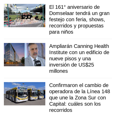
El 161° aniversario de
Domselaar tendrá un gran
festejo con feria, shows,
recorridos y propuestas
para niños
Ampliarán Canning Health
Institute con un edificio de
nueve pisos y una
inversión de US$25
millones
Confirmaron el cambio de
operadora de la Línea 148
que une la Zona Sur con
Capital: cuáles son los
recorridos