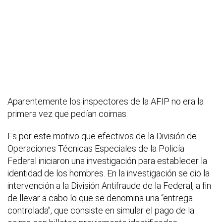
Aparentemente los inspectores de la AFIP no era la
primera vez que pedían coimas.
Es por este motivo que efectivos de la División de
Operaciones Técnicas Especiales de la Policía
Federal iniciaron una investigación para establecer la
identidad de los hombres. En la investigación se dio la
intervención a la División Antifraude de la Federal, a fin
de llevar a cabo lo que se denomina una “entrega
controlada", que consiste en simular el pago de la