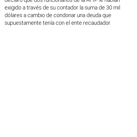
exigido a través de su contador la suma de 30 mil
dólares a cambio de condonar una deuda que
supuestamente tenía con el ente recaudador.