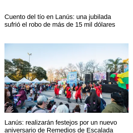
Cuento del tío en Lanús: una jubilada
sufrió el robo de más de 15 mil dólares
Lanús: realizarán festejos por un nuevo
aniversario de Remedios de Escalada