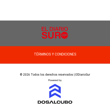
TÉRMINOS Y CONDICIONES
© 2026 Todos los derechos reservados | ElDiarioSur