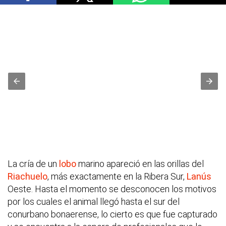
La cría de un
lobo
marino apareció en las orillas del
Riachuelo
, más exactamente en la Ribera Sur,
Lanús
Oeste. Hasta el momento se desconocen los motivos
por los cuales el animal llegó hasta el sur del
conurbano bonaerense, lo cierto es que fue capturado