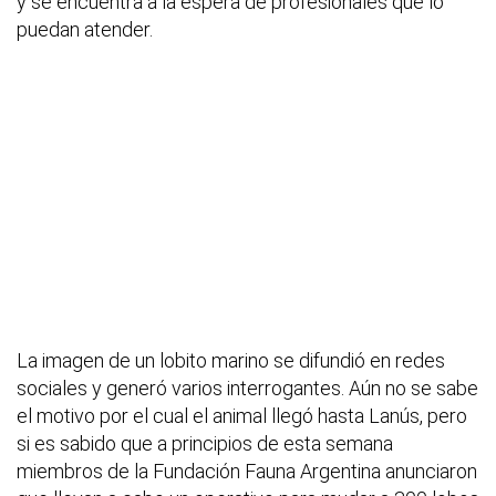
y se encuentra a la espera de profesionales que lo
puedan atender.
La imagen de un lobito marino se difundió en redes
sociales y generó varios interrogantes. Aún no se sabe
el motivo por el cual el animal llegó hasta Lanús, pero
si es sabido que a principios de esta semana
miembros de la Fundación Fauna Argentina anunciaron