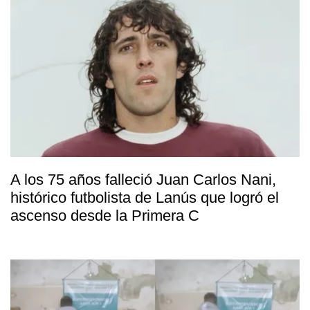
A los 75 años falleció Juan Carlos Nani,
histórico futbolista de Lanús que logró el
ascenso desde la Primera C