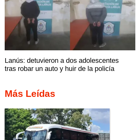
Lanús: detuvieron a dos adolescentes
tras robar un auto y huir de la policía
Más Leídas