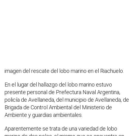
imagen del rescate del lobo marino en el Riachuelo.
En el lugar del hallazgo del lobo marino estuvo
presente personal de Prefectura Naval Argentina,
policía de Avellaneda, del municipio de Avellaneda, de
Brigada de Control Ambiental del Ministerio de
Ambiente y guardias ambientales.
Aparentemente se trata de una variedad de lobo