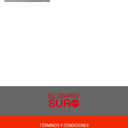
TÉRMINOS Y CONDICIONES