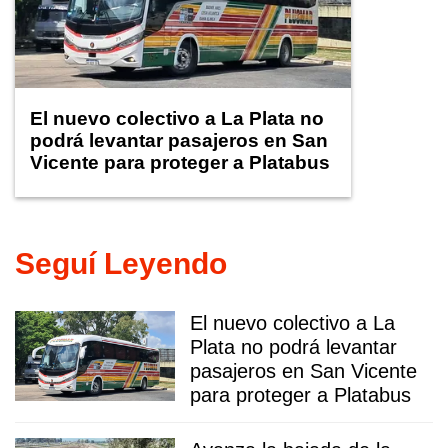
El nuevo colectivo a La Plata no
podrá levantar pasajeros en San
Vicente para proteger a Platabus
Seguí Leyendo
El nuevo colectivo a La
Plata no podrá levantar
pasajeros en San Vicente
para proteger a Platabus