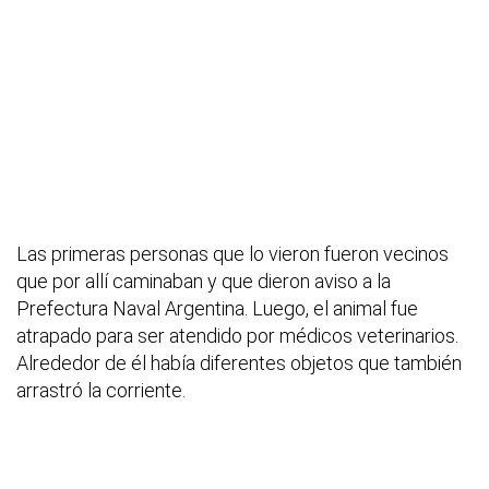
Las primeras personas que lo vieron fueron vecinos
que por allí caminaban y que dieron aviso a la
Prefectura Naval Argentina. Luego, el animal fue
atrapado para ser atendido por médicos veterinarios.
Alrededor de él había diferentes objetos que también
arrastró la corriente.