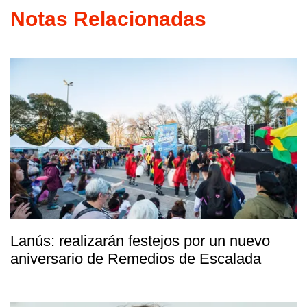
Notas Relacionadas
Lanús: realizarán festejos por un nuevo
aniversario de Remedios de Escalada