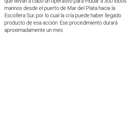
que llevan a cabo un operativo para mudar a 300 lobos
marinos desde el puerto de Mar del Plata hacia la
Escollera Sur, por lo cual la cría puede haber llegado
producto de esa acción. Ese procedimiento durará
aproximadamente un mes.