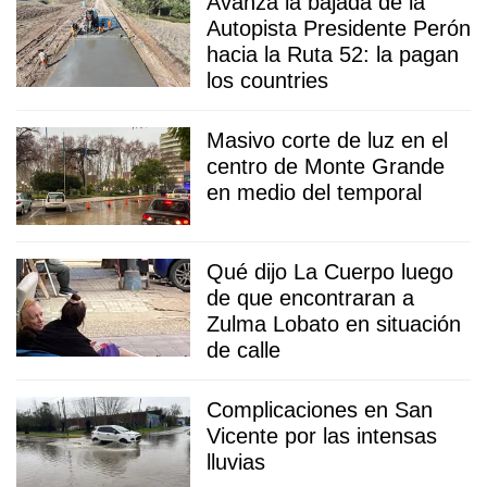
Avanza la bajada de la
Autopista Presidente Perón
hacia la Ruta 52: la pagan
los countries
Masivo corte de luz en el
centro de Monte Grande
en medio del temporal
Qué dijo La Cuerpo luego
de que encontraran a
Zulma Lobato en situación
de calle
Complicaciones en San
Vicente por las intensas
lluvias