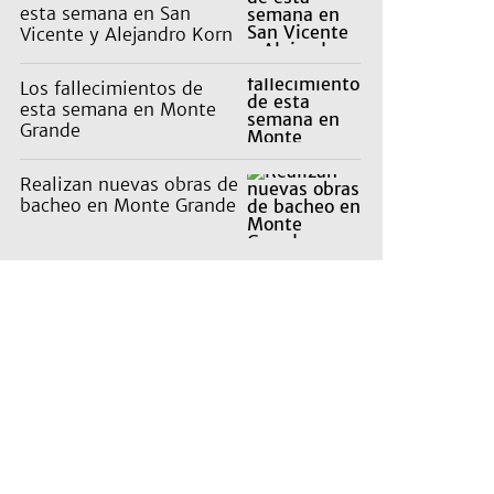
esta semana en San
Vicente y Alejandro Korn
Los fallecimientos de
esta semana en Monte
Grande
Realizan nuevas obras de
bacheo en Monte Grande