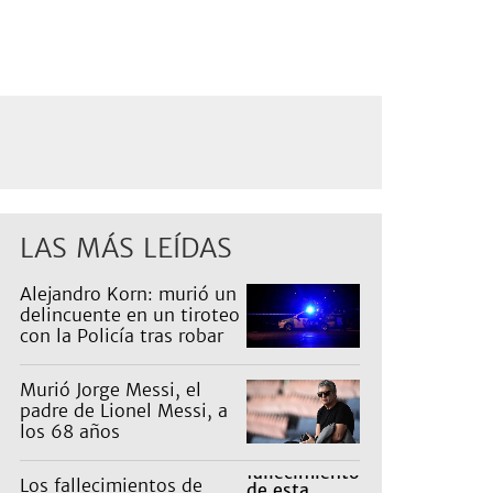
LAS MÁS LEÍDAS
Alejandro Korn: murió un
delincuente en un tiroteo
con la Policía tras robar
un auto
Murió Jorge Messi, el
padre de Lionel Messi, a
los 68 años
Los fallecimientos de