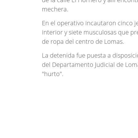
mechera.
En el operativo incautaron cinco 
interior y siete musculosas que p
de ropa del centro de Lomas.
La detenida fue puesta a disposici
del Departamento Judicial de Loma
"hurto".