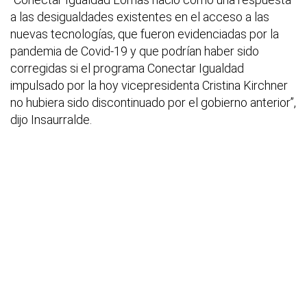
a las desigualdades existentes en el acceso a las
nuevas tecnologías, que fueron evidenciadas por la
pandemia de Covid-19 y que podrían haber sido
corregidas si el programa Conectar Igualdad
impulsado por la hoy vicepresidenta Cristina Kirchner
no hubiera sido discontinuado por el gobierno anterior”,
dijo Insaurralde.