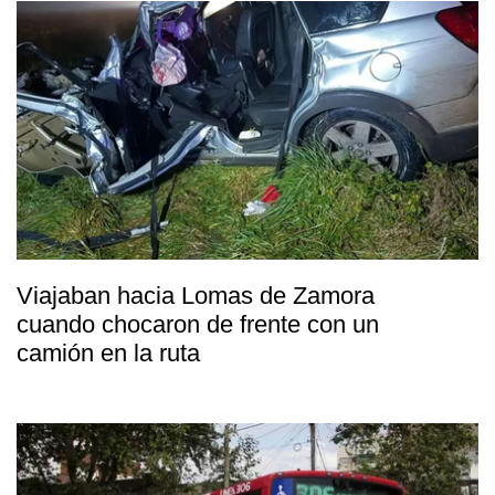
Viajaban hacia Lomas de Zamora
cuando chocaron de frente con un
camión en la ruta