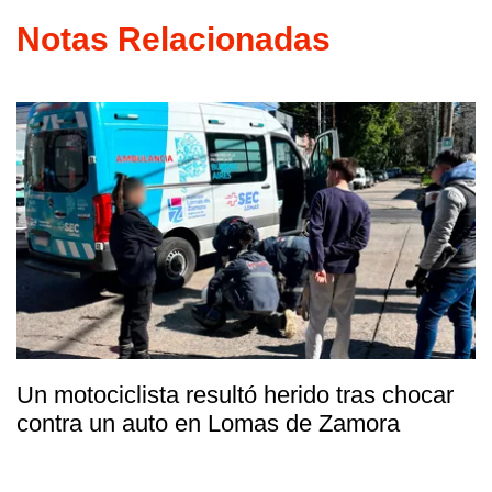
Notas Relacionadas
Un motociclista resultó herido tras chocar
contra un auto en Lomas de Zamora