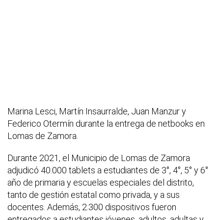
Marina Lesci, Martín Insaurralde, Juan Manzur y
Federico Otermín durante la entrega de netbooks en
Lomas de Zamora.
Durante 2021, el Municipio de Lomas de Zamora
adjudicó 40.000 tablets a estudiantes de 3°, 4°, 5° y 6°
año de primaria y escuelas especiales del distrito,
tanto de gestión estatal como privada, y a sus
docentes. Además, 2.300 dispositivos fueron
entregados a estudiantes jóvenes, adultos, adultas y