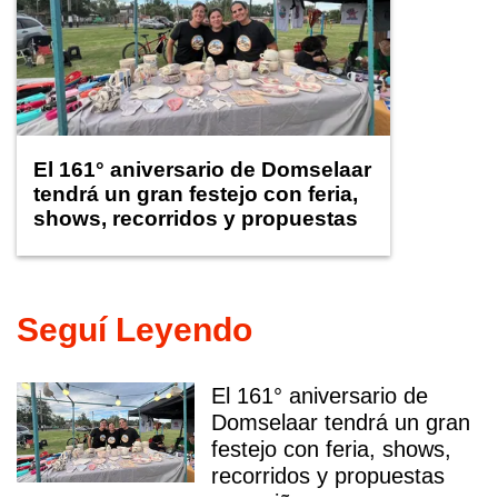
El 161° aniversario de Domselaar
tendrá un gran festejo con feria,
shows, recorridos y propuestas
para niños
Seguí Leyendo
El 161° aniversario de
Domselaar tendrá un gran
festejo con feria, shows,
recorridos y propuestas