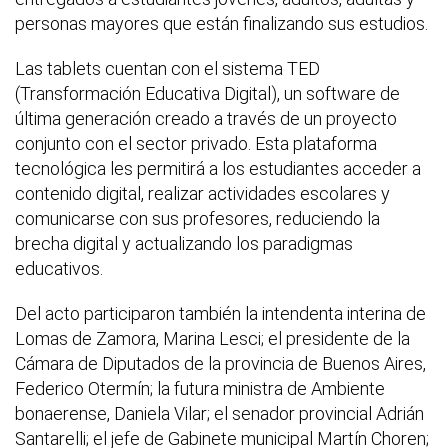
personas mayores que están finalizando sus estudios.
Las tablets cuentan con el sistema TED
(Transformación Educativa Digital), un software de
última generación creado a través de un proyecto
conjunto con el sector privado. Esta plataforma
tecnológica les permitirá a los estudiantes acceder a
contenido digital, realizar actividades escolares y
comunicarse con sus profesores, reduciendo la
brecha digital y actualizando los paradigmas
educativos.
Del acto participaron también la intendenta interina de
Lomas de Zamora, Marina Lesci; el presidente de la
Cámara de Diputados de la provincia de Buenos Aires,
Federico Otermín; la futura ministra de Ambiente
bonaerense, Daniela Vilar; el senador provincial Adrián
Santarelli; el jefe de Gabinete municipal Martín Choren;