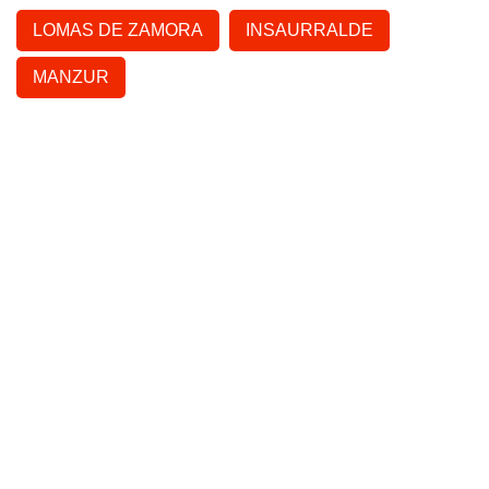
LOMAS DE ZAMORA
INSAURRALDE
MANZUR