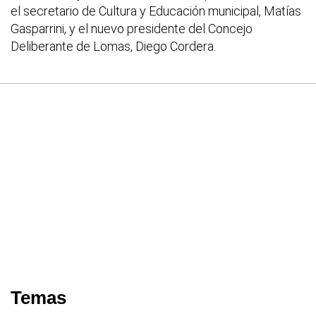
el secretario de Cultura y Educación municipal, Matías
Gasparrini, y el nuevo presidente del Concejo
Deliberante de Lomas, Diego Cordera.
Temas