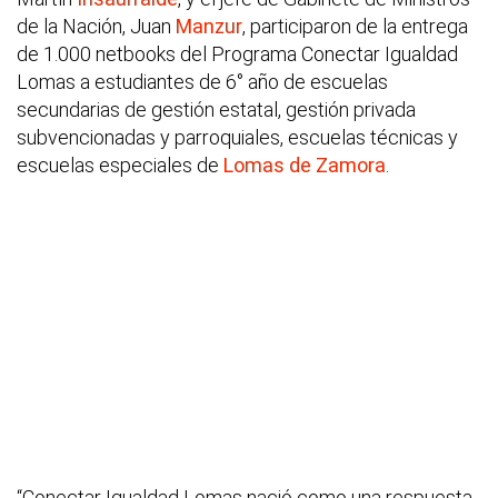
de la Nación, Juan
Manzur
, participaron de la entrega
de 1.000 netbooks del Programa Conectar Igualdad
Lomas a estudiantes de 6° año de escuelas
secundarias de gestión estatal, gestión privada
subvencionadas y parroquiales, escuelas técnicas y
escuelas especiales de
Lomas de Zamora
.
“Conectar Igualdad Lomas nació como una respuesta