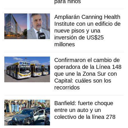
para niños
Ampliarán Canning Health
Institute con un edificio de
nueve pisos y una
inversión de US$25
millones
Confirmaron el cambio de
operadora de la Línea 148
que une la Zona Sur con
Capital: cuáles son los
recorridos
Banfield: fuerte choque
entre un auto y un
colectivo de la línea 278