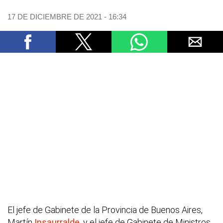
17 DE DICIEMBRE DE 2021 - 16:34
El jefe de Gabinete de la Provincia de Buenos Aires,
Martín
Insaurralde
, y el jefe de Gabinete de Ministros