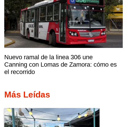
Nuevo ramal de la linea 306 une
Canning con Lomas de Zamora: cómo es
el recorrido
Más Leídas