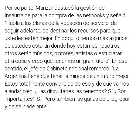
Por su parte, Manzur destacó la gestión de
Insaurralde para la compra de las netbooks y señaló:
“Habla a las claras de la vocación de servicio, de
seguir adelante, de destinar los recursos para que
ustedes estén mejor. En poquito tiempo más algunos
de ustedes estarán donde hoy estamos nosotros,
otros serán músicos, pintores, artistas o estudiarán
otra cosa y creo que tenemos un gran futuro”. En ese
sentido, el jefe de Gabinete nacional remarcó: “La
Argentina tiene que tener la mirada de un futuro mejor.
Estoy totalmente convencido de eso y de que vamos
a andar bien. ¿Las dificultades las tenemos? Sí. ¿Son
importantes? Sí. Pero también las ganas de progresar
y de salir adelante”.