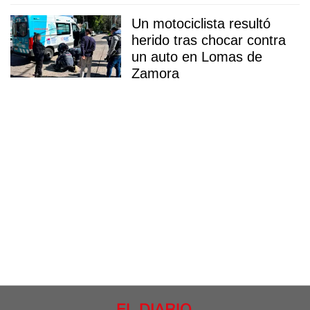
Un motociclista resultó
herido tras chocar contra
un auto en Lomas de
Zamora