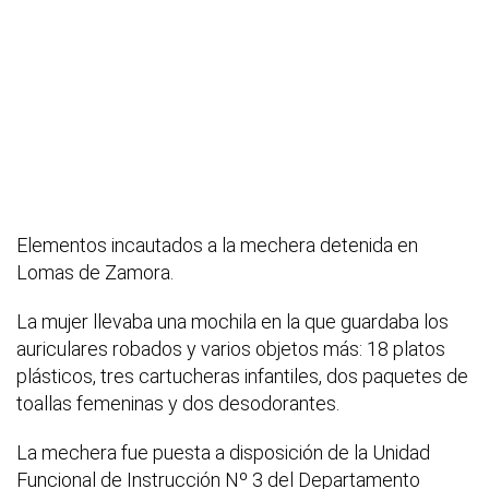
Elementos incautados a la mechera detenida en
Lomas de Zamora.
La mujer llevaba una mochila en la que guardaba los
auriculares robados y varios objetos más: 18 platos
plásticos, tres cartucheras infantiles, dos paquetes de
toallas femeninas y dos desodorantes.
La mechera fue puesta a disposición de la Unidad
Funcional de Instrucción Nº 3 del Departamento