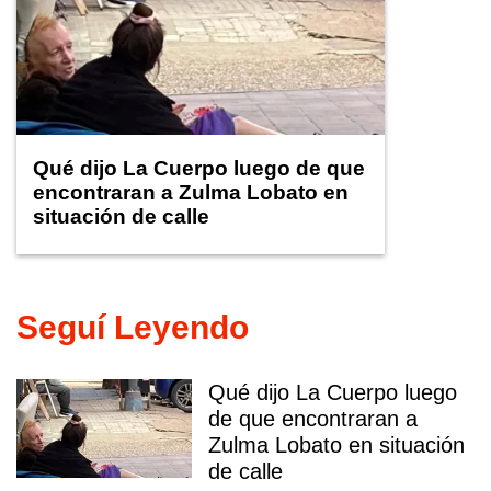
Qué dijo La Cuerpo luego de que
encontraran a Zulma Lobato en
situación de calle
Seguí Leyendo
Qué dijo La Cuerpo luego
de que encontraran a
Zulma Lobato en situación
de calle