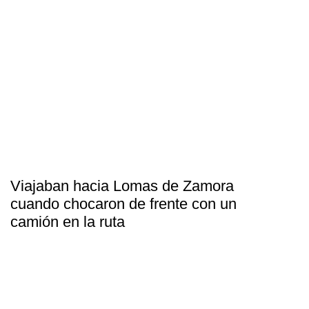
Viajaban hacia Lomas de Zamora
cuando chocaron de frente con un
camión en la ruta