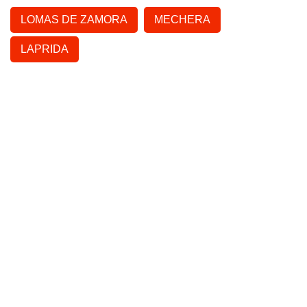
LOMAS DE ZAMORA
MECHERA
LAPRIDA