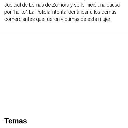
Judicial de Lomas de Zamora y se le inició una causa
por "hurto". La Policía intenta identificar a los demás
comerciantes que fueron víctimas de esta mujer.
Temas