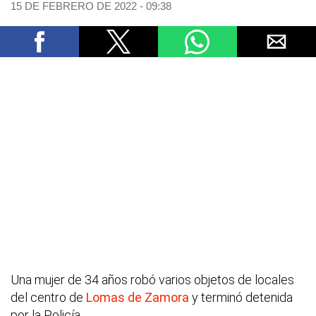
15 DE FEBRERO DE 2022 - 09:38
Una mujer de 34 años robó varios objetos de locales
del centro de
Lomas de Zamora
y terminó detenida
por la Policía.