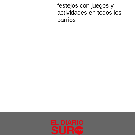
festejos con juegos y
actividades en todos los
barrios