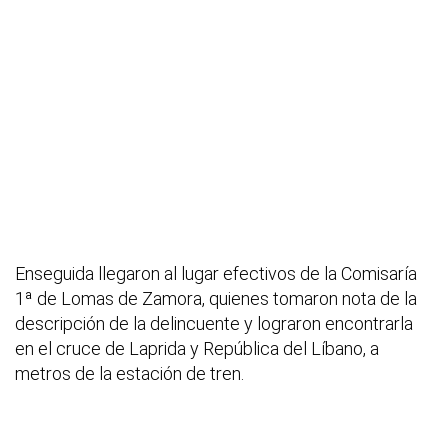
Enseguida llegaron al lugar efectivos de la Comisaría
1ª de Lomas de Zamora, quienes tomaron nota de la
descripción de la delincuente y lograron encontrarla
en el cruce de Laprida y República del Líbano, a
metros de la estación de tren.