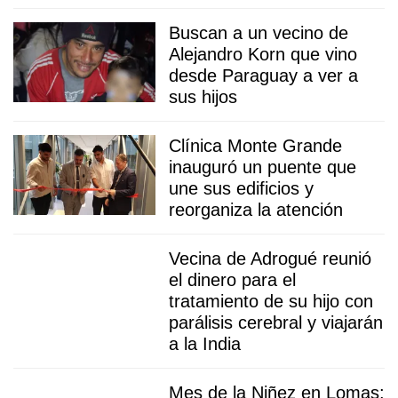
Buscan a un vecino de
Alejandro Korn que vino
desde Paraguay a ver a
sus hijos
Clínica Monte Grande
inauguró un puente que
une sus edificios y
reorganiza la atención
Vecina de Adrogué reunió
el dinero para el
tratamiento de su hijo con
parálisis cerebral y viajarán
a la India
Mes de la Niñez en Lomas: