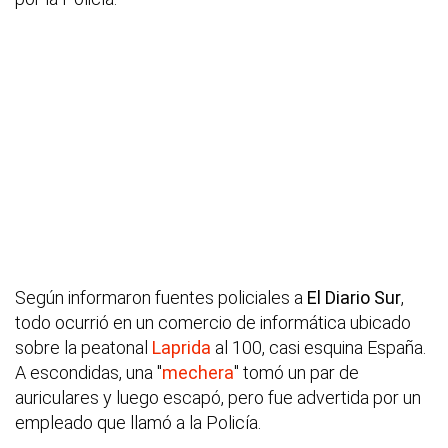
Según informaron fuentes policiales a
El Diario Sur
,
todo ocurrió en un comercio de informática ubicado
sobre la peatonal
Laprida
al 100, casi esquina España.
A escondidas, una "
mechera
" tomó un par de
auriculares y luego escapó, pero fue advertida por un
empleado que llamó a la Policía.