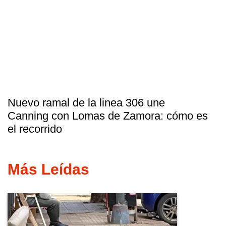
Nuevo ramal de la linea 306 une
Canning con Lomas de Zamora: cómo es
el recorrido
Más Leídas