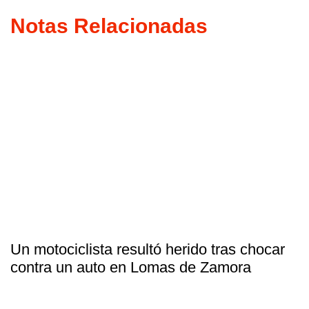
Notas Relacionadas
Un motociclista resultó herido tras chocar
contra un auto en Lomas de Zamora