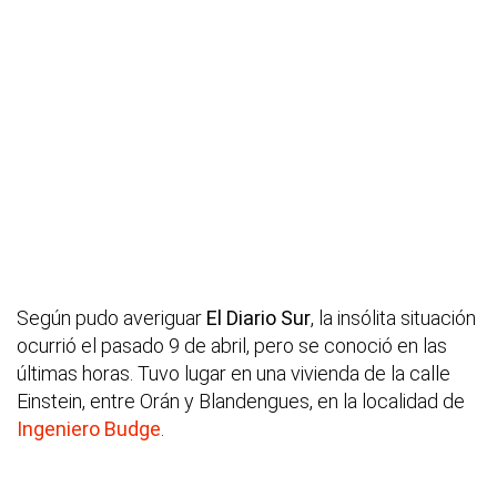
Según pudo averiguar
El Diario Sur
, la insólita situación
ocurrió el pasado 9 de abril, pero se conoció en las
últimas horas. Tuvo lugar en una vivienda de la calle
Einstein, entre Orán y Blandengues, en la localidad de
Ingeniero Budge
.