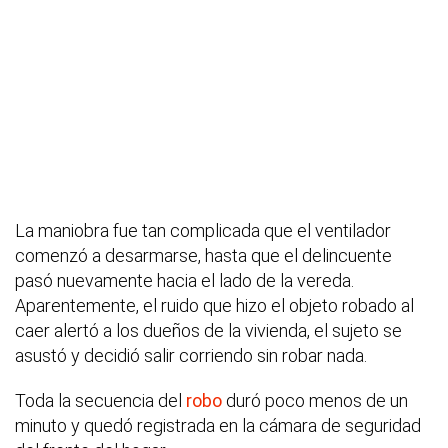
La maniobra fue tan complicada que el ventilador
comenzó a desarmarse, hasta que el delincuente
pasó nuevamente hacia el lado de la vereda.
Aparentemente, el ruido que hizo el objeto robado al
caer alertó a los dueños de la vivienda, el sujeto se
asustó y decidió salir corriendo sin robar nada.
Toda la secuencia del
robo
duró poco menos de un
minuto y quedó registrada en la cámara de seguridad