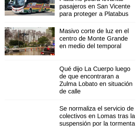
pasajeros en San Vicente
para proteger a Platabus
Masivo corte de luz en el
centro de Monte Grande
en medio del temporal
Qué dijo La Cuerpo luego
de que encontraran a
Zulma Lobato en situación
de calle
Se normaliza el servicio de
colectivos en Lomas tras la
suspensión por la tormenta