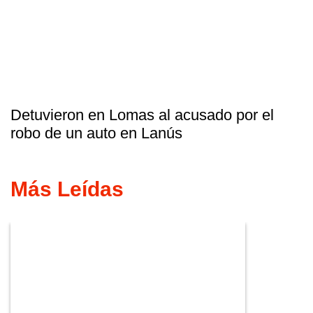
Detuvieron en Lomas al acusado por el
robo de un auto en Lanús
Más Leídas