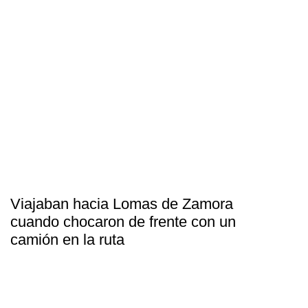
Viajaban hacia Lomas de Zamora
cuando chocaron de frente con un
camión en la ruta