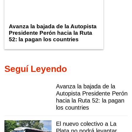
Avanza la bajada de la Autopista
Presidente Perón hacia la Ruta
52: la pagan los countries
Seguí Leyendo
Avanza la bajada de la
Autopista Presidente Perón
hacia la Ruta 52: la pagan
los countries
El nuevo colectivo a La
Plata no podrá levantar