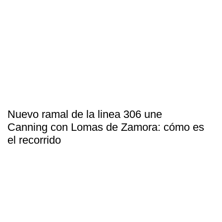
Nuevo ramal de la linea 306 une
Canning con Lomas de Zamora: cómo es
el recorrido