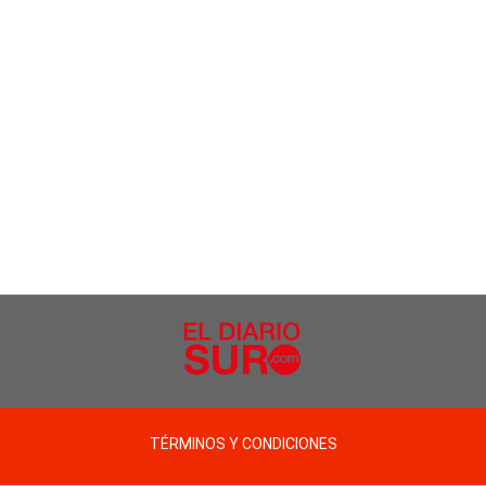
TÉRMINOS Y CONDICIONES