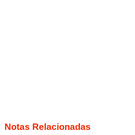
Notas Relacionadas