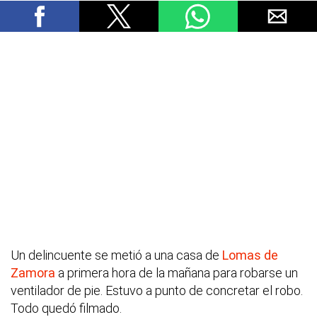
Un delincuente se metió a una casa de
Lomas de
Zamora
a primera hora de la mañana para robarse un
ventilador de pie. Estuvo a punto de concretar el robo.
Todo quedó filmado.