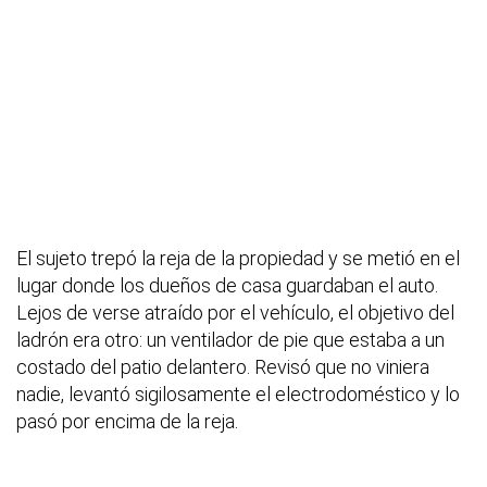
El sujeto trepó la reja de la propiedad y se metió en el
lugar donde los dueños de casa guardaban el auto.
Lejos de verse atraído por el vehículo, el objetivo del
ladrón era otro: un ventilador de pie que estaba a un
costado del patio delantero. Revisó que no viniera
nadie, levantó sigilosamente el electrodoméstico y lo
pasó por encima de la reja.