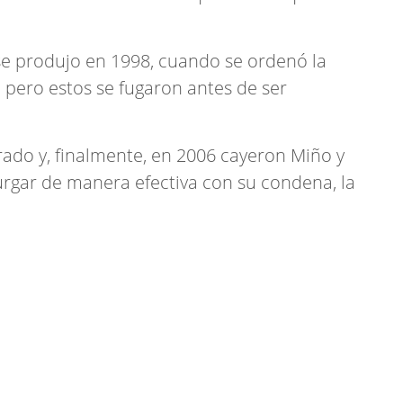
se produjo en 1998, cuando se ordenó la
 pero estos se fugaron antes de ser
ado y, finalmente, en 2006 cayeron Miño y
rgar de manera efectiva con su condena, la