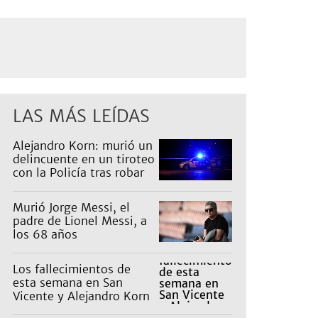
LAS MÁS LEÍDAS
Alejandro Korn: murió un
delincuente en un tiroteo
con la Policía tras robar
un auto
Murió Jorge Messi, el
padre de Lionel Messi, a
los 68 años
Los fallecimientos de
esta semana en San
Vicente y Alejandro Korn