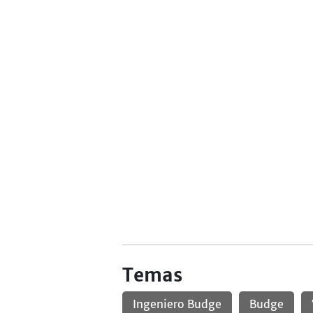
Temas
Ingeniero Budge
Budge