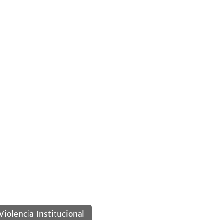
Violencia Institucional