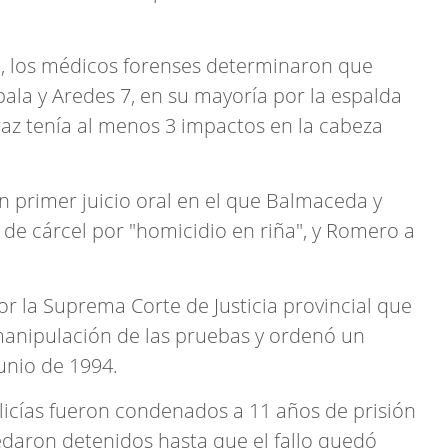
, los médicos forenses determinaron que
ala y Aredes 7, en su mayoría por la espalda
az tenía al menos 3 impactos en la cabeza
n primer juicio oral en el que Balmaceda y
e cárcel por "homicidio en riña", y Romero a
or la Suprema Corte de Justicia provincial que
manipulación de las pruebas y ordenó un
junio de 1994.
licías fueron condenados a 11 años de prisión
daron detenidos hasta que el fallo quedó