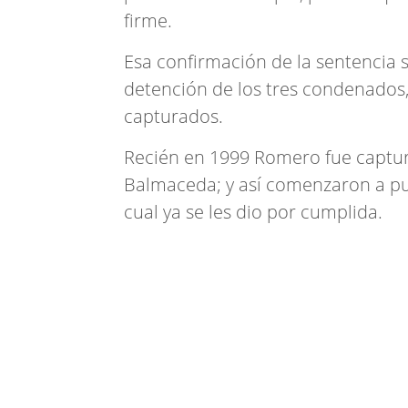
firme.
Esa confirmación de la sentencia 
detención de los tres condenados,
capturados.
Recién en 1999 Romero fue captur
Balmaceda; y así comenzaron a pu
cual ya se les dio por cumplida.