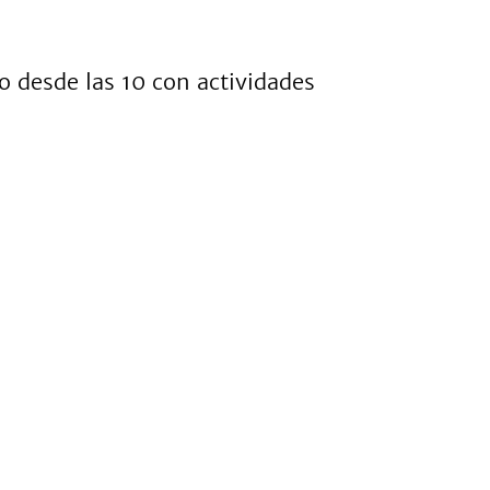
 desde las 10 con actividades