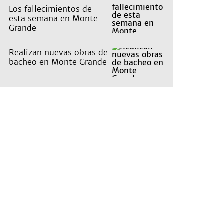
Los fallecimientos de
esta semana en Monte
Grande
Realizan nuevas obras de
bacheo en Monte Grande