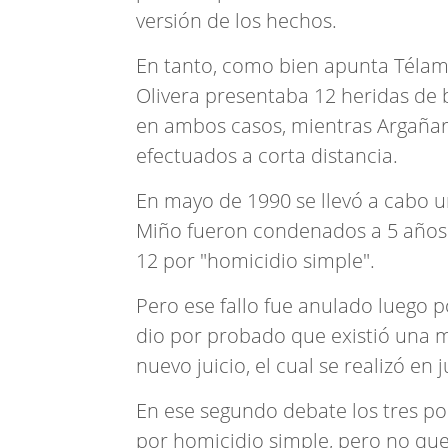
versión de los hechos.
En tanto, como bien apunta Télam
Olivera presentaba 12 heridas de b
en ambos casos, mientras Argañar
efectuados a corta distancia.
En mayo de 1990 se llevó a cabo u
Miño fueron condenados a 5 años d
12 por "homicidio simple".
Pero ese fallo fue anulado luego p
dio por probado que existió una 
nuevo juicio, el cual se realizó en 
En ese segundo debate los tres po
por homicidio simple, pero no que