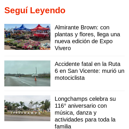
Seguí Leyendo
Almirante Brown: con
plantas y flores, llega una
nueva edición de Expo
Vivero
Accidente fatal en la Ruta
6 en San Vicente: murió un
motociclista
Longchamps celebra su
116° aniversario con
música, danza y
actividades para toda la
familia