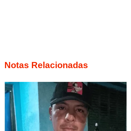
Notas Relacionadas