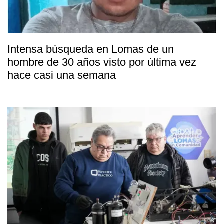
Intensa búsqueda en Lomas de un
hombre de 30 años visto por última vez
hace casi una semana