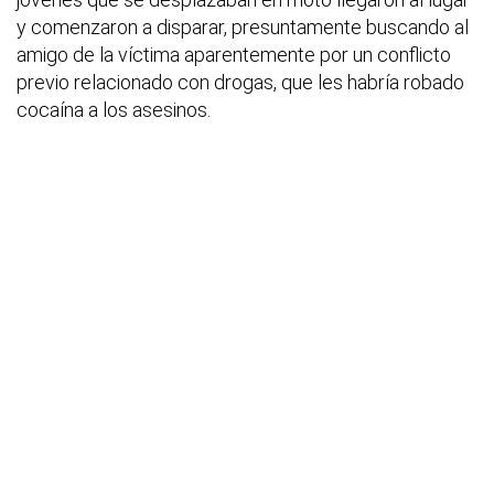
y comenzaron a disparar, presuntamente buscando al
amigo de la víctima aparentemente por un conflicto
previo relacionado con drogas, que les habría robado
cocaína a los asesinos.