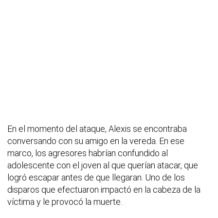
En el momento del ataque, Alexis se encontraba
conversando con su amigo en la vereda. En ese
marco, los agresores habrían confundido al
adolescente con el joven al que querían atacar, que
logró escapar antes de que llegaran. Uno de los
disparos que efectuaron impactó en la cabeza de la
víctima y le provocó la muerte.