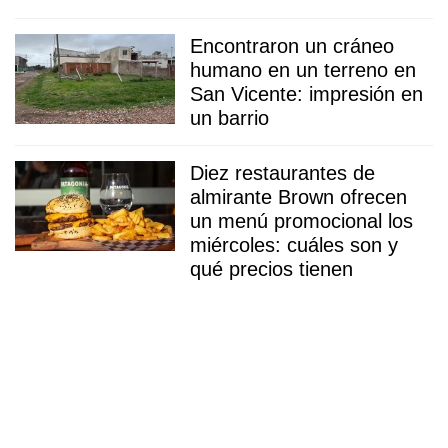
Encontraron un cráneo
humano en un terreno en
San Vicente: impresión en
un barrio
Diez restaurantes de
almirante Brown ofrecen
un menú promocional los
miércoles: cuáles son y
qué precios tienen