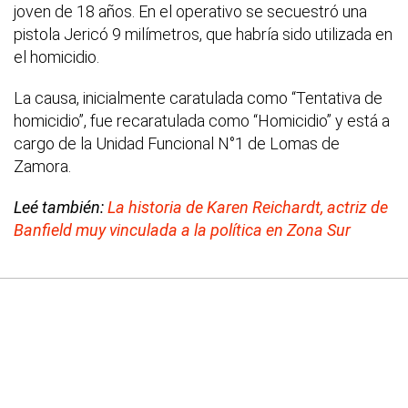
joven de 18 años. En el operativo se secuestró una
pistola Jericó 9 milímetros, que habría sido utilizada en
el homicidio.
La causa, inicialmente caratulada como “Tentativa de
homicidio”, fue recaratulada como “Homicidio” y está a
cargo de la Unidad Funcional N°1 de Lomas de
Zamora.
Leé también:
La historia de Karen Reichardt, actriz de
Banfield muy vinculada a la política en Zona Sur