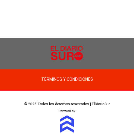
TÉRMINOS Y CONDICIONES
© 2026 Todos los derechos reservados | ElDiarioSur