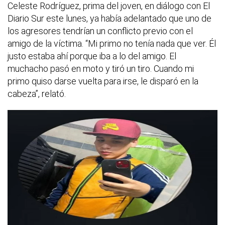
Celeste Rodríguez, prima del joven, en diálogo con El
Diario Sur este lunes, ya había adelantado que uno de
los agresores tendrían un conflicto previo con el
amigo de la víctima. “Mi primo no tenía nada que ver. Él
justo estaba ahí porque iba a lo del amigo. El
muchacho pasó en moto y tiró un tiro. Cuando mi
primo quiso darse vuelta para irse, le disparó en la
cabeza”, relató.