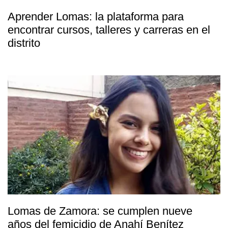
Aprender Lomas: la plataforma para
encontrar cursos, talleres y carreras en el
distrito
Lomas de Zamora: se cumplen nueve
años del femicidio de Anahí Benítez