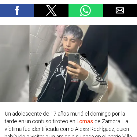
Un adolescente de 17 años murió el domingo por la
tarde en un confuso tiroteo en
Lomas
de Zamora. La
víctima fue identificada como Alexis Rodríguez, quien
había ido a visitar a un amigo a su casa en el barrio Villa