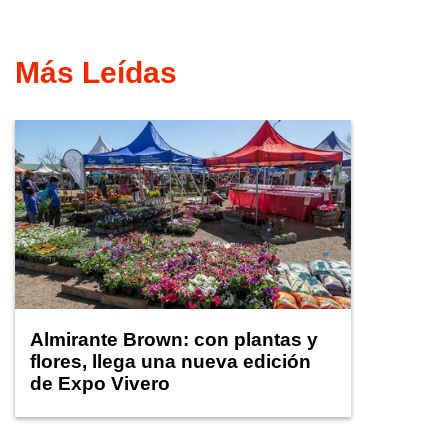
Más Leídas
Almirante Brown: con plantas y
flores, llega una nueva edición
de Expo Vivero