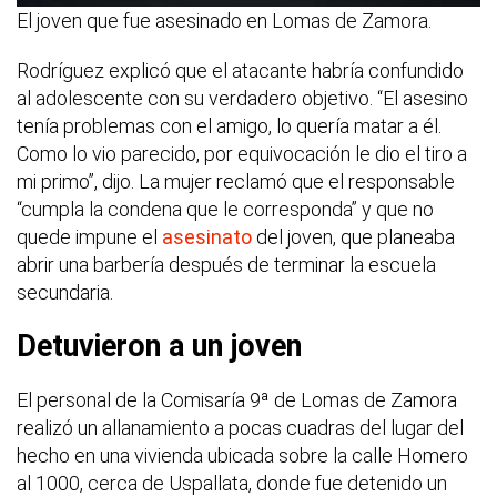
El joven que fue asesinado en Lomas de Zamora.
Rodríguez explicó que el atacante habría confundido
al adolescente con su verdadero objetivo. “El asesino
tenía problemas con el amigo, lo quería matar a él.
Como lo vio parecido, por equivocación le dio el tiro a
mi primo”, dijo. La mujer reclamó que el responsable
“cumpla la condena que le corresponda” y que no
quede impune el
asesinato
del joven, que planeaba
abrir una barbería después de terminar la escuela
secundaria.
Detuvieron a un joven
El personal de la Comisaría 9ª de Lomas de Zamora
realizó un allanamiento a pocas cuadras del lugar del
hecho en una vivienda ubicada sobre la calle Homero
al 1000, cerca de Uspallata, donde fue detenido un