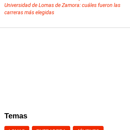
Universidad de Lomas de Zamora: cuáles fueron las
carreras más elegidas
Temas