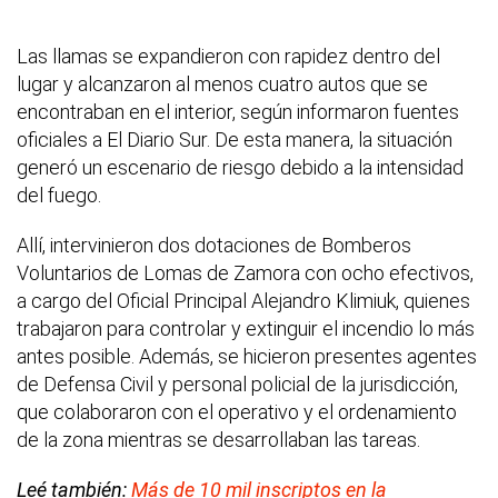
Las llamas se expandieron con rapidez dentro del
lugar y alcanzaron al menos cuatro autos que se
encontraban en el interior, según informaron fuentes
oficiales a El Diario Sur. De esta manera, la situación
generó un escenario de riesgo debido a la intensidad
del fuego.
Allí, intervinieron dos dotaciones de Bomberos
Voluntarios de Lomas de Zamora con ocho efectivos,
a cargo del Oficial Principal Alejandro Klimiuk, quienes
trabajaron para controlar y extinguir el incendio lo más
antes posible. Además, se hicieron presentes agentes
de Defensa Civil y personal policial de la jurisdicción,
que colaboraron con el operativo y el ordenamiento
de la zona mientras se desarrollaban las tareas.
Leé también:
Más de 10 mil inscriptos en la