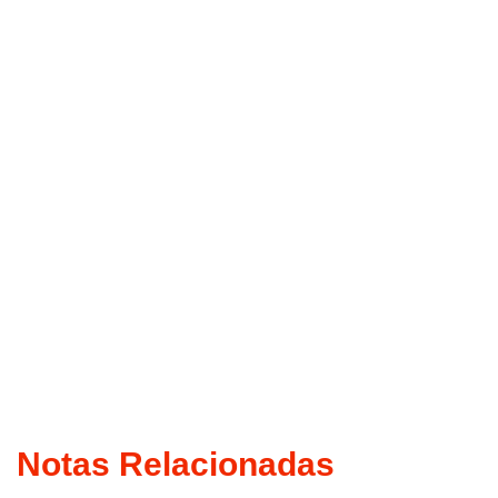
Notas Relacionadas