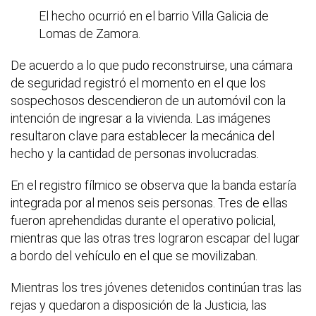
El hecho ocurrió en el barrio Villa Galicia de
Lomas de Zamora.
De acuerdo a lo que pudo reconstruirse, una cámara
de seguridad registró el momento en el que los
sospechosos descendieron de un automóvil con la
intención de ingresar a la vivienda. Las imágenes
resultaron clave para establecer la mecánica del
hecho y la cantidad de personas involucradas.
En el registro fílmico se observa que la banda estaría
integrada por al menos seis personas. Tres de ellas
fueron aprehendidas durante el operativo policial,
mientras que las otras tres lograron escapar del lugar
a bordo del vehículo en el que se movilizaban.
Mientras los tres jóvenes detenidos continúan tras las
rejas y quedaron a disposición de la Justicia, las