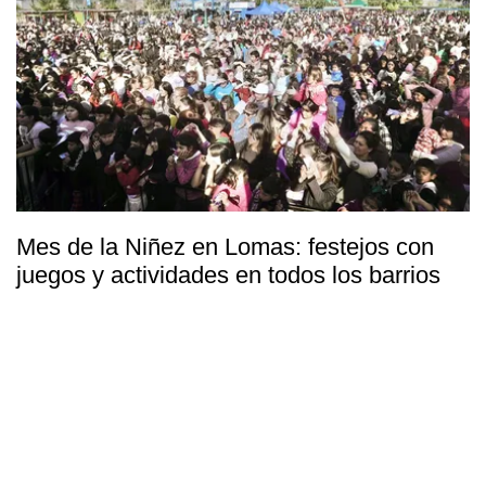
Mes de la Niñez en Lomas: festejos con
juegos y actividades en todos los barrios