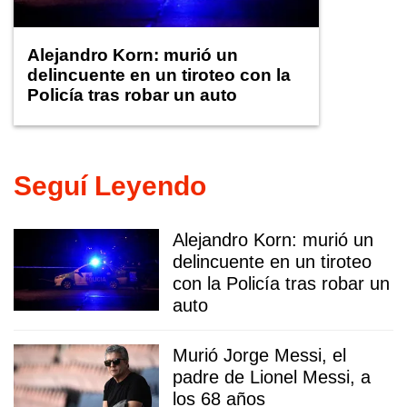
Alejandro Korn: murió un
delincuente en un tiroteo con la
Policía tras robar un auto
Seguí Leyendo
Alejandro Korn: murió un
delincuente en un tiroteo
con la Policía tras robar un
auto
Murió Jorge Messi, el
padre de Lionel Messi, a
los 68 años