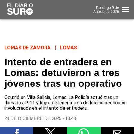
Domingo
9 de
Agosto
de 2026
LOMAS DE ZAMORA
|
LOMAS
Intento de entradera en
Lomas: detuvieron a tres
jóvenes tras un operativo
Ocurrió en Villa Galicia, Lomas. La Policía actuó tras un
llamado al 911 y logró detener a tres de los sospechosos
involucrados en el intento de entradera.
24 DE DICIEMBRE DE 2025 - 13:43