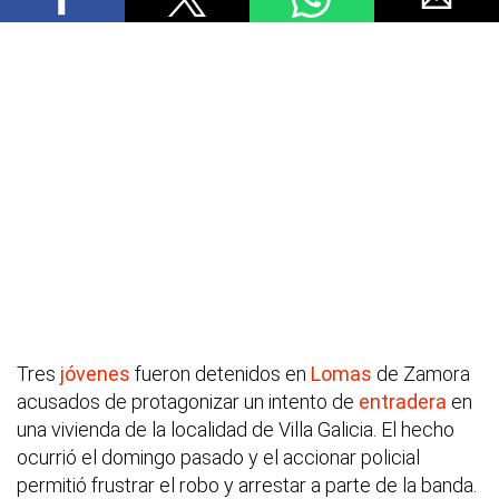
Tres
jóvenes
fueron detenidos en
Lomas
de Zamora
acusados de protagonizar un intento de
entradera
en
una vivienda de la localidad de Villa Galicia. El hecho
ocurrió el domingo pasado y el accionar policial
permitió frustrar el robo y arrestar a parte de la banda.