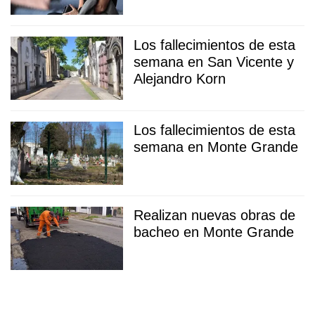
Los fallecimientos de esta
semana en San Vicente y
Alejandro Korn
Los fallecimientos de esta
semana en Monte Grande
Realizan nuevas obras de
bacheo en Monte Grande