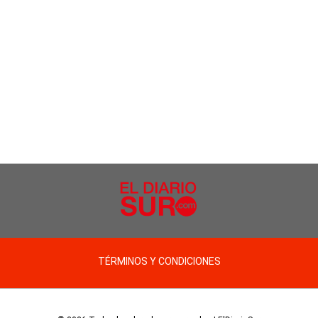
TÉRMINOS Y CONDICIONES