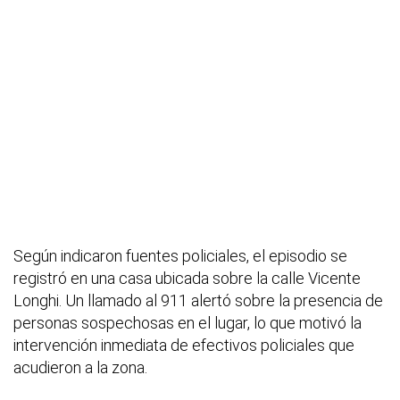
Según indicaron fuentes policiales, el episodio se
registró en una casa ubicada sobre la calle Vicente
Longhi. Un llamado al 911 alertó sobre la presencia de
personas sospechosas en el lugar, lo que motivó la
intervención inmediata de efectivos policiales que
acudieron a la zona.