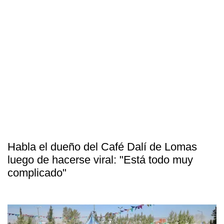
Habla el dueño del Café Dalí de Lomas
luego de hacerse viral: "Está todo muy
complicado"