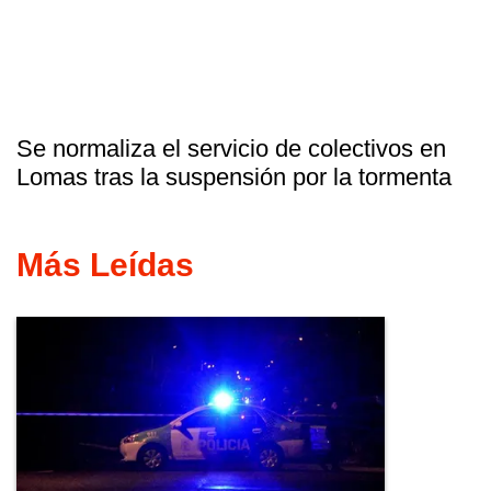
Se normaliza el servicio de colectivos en
Lomas tras la suspensión por la tormenta
Más Leídas