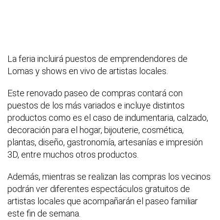
La feria incluirá puestos de emprendendores de
Lomas y shows en vivo de artistas locales.
Este renovado paseo de compras contará con
puestos de los más variados e incluye distintos
productos como es el caso de indumentaria, calzado,
decoración para el hogar, bijouterie, cosmética,
plantas, diseño, gastronomía, artesanías e impresión
3D, entre muchos otros productos.
Además, mientras se realizan las compras los vecinos
podrán ver diferentes espectáculos gratuitos de
artistas locales que acompañarán el paseo familiar
este fin de semana.