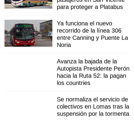
para proteger a Platabus
Ya funciona el nuevo
recorrido de la línea 306
entre Canning y Puente La
Noria
Avanza la bajada de la
Autopista Presidente Perón
hacia la Ruta 52: la pagan
los countries
Se normaliza el servicio de
colectivos en Lomas tras la
suspensión por la tormenta