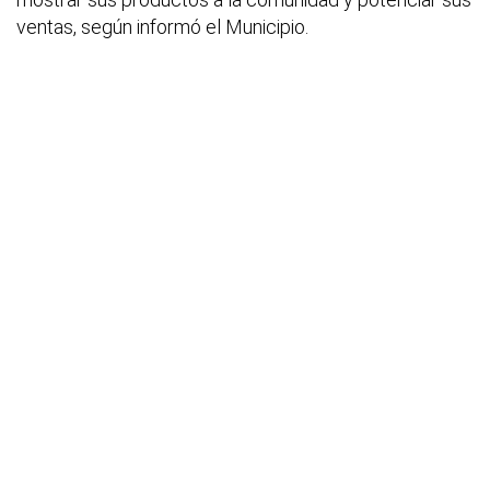
ventas, según informó el Municipio.