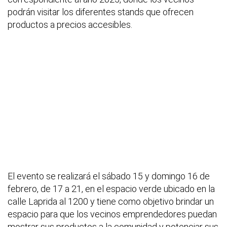
podrán visitar los diferentes stands que ofrecen
productos a precios accesibles.
El evento se realizará el sábado 15 y domingo 16 de
febrero, de 17 a 21, en el espacio verde ubicado en la
calle Laprida al 1200 y tiene como objetivo brindar un
espacio para que los vecinos emprendedores puedan
mostrar sus productos a la comunidad y potenciar sus