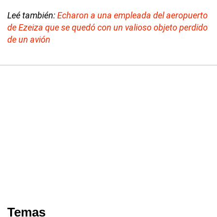
Leé también:
Echaron a una empleada del aeropuerto
de Ezeiza que se quedó con un valioso objeto perdido
de un avión
Temas