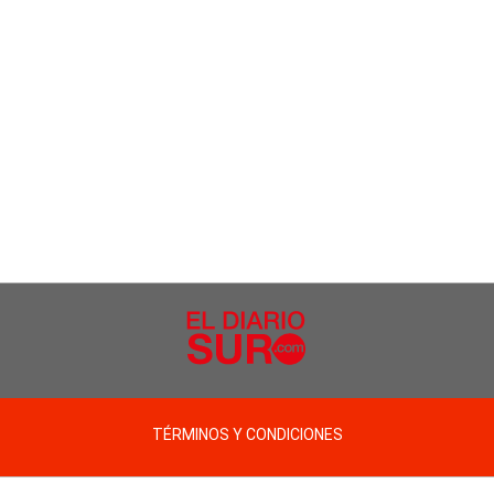
TÉRMINOS Y CONDICIONES