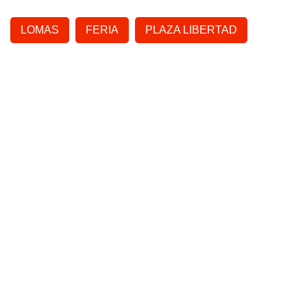
LOMAS
FERIA
PLAZA LIBERTAD