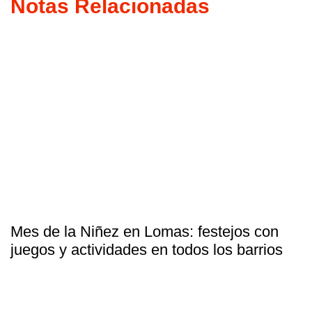
Notas Relacionadas
Mes de la Niñez en Lomas: festejos con
juegos y actividades en todos los barrios