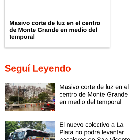
Masivo corte de luz en el centro
de Monte Grande en medio del
temporal
Seguí Leyendo
Masivo corte de luz en el
centro de Monte Grande
en medio del temporal
El nuevo colectivo a La
Plata no podrá levantar
pasajeros en San Vicente