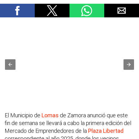
El Municipio de
Lomas
de Zamora anunció que este
fin de semana se llevará a cabo la primera edición del
Mercado de Emprendedores de la
Plaza Libertad
correspondiente al año 2025, donde los vecinos