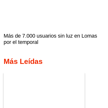
Más de 7.000 usuarios sin luz en Lomas
por el temporal
Más Leídas