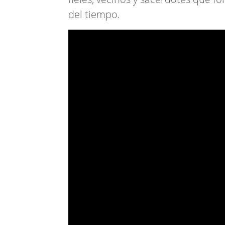
del tiempo.