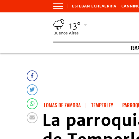
ESTEBAN ECHEVERRIA
CANNIN
13°
Buenos Aires
TEM
LOMAS DE ZAMORA
|
TEMPERLEY
|
PARROQ
La parroqui