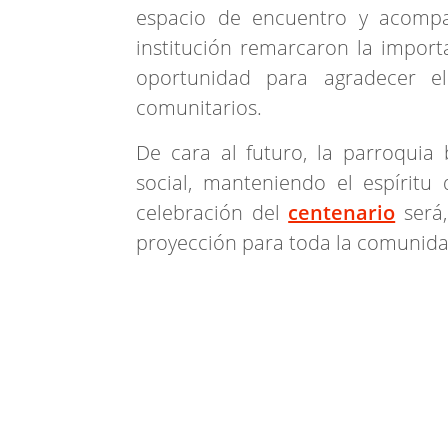
espacio de encuentro y acompañ
institución remarcaron la import
oportunidad para agradecer el
comunitarios.
De cara al futuro, la parroquia
social, manteniendo el espíritu
celebración del
centenario
será,
proyección para toda la comunida