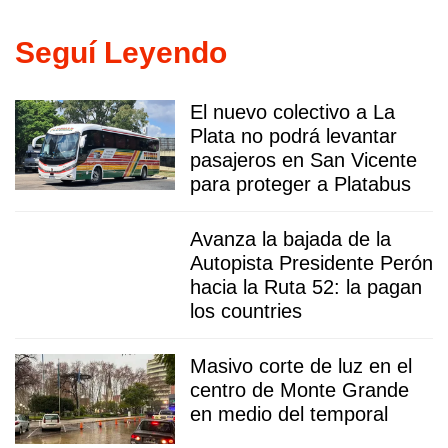
Seguí Leyendo
El nuevo colectivo a La
Plata no podrá levantar
pasajeros en San Vicente
para proteger a Platabus
Avanza la bajada de la
Autopista Presidente Perón
hacia la Ruta 52: la pagan
los countries
Masivo corte de luz en el
centro de Monte Grande
en medio del temporal