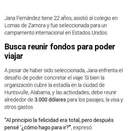
Jana Fernández tiene 22 años, asistió al colegio en
Lomas de Zamora y fue seleccionada para un
campamento internacional en Estados Unidos.
Busca reunir fondos para poder
viajar
A pesar de haber sido seleccionada, Jana enfrenta el
desafío de poder concretar el viaje. Si bien la
organización cubre la estadía en la ciudad de
Huntsvulle, Alabama, y las actividades, debe reunir
alrededor de
3.000 dólares
para los pasajes, la visa y
otros gastos.
“Al principio la felicidad era total, pero después
pensé ‘¿cómo hago para ir?’”
, expresó.