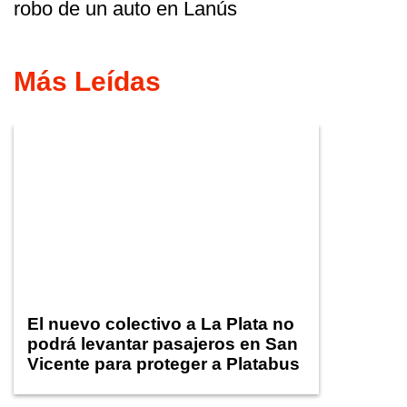
robo de un auto en Lanús
Más Leídas
El nuevo colectivo a La Plata no
podrá levantar pasajeros en San
Vicente para proteger a Platabus