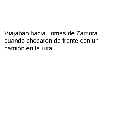
Viajaban hacia Lomas de Zamora
cuando chocaron de frente con un
camión en la ruta