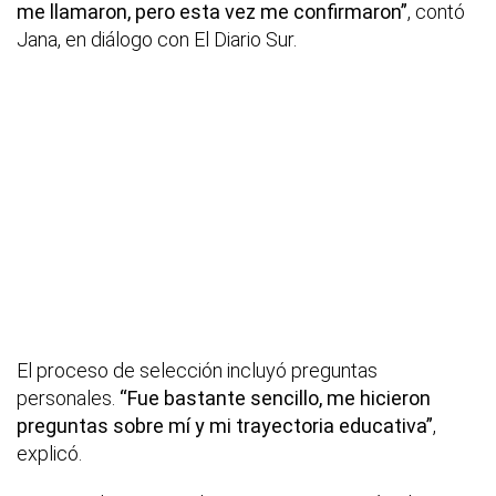
me llamaron, pero esta vez me confirmaron”
, contó
Jana, en diálogo con El Diario Sur.
El proceso de selección incluyó preguntas
personales.
“Fue bastante sencillo, me hicieron
preguntas sobre mí y mi trayectoria educativa”
,
explicó.