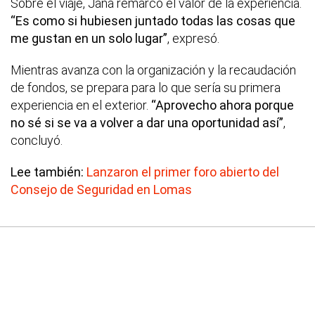
Sobre el viaje, Jana remarcó el valor de la experiencia.
“Es como si hubiesen juntado todas las cosas que
me gustan en un solo lugar”
, expresó.
Mientras avanza con la organización y la recaudación
de fondos, se prepara para lo que sería su primera
experiencia en el exterior.
“Aprovecho ahora porque
no sé si se va a volver a dar una oportunidad así”
,
concluyó.
Lee también:
Lanzaron el primer foro abierto del
Consejo de Seguridad en Lomas