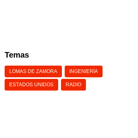
Temas
LOMAS DE ZAMORA
INGENIERÍA
ESTADOS UNIDOS
RADIO