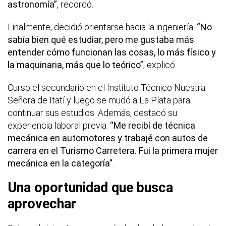
astronomía”
, recordó.
Finalmente, decidió orientarse hacia la ingeniería.
“No
sabía bien qué estudiar, pero me gustaba más
entender cómo funcionan las cosas, lo más físico y
la maquinaria, más que lo teórico”
, explicó.
Cursó el secundario en el Instituto Técnico Nuestra
Señora de Itatí y luego se mudó a La Plata para
continuar sus estudios. Además, destacó su
experiencia laboral previa:
“Me recibí de técnica
mecánica en automotores y trabajé con autos de
carrera en el Turismo Carretera. Fui la primera mujer
mecánica en la categoría”
.
Una oportunidad que busca
aprovechar