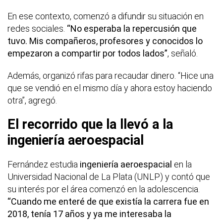
En ese contexto, comenzó a difundir su situación en
redes sociales.
“No esperaba la repercusión que
tuvo. Mis compañeros, profesores y conocidos lo
empezaron a compartir por todos lados”
, señaló.
Además, organizó rifas para recaudar dinero. “Hice una
que se vendió en el mismo día y ahora estoy haciendo
otra”, agregó.
El recorrido que la llevó a la
ingeniería aeroespacial
Fernández estudia
ingeniería aeroespacial
en la
Universidad Nacional de La Plata (UNLP) y contó que
su interés por el área comenzó en la adolescencia.
“Cuando me enteré de que existía la carrera fue en
2018, tenía 17 años y ya me interesaba la