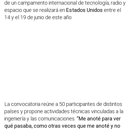
de un campamento internacional de tecnología, radio y
espacio que se realizará en
Estados Unidos
entre el
14 y el 19 de junio de este año.
La convocatoria reúne a 50 participantes de distintos
países y propone actividades técnicas vinculadas a la
ingeniería y las comunicaciones.
“Me anoté para ver
qué pasaba, como otras veces que me anoté y no