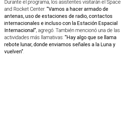
Durante el programa, los asistentes visitarán el Space
and Rocket Center.
“Vamos a hacer armado de
antenas, uso de estaciones de radio, contactos
internacionales e incluso con la Estación Espacial
Internacional”
, agregó. También mencionó una de las
actividades más llamativas:
“Hay algo que se llama
rebote lunar, donde enviamos señales a la Luna y
vuelven”
.