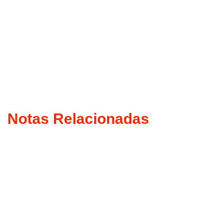
Notas Relacionadas