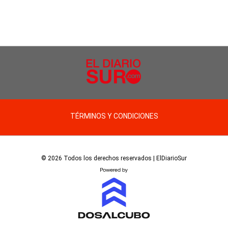
TÉRMINOS Y CONDICIONES
© 2026 Todos los derechos reservados | ElDiarioSur