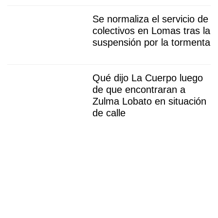
Se normaliza el servicio de
colectivos en Lomas tras la
suspensión por la tormenta
Qué dijo La Cuerpo luego
de que encontraran a
Zulma Lobato en situación
de calle