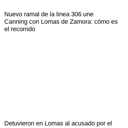
Nuevo ramal de la linea 306 une
Canning con Lomas de Zamora: cómo es
el recorrido
Detuvieron en Lomas al acusado por el