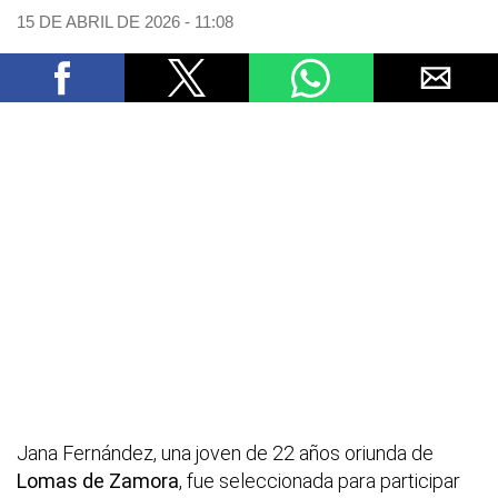
15 DE ABRIL DE 2026 - 11:08
Jana Fernández, una joven de 22 años oriunda de
Lomas de Zamora
, fue seleccionada para participar