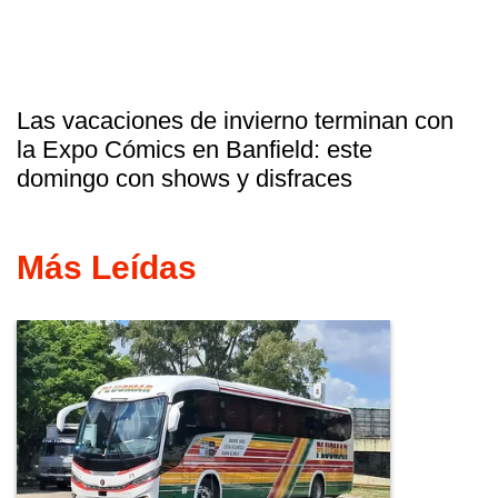
Las vacaciones de invierno terminan con
la Expo Cómics en Banfield: este
domingo con shows y disfraces
Más Leídas