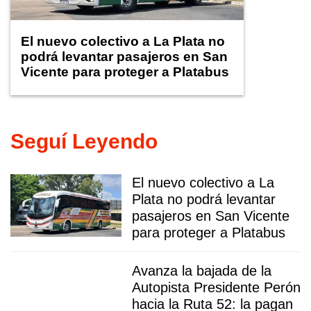
El nuevo colectivo a La Plata no
podrá levantar pasajeros en San
Vicente para proteger a Platabus
Seguí Leyendo
El nuevo colectivo a La
Plata no podrá levantar
pasajeros en San Vicente
para proteger a Platabus
Avanza la bajada de la
Autopista Presidente Perón
hacia la Ruta 52: la pagan