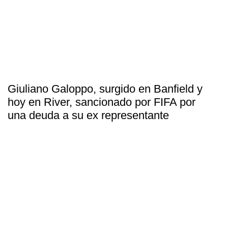
Giuliano Galoppo, surgido en Banfield y
hoy en River, sancionado por FIFA por
una deuda a su ex representante