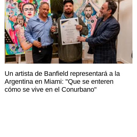
Un artista de Banfield representará a la
Argentina en Miami: "Que se enteren
cómo se vive en el Conurbano"