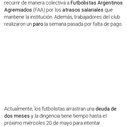
recurrir de manera colectiva a
Futbolistas Argentinos
Agremiados
(FAA) por los
atrasos salariales
que
mantiene la institución. Además, trabajadores del club
realizaron un
paro
la semana pasada por falta de pago.
Actualmente, los futbolistas arrastran una
deuda de
dos meses
y la dirigencia tiene tiempo hasta el
próximo miércoles 20 de mayo para intentar