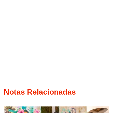
Notas Relacionadas