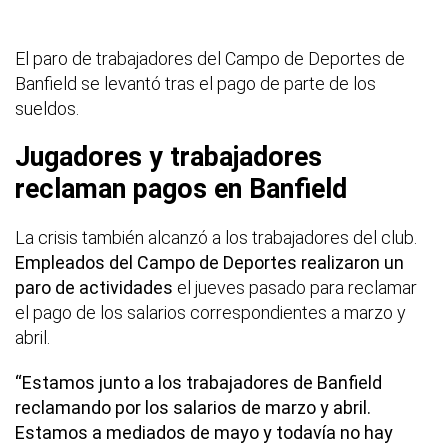
El paro de trabajadores del Campo de Deportes de
Banfield se levantó tras el pago de parte de los
sueldos.
Jugadores y trabajadores
reclaman pagos en Banfield
La crisis también alcanzó a los trabajadores del club.
Empleados del Campo de Deportes realizaron un
paro de actividades
el jueves pasado para reclamar
el pago de los salarios correspondientes a marzo y
abril.
“Estamos junto a los trabajadores de Banfield
reclamando por los salarios de marzo y abril.
Estamos a mediados de mayo y todavía no hay