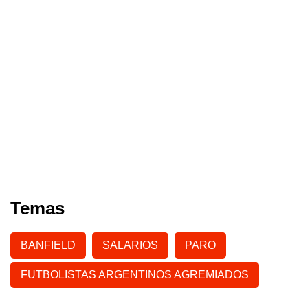
Temas
BANFIELD
SALARIOS
PARO
FUTBOLISTAS ARGENTINOS AGREMIADOS