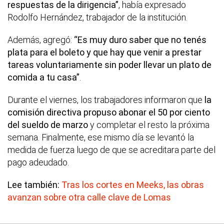
respuestas de la dirigencia”
, había expresado
Rodolfo Hernández, trabajador de la institución.
Además, agregó:
“Es muy duro saber que no tenés
plata para el boleto y que hay que venir a prestar
tareas voluntariamente sin poder llevar un plato de
comida a tu casa”
.
Durante el viernes, los trabajadores informaron que
la
comisión directiva propuso abonar el 50 por ciento
del sueldo de marzo
y completar el resto la próxima
semana. Finalmente, ese mismo día se levantó la
medida de fuerza luego de que se acreditara parte del
pago adeudado.
Lee también:
Tras los cortes en Meeks, las obras
avanzan sobre otra calle clave de Lomas