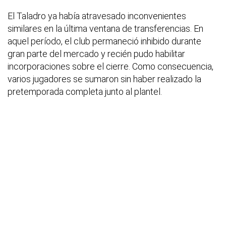
El Taladro ya había atravesado inconvenientes
similares en la última ventana de transferencias. En
aquel período, el club permaneció inhibido durante
gran parte del mercado y recién pudo habilitar
incorporaciones sobre el cierre. Como consecuencia,
varios jugadores se sumaron sin haber realizado la
pretemporada completa junto al plantel.