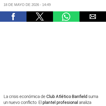
18 DE MAYO DE 2026 - 14:49
La crisis económica de
Club Atlético Banfield
suma
un nuevo conflicto. El
plantel profesional
analiza