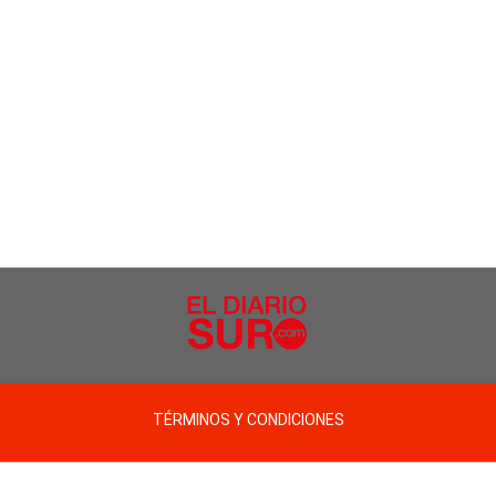
TÉRMINOS Y CONDICIONES