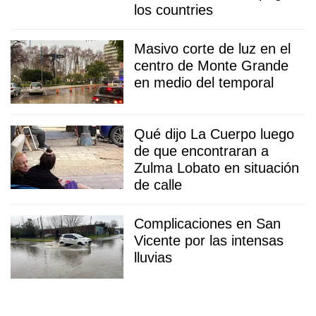
los countries
Masivo corte de luz en el
centro de Monte Grande
en medio del temporal
Qué dijo La Cuerpo luego
de que encontraran a
Zulma Lobato en situación
de calle
Complicaciones en San
Vicente por las intensas
lluvias