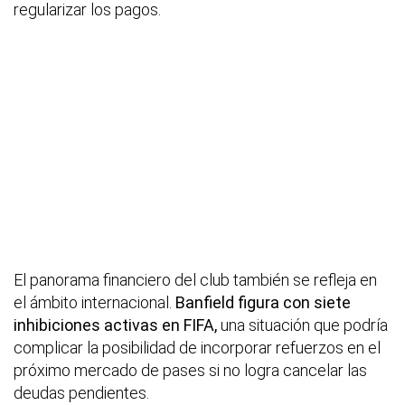
regularizar los pagos.
El panorama financiero del club también se refleja en
el ámbito internacional.
Banfield figura con siete
inhibiciones activas en FIFA,
una situación que podría
complicar la posibilidad de incorporar refuerzos en el
próximo mercado de pases si no logra cancelar las
deudas pendientes.