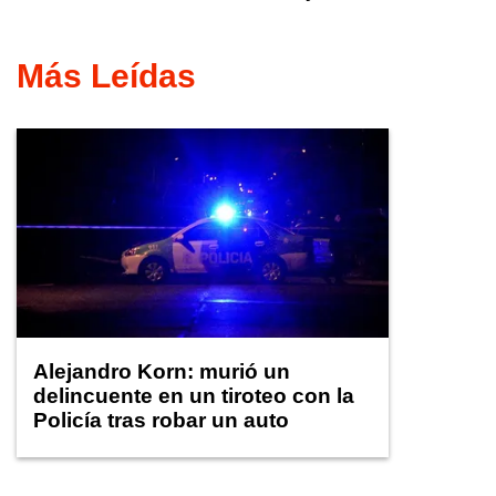
Más Leídas
Alejandro Korn: murió un
delincuente en un tiroteo con la
Policía tras robar un auto