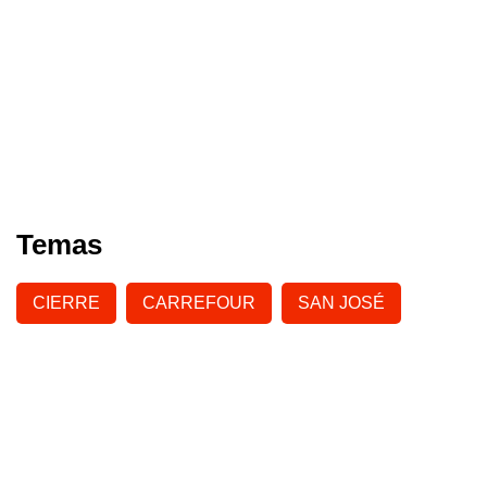
Temas
CIERRE
CARREFOUR
SAN JOSÉ