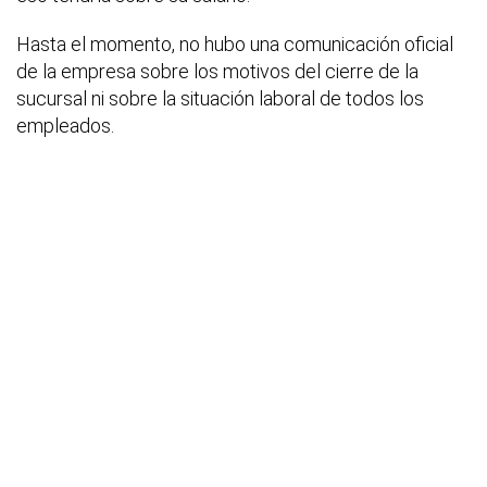
Hasta el momento, no hubo una comunicación oficial
de la empresa sobre los motivos del cierre de la
sucursal ni sobre la situación laboral de todos los
empleados.