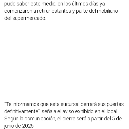
pudo saber este medio, en los últimos días ya
comenzaron a retirar estantes y parte del mobiliario
del supermercado.
“Te informamos que esta sucursal cerrará sus puertas
definitivamente”, señala el aviso exhibido en el local.
Según la comunicación, el cierre será a partir del 5 de
junio de 2026.