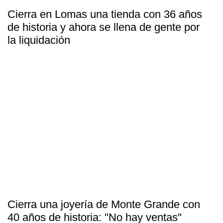
Cierra en Lomas una tienda con 36 años
de historia y ahora se llena de gente por
la liquidación
Cierra una joyería de Monte Grande con
40 años de historia: "No hay ventas"