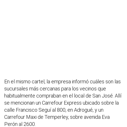
En el mismo cartel, la empresa informó cuáles son las
sucursales más cercanas para los vecinos que
habitualmente compraban en el local de San José. Allí
se mencionan un Carrefour Express ubicado sobre la
calle Francisco Seguí al 800, en Adrogué, y un
Carrefour Maxi de Temperley, sobre avenida Eva
Perón al 2600.