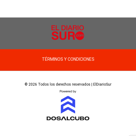
TÉRMINOS Y CONDICIONES
© 2026 Todos los derechos reservados | ElDiarioSur