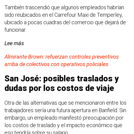
También trascendió que algunos empleados habrían
sido reubicados en el Carrefour Maxi de Temperley,
ubicado a pocas cuadras del comercio que dejará de
funcionar.
Lee más
Almirante Brown: refuerzan controles preventivos
arriba de colectivos con operativos policiales
San José: posibles traslados y
dudas por los costos de viaje
Otra de las alternativas que se mencionaron entre los
trabajadores sería una futura apertura en Banfield. Sin
embargo, un empleado manifestó preocupación por
los costos de traslado y el impacto económico que
eso tendría sobre su salario.