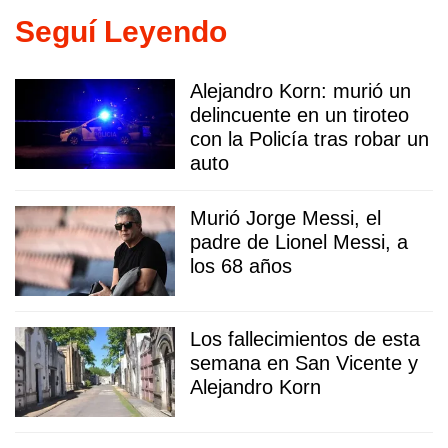
Seguí Leyendo
Alejandro Korn: murió un
delincuente en un tiroteo
con la Policía tras robar un
auto
Murió Jorge Messi, el
padre de Lionel Messi, a
los 68 años
Los fallecimientos de esta
semana en San Vicente y
Alejandro Korn