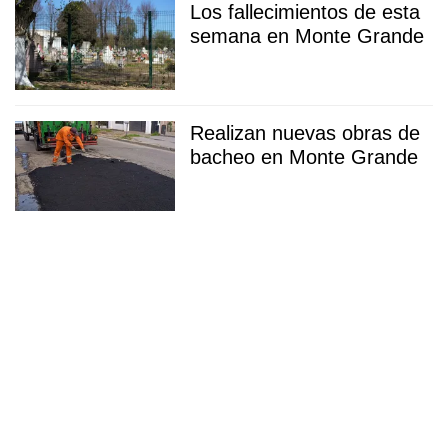
Los fallecimientos de esta
semana en Monte Grande
Realizan nuevas obras de
bacheo en Monte Grande