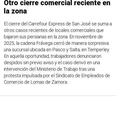
Otro cierre comercial reciente en
la zona
El cierre del Carrefour Express de San José se suma a
otros casos recientes de locales comerciales que
bajaron sus persianas en la zona. En noviembre de
2025, la cadena Frávega cerró de manera sorpresiva
una sucursal ubicada en Pasco y Salta, en Temperley.
En aquella oportunidad, trabajadores denunciaron
despidos sin previo aviso y el caso derivó en una
intervención del Ministerio de Trabajo tras una
protesta impulsada por el Sindicato de Empleados de
Comercio de Lomas de Zamora.