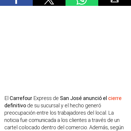
El
Carrefour
Express de
San José anunció el
cierre
definitivo
de su sucursal y el hecho generó
preocupación entre los trabajadores del local. La
noticia fue comunicada a los clientes a través de un
cartel colocado dentro del comercio. Además, según