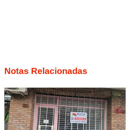
Notas Relacionadas