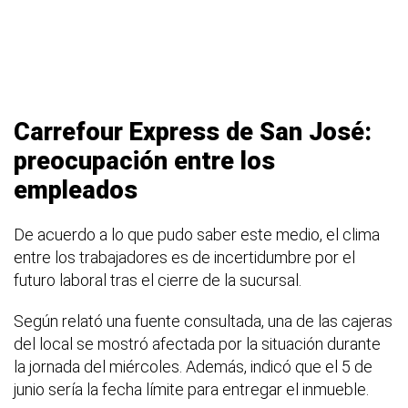
Carrefour Express de San José:
preocupación entre los
empleados
De acuerdo a lo que pudo saber este medio, el clima
entre los trabajadores es de incertidumbre por el
futuro laboral tras el cierre de la sucursal.
Según relató una fuente consultada, una de las cajeras
del local se mostró afectada por la situación durante
la jornada del miércoles. Además, indicó que el 5 de
junio sería la fecha límite para entregar el inmueble.