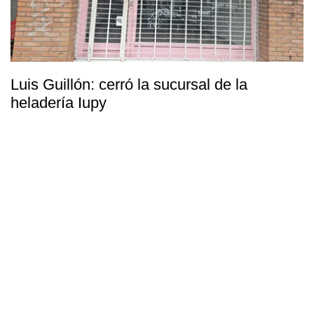
Luis Guillón: cerró la sucursal de la
heladería Iupy