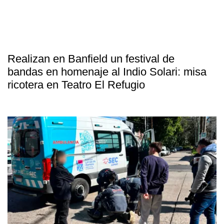
Realizan en Banfield un festival de
bandas en homenaje al Indio Solari: misa
ricotera en Teatro El Refugio