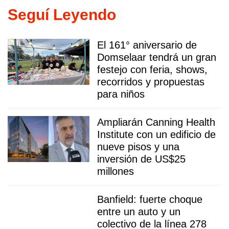
Seguí Leyendo
El 161° aniversario de
Domselaar tendrá un gran
festejo con feria, shows,
recorridos y propuestas
para niños
Ampliarán Canning Health
Institute con un edificio de
nueve pisos y una
inversión de US$25
millones
Banfield: fuerte choque
entre un auto y un
colectivo de la línea 278