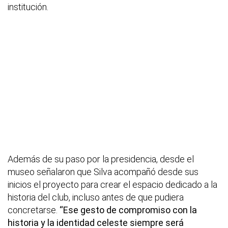
institución.
Además de su paso por la presidencia, desde el
museo señalaron que Silva acompañó desde sus
inicios el proyecto para crear el espacio dedicado a la
historia del club, incluso antes de que pudiera
concretarse.
“Ese gesto de compromiso con la
historia y la identidad celeste siempre será