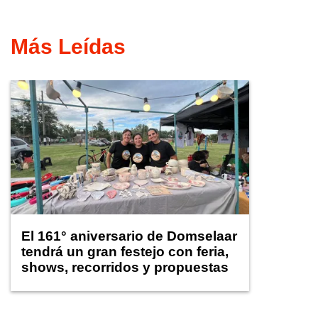
Más Leídas
El 161° aniversario de Domselaar
tendrá un gran festejo con feria,
shows, recorridos y propuestas
para niños