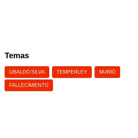
Temas
UBALDO SILVA
TEMPERLEY
MURIÓ
FALLECIMIENTO