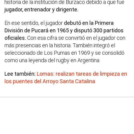
historia de la institución de Burzaco debido a que fue
jugador, entrenador y dirigente.
En ese sentido, el jugador
debutó en la Primera
División de Pucará en 1965 y disputó 300 partidos
oficiales.
Con esa cifra se convirtió en el jugador con
más presencias en la historia. También integró el
seleccionado de Los Pumas en 1969 y se consolidó
como una leyenda del rugby en Argentina.
Lee también:
Lomas: realizan tareas de limpieza en
los puentes del Arroyo Santa Catalina