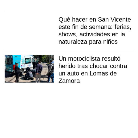
Qué hacer en San Vicente
este fin de semana: ferias,
shows, actividades en la
naturaleza para niños
Un motociclista resultó
herido tras chocar contra
un auto en Lomas de
Zamora