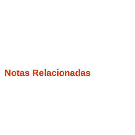
Notas Relacionadas