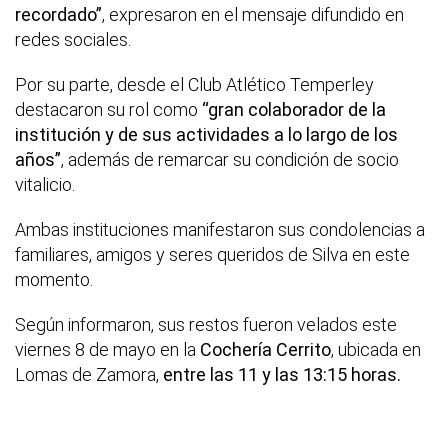
recordado”
, expresaron en el mensaje difundido en
redes sociales.
Por su parte, desde el Club Atlético Temperley
destacaron su rol como
“gran colaborador de la
institución y de sus actividades a lo largo de los
años”
, además de remarcar su condición de socio
vitalicio.
Ambas instituciones manifestaron sus condolencias a
familiares, amigos y seres queridos de Silva en este
momento.
Según informaron, sus restos fueron velados este
viernes 8 de mayo en la
Cochería Cerrito
, ubicada en
Lomas de Zamora,
entre las 11 y las 13:15 horas.