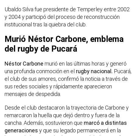
Ubaldo Silva fue presidente de Temperley entre 2002
y 2004 y participó del proceso de reconstrucción
institucional tras la quiebra del club.
Murió Néstor Carbone, emblema
del rugby de Pucará
Néstor Carbone
murió en las últimas horas y generó
una profunda conmoción en el
rugby nacional.
Pucará,
el club de sus amores, confirmó la noticia a través de
sus redes sociales y rápidamente aparecieron
mensajes de despedida.
Desde el club destacaron la trayectoria de Carbone y
remarcaron la huella que dejó dentro y fuera de la
cancha. Además, sostuvieron que
marcó a distintas
generaciones
y que su legado permanecerá en la