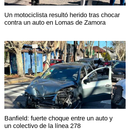
Un motociclista resultó herido tras chocar
contra un auto en Lomas de Zamora
Banfield: fuerte choque entre un auto y
un colectivo de la línea 278