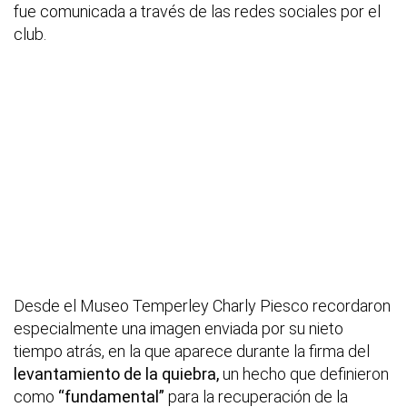
fue comunicada a través de las redes sociales por el
club.
Desde el Museo Temperley Charly Piesco recordaron
especialmente una imagen enviada por su nieto
tiempo atrás, en la que aparece durante la firma del
levantamiento de la quiebra,
un hecho que definieron
como
“fundamental”
para la recuperación de la