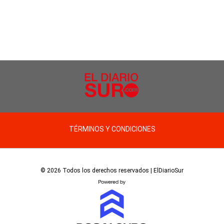
TÉRMINOS Y CONDICIONES
© 2026 Todos los derechos reservados | ElDiarioSur