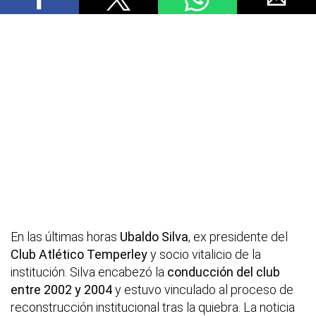
En las últimas horas
Ubaldo
Silva
, ex presidente del
Club Atlético Temperley
y socio vitalicio de la
institución. Silva encabezó la
conducción del club
entre 2002 y 2004
y estuvo vinculado al proceso de
reconstrucción institucional tras la quiebra. La noticia