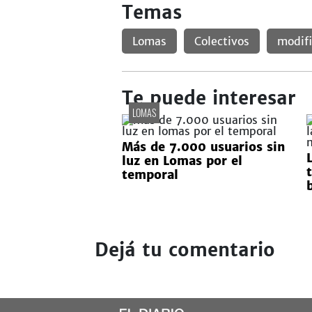
Temas
Lomas
Colectivos
modifi
Te puede interesar
LOMAS
Más de 7.000 usuarios sin
luz en Lomas por el
temporal
Dejá tu comentario