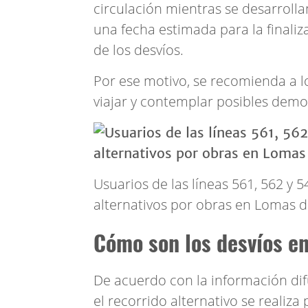
circulación mientras se desarroll
una fecha estimada para la finaliz
de los desvíos.
Por ese motivo, se recomienda a l
viajar y contemplar posibles demor
Usuarios de las líneas 561, 562 y 
alternativos por obras en Lomas 
Cómo son los desvíos en
De acuerdo con la información di
el recorrido alternativo se realiza 