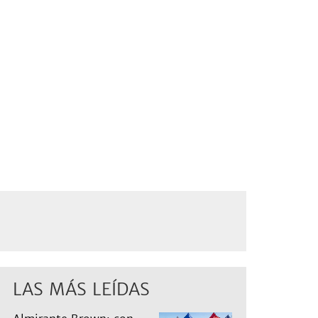
LAS MÁS LEÍDAS