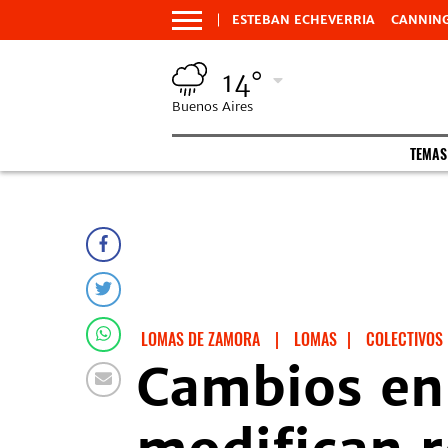
ESTEBAN ECHEVERRIA
CANNIN
14°
Buenos Aires
TEMAS
LOMAS DE ZAMORA
|
LOMAS
|
COLECTIVOS
Cambios en 