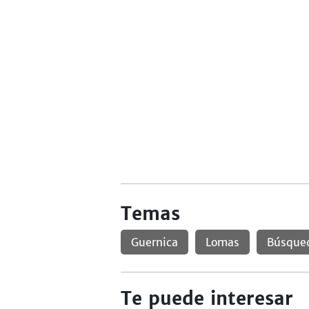
Temas
Guernica
Lomas
Búsque
Te puede interesar