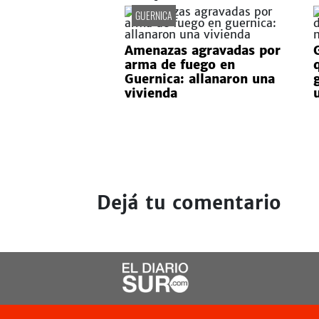
GUERNICA
Amenazas agravadas por
arma de fuego en
Guernica: allanaron una
vivienda
Dejá tu comentario