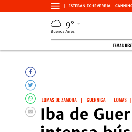
ESTEBAN ECHEVERRIA
CANNIN
9°
Buenos Aires
TEMAS DES
LOMAS DE ZAMORA
|
GUERNICA
|
LOMAS
|
Iba de Gue