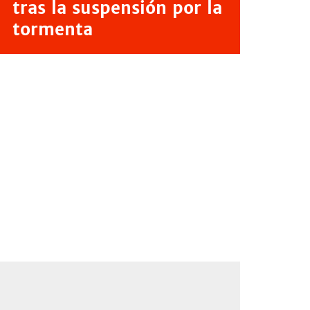
tras la suspensión por la
tormenta