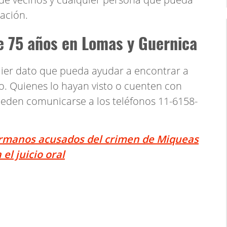
ación.
 75 años en Lomas y Guernica
uier dato que pueda ayudar a encontrar a
. Quienes lo hayan visto o cuenten con
eden comunicarse a los teléfonos 11-6158-
ermanos acusados del crimen de Miqueas
el juicio oral