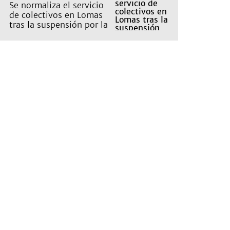
Se normaliza el servicio
de colectivos en Lomas
tras la suspensión por la
tormenta