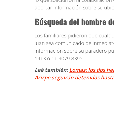
aportar información sobre su ubic
Búsqueda del hombre de
Los familiares pidieron que cualq
Juan sea comunicado de inmediato
información sobre su paradero pu
1413 o 11-4079-8395.
Leé también:
Lomas: los dos h
Arizpe seguirán detenidos hasta 