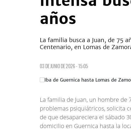
intensa bú
años
La familia busca a Juan, de 75 a
Centenario, en Lomas de Zamor
03 DE JUNIO DE 2026 - 15:05
La familia de Juan, un hombre de 
problemas psiquiátricos, solicita
de que desapareciera el sábado 3
domicilio en Guernica hasta la loc