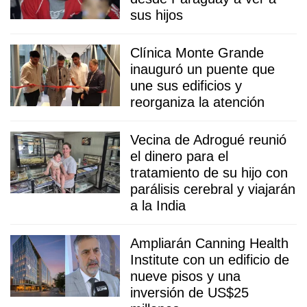
sus hijos
Clínica Monte Grande
inauguró un puente que
une sus edificios y
reorganiza la atención
Vecina de Adrogué reunió
el dinero para el
tratamiento de su hijo con
parálisis cerebral y viajarán
a la India
Ampliarán Canning Health
Institute con un edificio de
nueve pisos y una
inversión de US$25