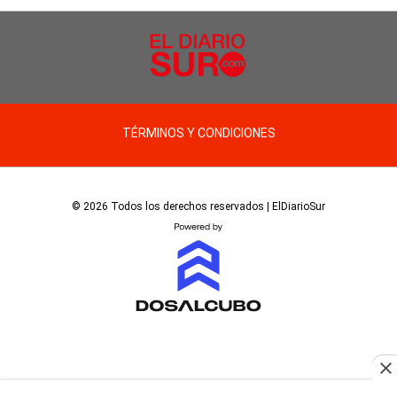
TÉRMINOS Y CONDICIONES
© 2026 Todos los derechos reservados | ElDiarioSur