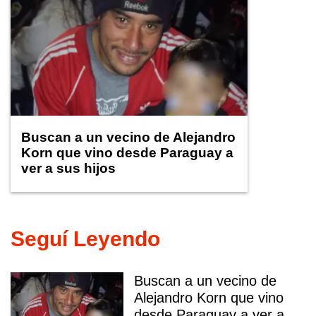
Buscan a un vecino de Alejandro
Korn que vino desde Paraguay a
ver a sus hijos
Seguí Leyendo
Buscan a un vecino de
Alejandro Korn que vino
desde Paraguay a ver a