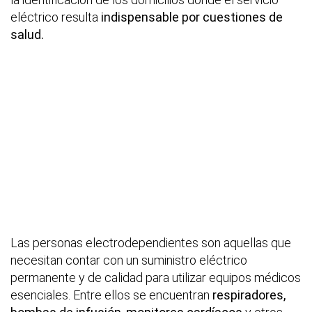
eléctrico resulta
indispensable por cuestiones de
salud.
Las personas electrodependientes son aquellas que
necesitan contar con un suministro eléctrico
permanente y de calidad para utilizar equipos médicos
esenciales. Entre ellos se encuentran
respiradores,