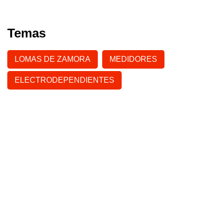
Temas
LOMAS DE ZAMORA
MEDIDORES
ELECTRODEPENDIENTES