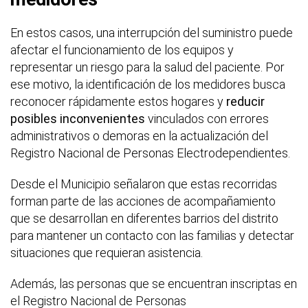
En estos casos, una interrupción del suministro puede
afectar el funcionamiento de los equipos y
representar un riesgo para la salud del paciente. Por
ese motivo, la identificación de los medidores busca
reconocer rápidamente estos hogares y
reducir
posibles inconvenientes
vinculados con errores
administrativos o demoras en la actualización del
Registro Nacional de Personas Electrodependientes.
Desde el Municipio señalaron que estas recorridas
forman parte de las acciones de acompañamiento
que se desarrollan en diferentes barrios del distrito
para mantener un contacto con las familias y detectar
situaciones que requieran asistencia.
Además, las personas que se encuentran inscriptas en
el Registro Nacional de Personas