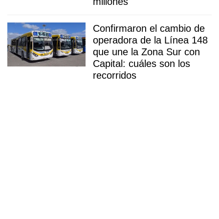
millones
Confirmaron el cambio de
operadora de la Línea 148
que une la Zona Sur con
Capital: cuáles son los
recorridos