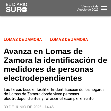
Viernes
7 de
Agosto
de 2026
LOMAS DE ZAMORA
|
LOMAS DE ZAMORA
Avanza en Lomas de
Zamora la identificación de
medidores de personas
electrodependientes
Las tareas buscan facilitar la identificación de los hogares
de Lomas de Zamora donde viven personas
electrodependientes y reforzar el acompañamiento.
30 DE JUNIO DE 2026 - 14:46