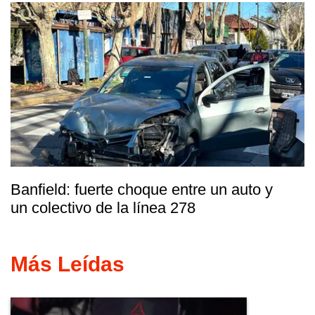
Banfield: fuerte choque entre un auto y
un colectivo de la línea 278
Más Leídas