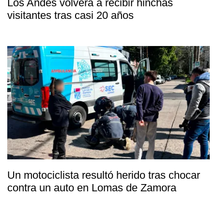
Los Andes volverá a recibir hinchas
visitantes tras casi 20 años
Un motociclista resultó herido tras chocar
contra un auto en Lomas de Zamora