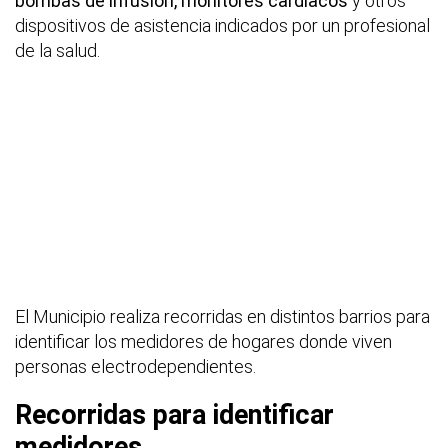
bombas de infusión, monitores cardíacos
y otros
dispositivos de asistencia indicados por un profesional
de la salud.
El Municipio realiza recorridas en distintos barrios para
identificar los medidores de hogares donde viven
personas electrodependientes.
Recorridas para identificar
medidores