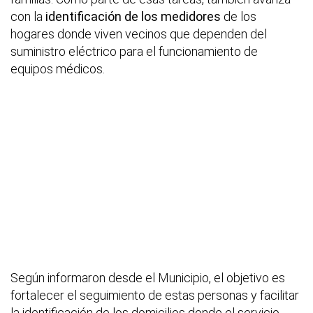
con la
identificación de los medidores
de los
hogares donde viven vecinos que dependen del
suministro eléctrico para el funcionamiento de
equipos médicos.
Según informaron desde el Municipio, el objetivo es
fortalecer el seguimiento de estas personas y facilitar
la identificación de los domicilios donde el servicio