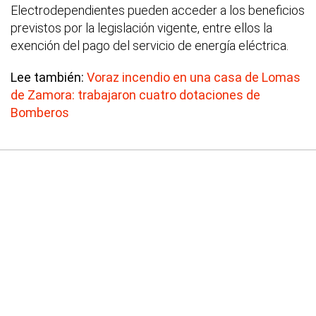
Electrodependientes pueden acceder a los beneficios
previstos por la legislación vigente, entre ellos la
exención del pago del servicio de energía eléctrica.
Lee también:
Voraz incendio en una casa de Lomas
de Zamora: trabajaron cuatro dotaciones de
Bomberos