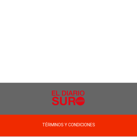
TÉRMINOS Y CONDICIONES