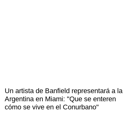
Un artista de Banfield representará a la
Argentina en Miami: "Que se enteren
cómo se vive en el Conurbano"