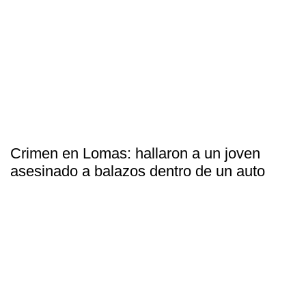
Crimen en Lomas: hallaron a un joven
asesinado a balazos dentro de un auto