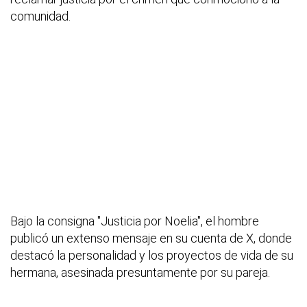
comunidad.
Bajo la consigna "Justicia por Noelia", el hombre
publicó un extenso mensaje en su cuenta de X, donde
destacó la personalidad y los proyectos de vida de su
hermana, asesinada presuntamente por su pareja.