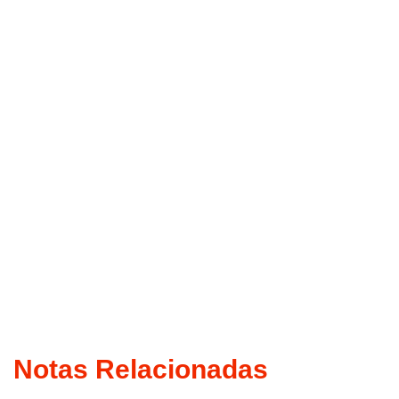
Notas Relacionadas