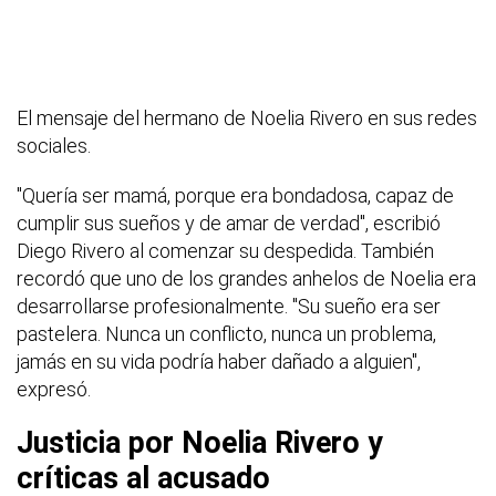
El mensaje del hermano de Noelia Rivero en sus redes
sociales.
"Quería ser mamá, porque era bondadosa, capaz de
cumplir sus sueños y de amar de verdad", escribió
Diego Rivero al comenzar su despedida. También
recordó que uno de los grandes anhelos de Noelia era
desarrollarse profesionalmente. "Su sueño era ser
pastelera. Nunca un conflicto, nunca un problema,
jamás en su vida podría haber dañado a alguien",
expresó.
Justicia por Noelia Rivero y
críticas al acusado