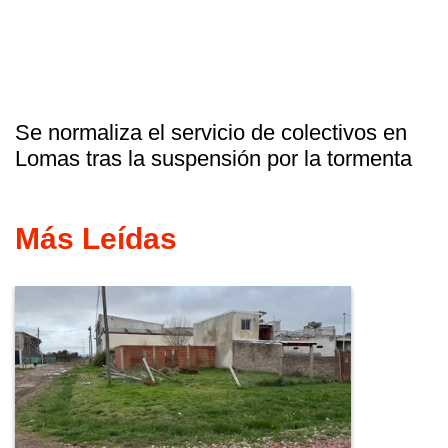
Se normaliza el servicio de colectivos en
Lomas tras la suspensión por la tormenta
Más Leídas