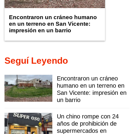
Encontraron un cráneo humano
en un terreno en San Vicente:
impresión en un barrio
Seguí Leyendo
Encontraron un cráneo
humano en un terreno en
San Vicente: impresión en
un barrio
Un chino rompe con 24
años de prohibición de
supermercados en