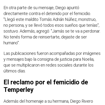
En otra parte de su mensaje, Diego apuntó
directamente contra el detenido por el femicidio.
"Llegó este maldito Tomás Adrián Núñez, monstruo,
no persona, y se llevó todos esos sueños que tenías",
sostuvo. Además, agregó: "Jamás se te va a perdonar.
No tenés forma de reinsertarte, dejaste de ser
humano".
Las publicaciones fueron acompañadas por imágenes
y mensajes bajo la consigna de justicia para Noelia,
que se multiplicaron en redes sociales durante los
últimos días.
El reclamo por el femicidio de
Temperley
Además del homenaje a su hermana, Diego Rivero