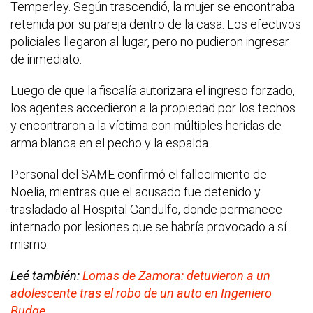
Temperley. Según trascendió, la mujer se encontraba
retenida por su pareja dentro de la casa. Los efectivos
policiales llegaron al lugar, pero no pudieron ingresar
de inmediato.
Luego de que la fiscalía autorizara el ingreso forzado,
los agentes accedieron a la propiedad por los techos
y encontraron a la víctima con múltiples heridas de
arma blanca en el pecho y la espalda.
Personal del SAME confirmó el fallecimiento de
Noelia, mientras que el acusado fue detenido y
trasladado al Hospital Gandulfo, donde permanece
internado por lesiones que se habría provocado a sí
mismo.
Leé también:
Lomas de Zamora: detuvieron a un
adolescente tras el robo de un auto en Ingeniero
Budge