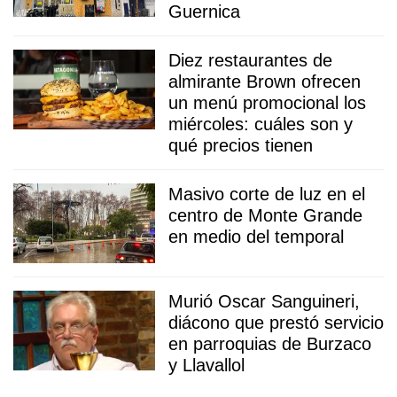
Guernica
Diez restaurantes de
almirante Brown ofrecen
un menú promocional los
miércoles: cuáles son y
qué precios tienen
Masivo corte de luz en el
centro de Monte Grande
en medio del temporal
Murió Oscar Sanguineri,
diácono que prestó servicio
en parroquias de Burzaco
y Llavallol