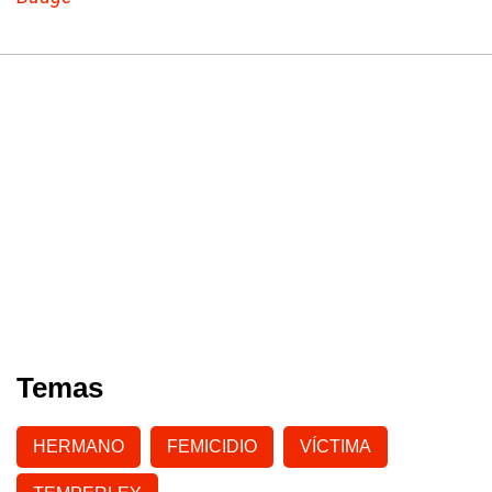
Temas
HERMANO
FEMICIDIO
VÍCTIMA