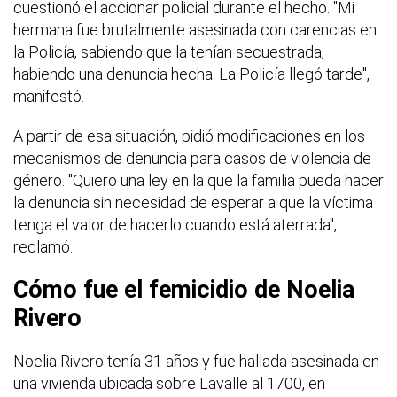
cuestionó el accionar policial durante el hecho. "Mi
hermana fue brutalmente asesinada con carencias en
la Policía, sabiendo que la tenían secuestrada,
habiendo una denuncia hecha. La Policía llegó tarde",
manifestó.
A partir de esa situación, pidió modificaciones en los
mecanismos de denuncia para casos de violencia de
género. "Quiero una ley en la que la familia pueda hacer
la denuncia sin necesidad de esperar a que la víctima
tenga el valor de hacerlo cuando está aterrada",
reclamó.
Cómo fue el femicidio de Noelia
Rivero
Noelia Rivero tenía 31 años y fue hallada asesinada en
una vivienda ubicada sobre Lavalle al 1700, en