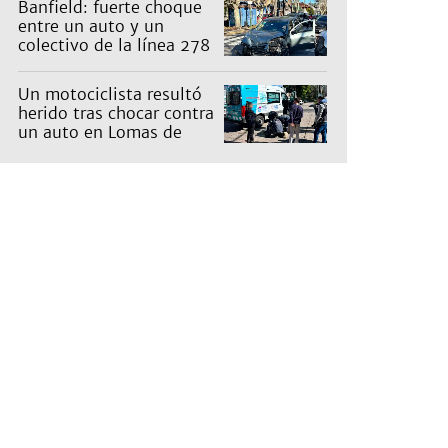
Banfield: fuerte choque
entre un auto y un
colectivo de la línea 278
Un motociclista resultó
herido tras chocar contra
un auto en Lomas de
Zamora