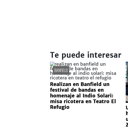
Te puede interesar
BANFIELD
Realizan en Banfield un
festival de bandas en
homenaje al Indio Solari:
misa ricotera en Teatro El
Refugio