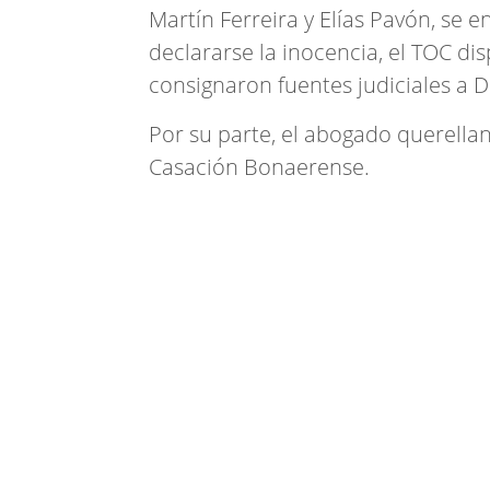
Martín Ferreira y Elías Pavón, se 
declararse la inocencia, el TOC di
consignaron fuentes judiciales a 
Por su parte, el abogado querella
Casación Bonaerense.