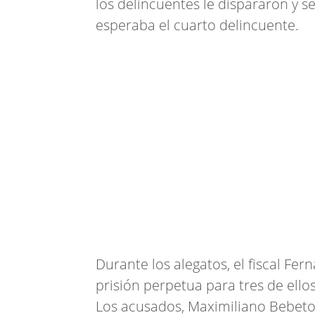
los delincuentes le dispararon y se
esperaba el cuarto delincuente.
Durante los alegatos, el fiscal Fe
prisión perpetua para tres de ellos
Los acusados, Maximiliano Bebeto