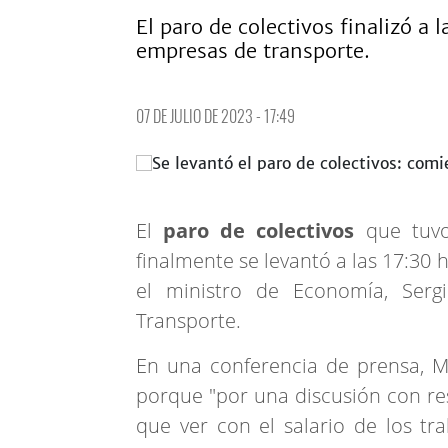
El paro de colectivos finalizó a 
empresas de transporte.
07 DE JULIO DE 2023 - 17:49
El
paro de colectivos
que tuvo
finalmente se levantó a las 17:30
el ministro de Economía, Ser
Transporte.
En una conferencia de prensa, M
porque "por una discusión con res
que ver con el salario de los tr