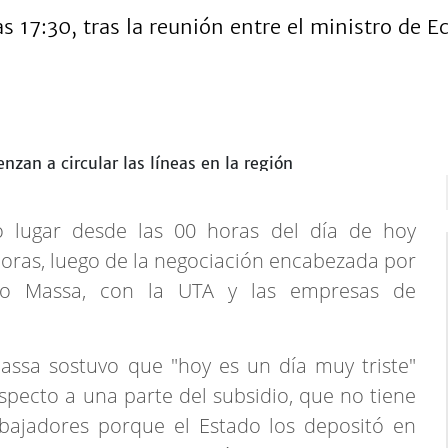
las 17:30, tras la reunión entre el ministro de
 lugar desde las 00 horas del día de hoy
 horas, luego de la negociación encabezada por
gio Massa, con la UTA y las empresas de
assa sostuvo que "hoy es un día muy triste"
pecto a una parte del subsidio, que no tiene
abajadores porque el Estado los depositó en