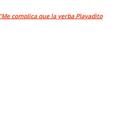
 "Me complica que la yerba Playadito