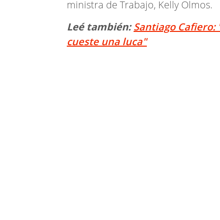
ministra de Trabajo, Kelly Olmos.
Leé también:
Santiago Cafiero:
cueste una luca"