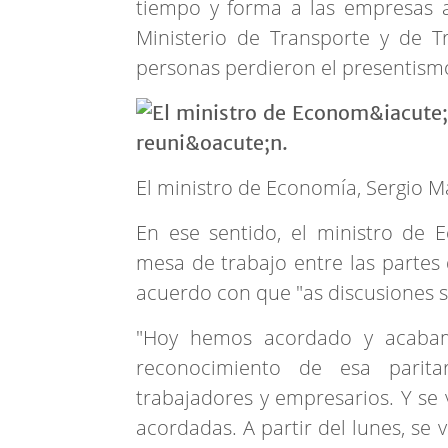
tiempo y forma a las empresas a
Ministerio de Transporte y de T
personas perdieron el presentismo
El ministro de Economía, Sergio M
En ese sentido, el ministro de
mesa de trabajo entre las partes 
acuerdo con que "as discusiones 
"Hoy hemos acordado y acabamos
reconocimiento de esa parita
trabajadores y empresarios. Y se 
acordadas. A partir del lunes, se 