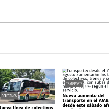
TRANSPORTE
Nuevo aumento del
COLECTIVOS
transporte en el AMB
desde este sábado af
Nueva línea de colectivos