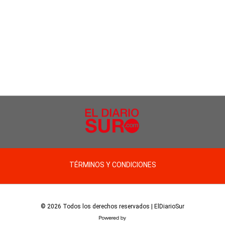
TÉRMINOS Y CONDICIONES
© 2026 Todos los derechos reservados | ElDiarioSur