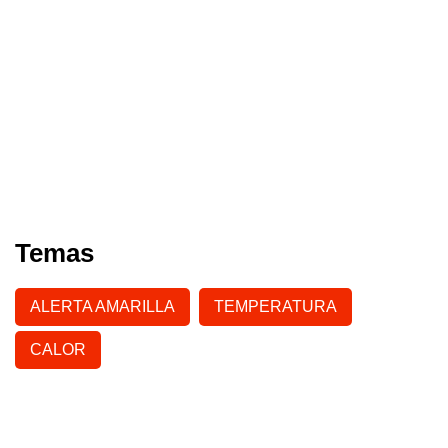
Temas
ALERTA AMARILLA
TEMPERATURA
CALOR