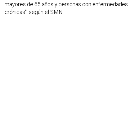
mayores de 65 años y personas con enfermedades
crónicas", según el SMN.