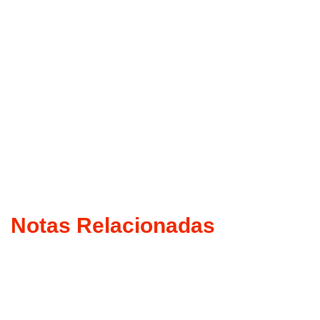
Notas Relacionadas