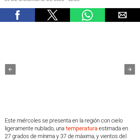
Este miércoles se presenta en la región con cielo
ligeramente nublado, una
temperatura
estimada en
27 grados de mínima y 37 de máxima, y vientos del