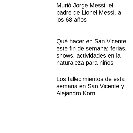
Murió Jorge Messi, el
padre de Lionel Messi, a
los 68 años
Qué hacer en San Vicente
este fin de semana: ferias,
shows, actividades en la
naturaleza para niños
Los fallecimientos de esta
semana en San Vicente y
Alejandro Korn