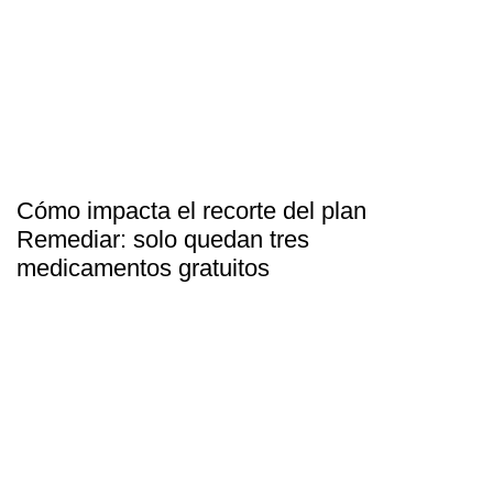
Cómo impacta el recorte del plan
Remediar: solo quedan tres
medicamentos gratuitos