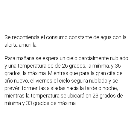
Se recomienda el consumo constante de agua con la
alerta amarilla.
Para mañana se espera un cielo parcialmente nublado
y una temperatura de de 26 grados, la mínima, y 36
grados, la máxima. Mientras que para la gran cita de
año nuevo, el viernes el cielo seguirá nublado y se
prevén tormentas aisladas hacia la tarde o noche,
mientras la temperatura se ubicará en 23 grados de
mínima y 33 grados de máxima.