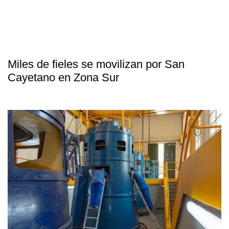
Miles de fieles se movilizan por San
Cayetano en Zona Sur