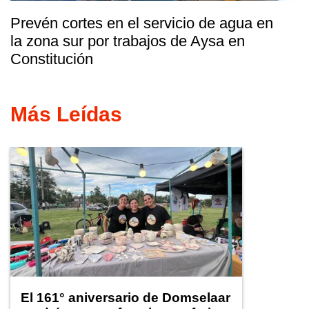
Prevén cortes en el servicio de agua en
la zona sur por trabajos de Aysa en
Constitución
Más Leídas
El 161° aniversario de Domselaar