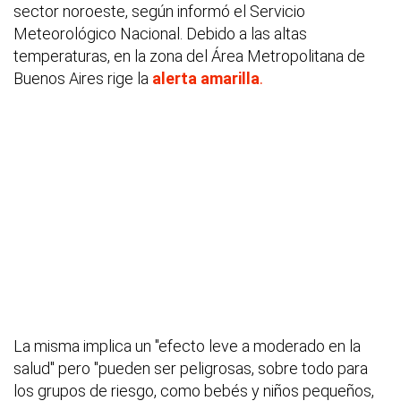
sector noroeste, según informó el Servicio
Meteorológico Nacional. Debido a las altas
temperaturas, en la zona del Área Metropolitana de
Buenos Aires rige la
alerta amarilla
.
La misma implica un "efecto leve a moderado en la
salud" pero "pueden ser peligrosas, sobre todo para
los grupos de riesgo, como bebés y niños pequeños,