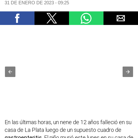
31 DE ENERO DE 2023 - 09:25
En las últimas horas, un nene de 12 años falleció en su
casa de La Plata luego de un supuesto cuadro de
gastroenteritis
. El niño murió este lunes en su casa de