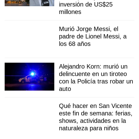
inversión de US$25
millones
Murió Jorge Messi, el
padre de Lionel Messi, a
los 68 años
Alejandro Korn: murió un
delincuente en un tiroteo
con la Policía tras robar un
auto
Qué hacer en San Vicente
este fin de semana: ferias,
shows, actividades en la
naturaleza para niños