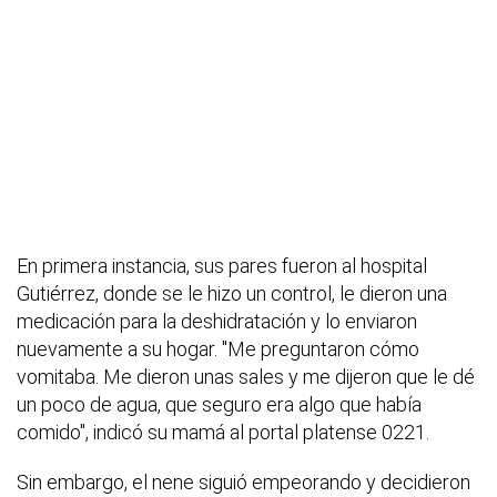
En primera instancia, sus pares fueron al hospital
Gutiérrez, donde se le hizo un control, le dieron una
medicación para la deshidratación y lo enviaron
nuevamente a su hogar. "Me preguntaron cómo
vomitaba. Me dieron unas sales y me dijeron que le dé
un poco de agua, que seguro era algo que había
comido", indicó su mamá al portal platense 0221.
Sin embargo, el nene siguió empeorando y decidieron