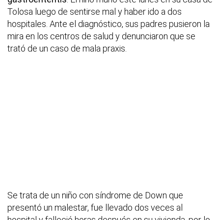
Tolosa luego de sentirse mal y haber ido a dos
hospitales. Ante el diagnóstico, sus padres pusieron la
mira en los centros de salud y denunciaron que se
trató de un caso de mala praxis.
Se trata de un niño con síndrome de Down que
presentó un malestar, fue llevado dos veces al
hospital y falleció horas después en su vivienda, por lo