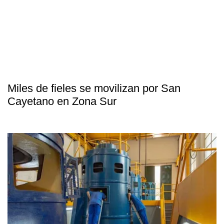
Miles de fieles se movilizan por San
Cayetano en Zona Sur