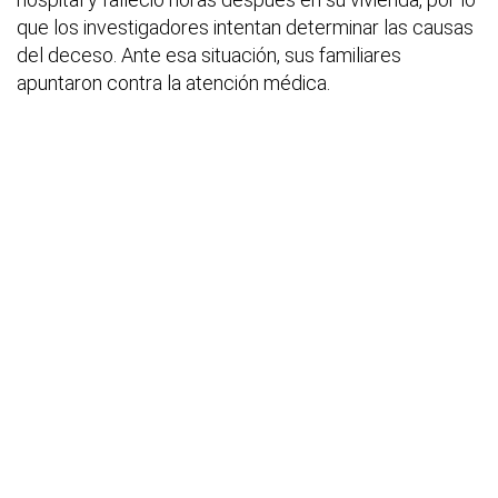
que los investigadores intentan determinar las causas
del deceso. Ante esa situación, sus familiares
apuntaron contra la atención médica.