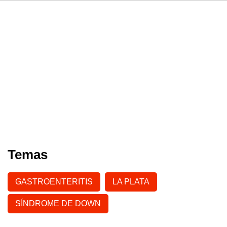
Temas
GASTROENTERITIS
LA PLATA
SÍNDROME DE DOWN