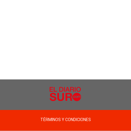
TÉRMINOS Y CONDICIONES