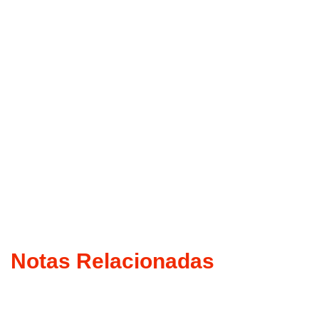
Notas Relacionadas