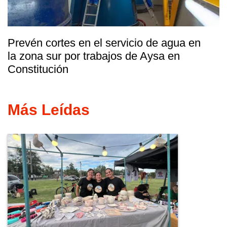
Prevén cortes en el servicio de agua en
la zona sur por trabajos de Aysa en
Constitución
Más Leídas