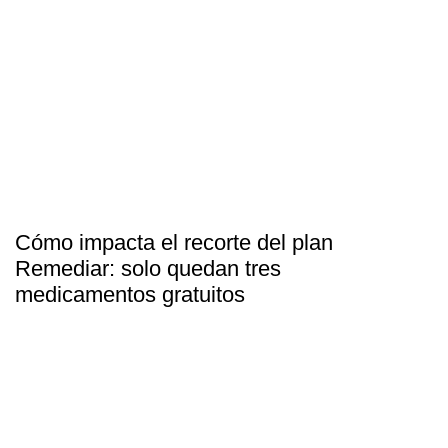
Cómo impacta el recorte del plan
Remediar: solo quedan tres
medicamentos gratuitos