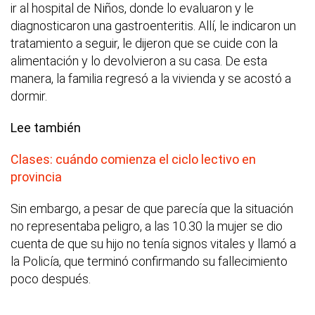
ir al hospital de Niños, donde lo evaluaron y le
diagnosticaron una gastroenteritis. Allí, le indicaron un
tratamiento a seguir, le dijeron que se cuide con la
alimentación y lo devolvieron a su casa. De esta
manera, la familia regresó a la vivienda y se acostó a
dormir.
Lee también
Clases: cuándo comienza el ciclo lectivo en
provincia
Sin embargo, a pesar de que parecía que la situación
no representaba peligro, a las 10.30 la mujer se dio
cuenta de que su hijo no tenía signos vitales y llamó a
la Policía, que terminó confirmando su fallecimiento
poco después.