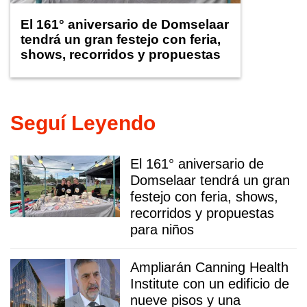
El 161° aniversario de Domselaar
tendrá un gran festejo con feria,
shows, recorridos y propuestas
para niños
Seguí Leyendo
El 161° aniversario de
Domselaar tendrá un gran
festejo con feria, shows,
recorridos y propuestas
para niños
Ampliarán Canning Health
Institute con un edificio de
nueve pisos y una