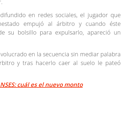
.
difundido en redes sociales, el jugador que
estado empujó al árbitro y cuando éste
de su bolsillo para expulsarlo, apareció un
volucrado en la secuencia sin mediar palabra
bitro y tras hacerlo caer al suelo le pateó
NSES: cuál es el nuevo monto