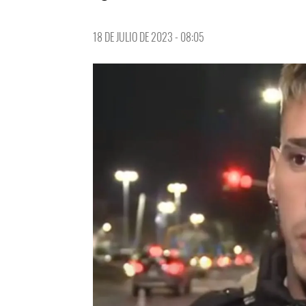
18 DE JULIO DE 2023 - 08:05