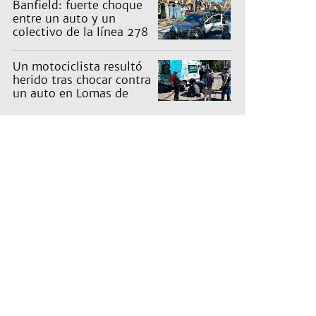
Banfield: fuerte choque
entre un auto y un
colectivo de la línea 278
Un motociclista resultó
herido tras chocar contra
un auto en Lomas de
Zamora