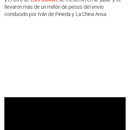
llevaron más de un millón de pesos del envío
conducido por Iván de Pineda y La China Ansa.