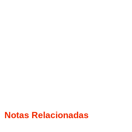
Notas Relacionadas