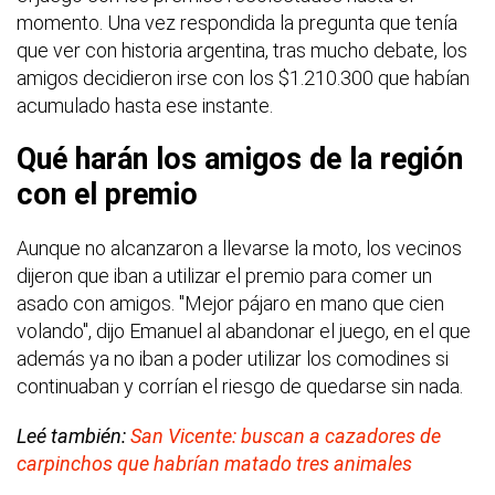
momento. Una vez respondida la pregunta que tenía
que ver con historia argentina, tras mucho debate, los
amigos decidieron irse con los $1.210.300 que habían
acumulado hasta ese instante.
Qué harán los amigos de la región
con el premio
Aunque no alcanzaron a llevarse la moto, los vecinos
dijeron que iban a utilizar el premio para comer un
asado con amigos. "Mejor pájaro en mano que cien
volando", dijo Emanuel al abandonar el juego, en el que
además ya no iban a poder utilizar los comodines si
continuaban y corrían el riesgo de quedarse sin nada.
Leé también:
San Vicente: buscan a cazadores de
carpinchos que habrían matado tres animales