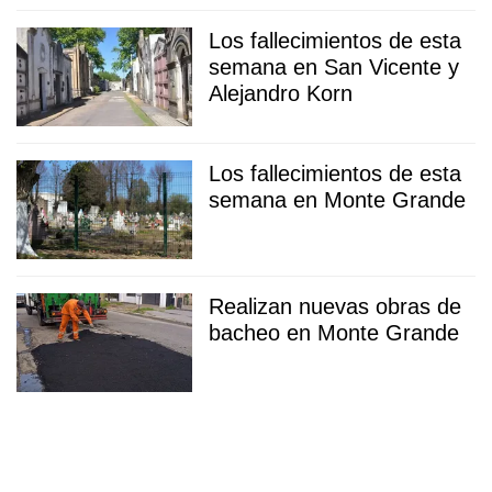
Los fallecimientos de esta
semana en San Vicente y
Alejandro Korn
Los fallecimientos de esta
semana en Monte Grande
Realizan nuevas obras de
bacheo en Monte Grande