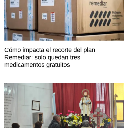
Cómo impacta el recorte del plan
Remediar: solo quedan tres
medicamentos gratuitos