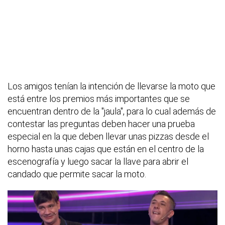
Los amigos tenían la intención de llevarse la moto que
está entre los premios más importantes que se
encuentran dentro de la "jaula", para lo cual además de
contestar las preguntas deben hacer una prueba
especial en la que deben llevar unas pizzas desde el
horno hasta unas cajas que están en el centro de la
escenografía y luego sacar la llave para abrir el
candado que permite sacar la moto.