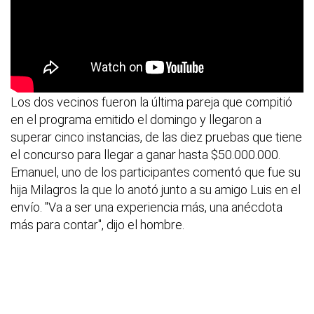
Los dos vecinos fueron la última pareja que compitió
en el programa emitido el domingo y llegaron a
superar cinco instancias, de las diez pruebas que tiene
el concurso para llegar a ganar hasta $50.000.000.
Emanuel, uno de los participantes comentó que fue su
hija Milagros la que lo anotó junto a su amigo Luis en el
envío. "Va a ser una experiencia más, una anécdota
más para contar", dijo el hombre.