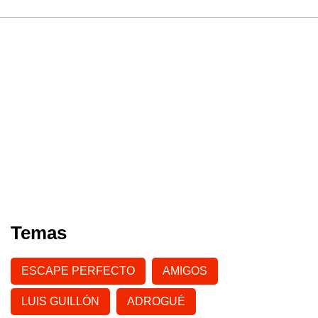
Temas
ESCAPE PERFECTO
AMIGOS
LUIS GUILLÓN
ADROGUÉ