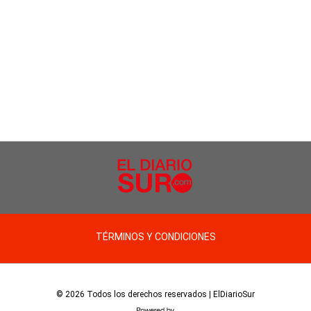
TÉRMINOS Y CONDICIONES
© 2026 Todos los derechos reservados | ElDiarioSur