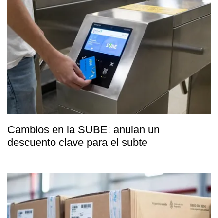
Cambios en la SUBE: anulan un
descuento clave para el subte