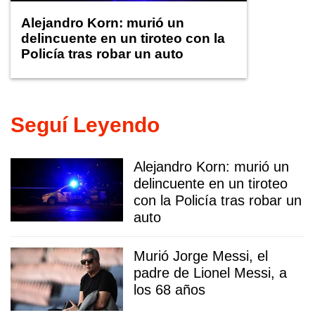
Alejandro Korn: murió un
delincuente en un tiroteo con la
Policía tras robar un auto
Seguí Leyendo
Alejandro Korn: murió un
delincuente en un tiroteo
con la Policía tras robar un
auto
Murió Jorge Messi, el
padre de Lionel Messi, a
los 68 años