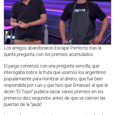
Los amigos abandonaron Escape Perfecto tras la
quinta pregunta, con los premios acumulados.
El juego comenzó con una pregunta sencilla, que
interogaba sobre la fruta que usamos los argentinos
popularmente para nombrar al dinero, que fue bien
respondida por Luis y que hizo que Emanuel, al que le
dicen "El Topo" pudiera sacar varios premios en los
primeros diez segundos antes de que se cierren las
puertas de la "jaula".