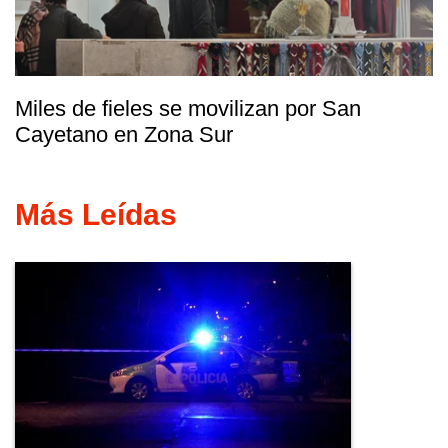
Miles de fieles se movilizan por San
Cayetano en Zona Sur
Más Leídas