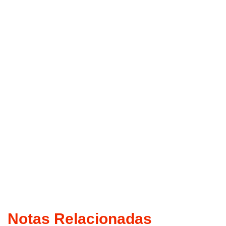
Notas Relacionadas