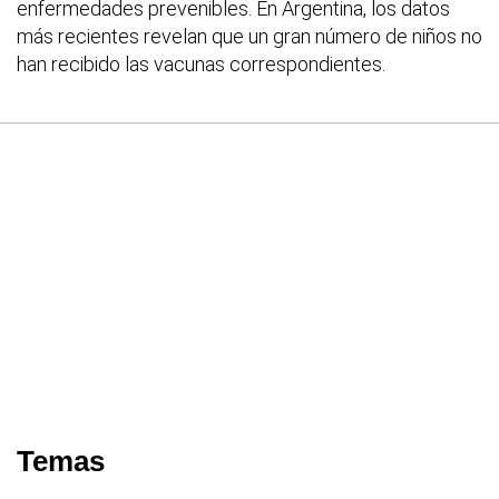
enfermedades prevenibles. En Argentina, los datos
más recientes revelan que un gran número de niños no
han recibido las vacunas correspondientes.
Temas