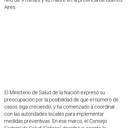
Aires.
El Ministerio de Salud de la Nación expresó su
preocupación por la posibilidad de que el número de
casos siga creciendo, y ha comenzado a coordinar
con las autoridades locales para implementar
medidas preventivas. En ese marco, el Consejo