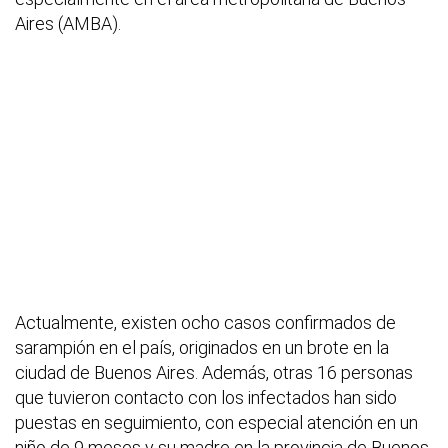
Aires (AMBA).
Actualmente, existen ocho casos confirmados de
sarampión en el país, originados en un brote en la
ciudad de Buenos Aires. Además, otras 16 personas
que tuvieron contacto con los infectados han sido
puestas en seguimiento, con especial atención en un
niño de 9 meses y su madre en la provincia de Buenos