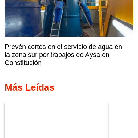
Prevén cortes en el servicio de agua en
la zona sur por trabajos de Aysa en
Constitución
Más Leídas