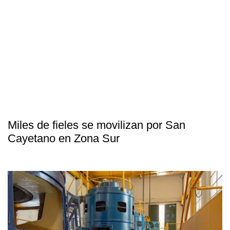
Miles de fieles se movilizan por San
Cayetano en Zona Sur