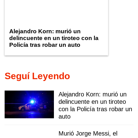
Alejandro Korn: murió un
delincuente en un tiroteo con la
Policía tras robar un auto
Seguí Leyendo
Alejandro Korn: murió un
delincuente en un tiroteo
con la Policía tras robar un
auto
Murió Jorge Messi, el