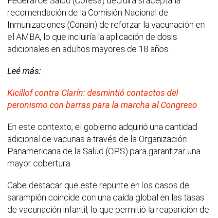
Federal de Salud (Cofesa) decidirá si acepta la
recomendación de la Comisión Nacional de
Inmunizaciones (Conain) de reforzar la vacunación en
el AMBA, lo que incluiría la aplicación de dosis
adicionales en adultos mayores de 18 años.
Leé más:
Kicillof contra Clarín: desmintió contactos del
peronismo con barras para la marcha al Congreso
En este contexto, el gobierno adquirió una cantidad
adicional de vacunas a través de la Organización
Panamericana de la Salud (OPS) para garantizar una
mayor cobertura.
Cabe destacar que este repunte en los casos de
sarampión coincide con una caída global en las tasas
de vacunación infantil, lo que permitió la reaparición de