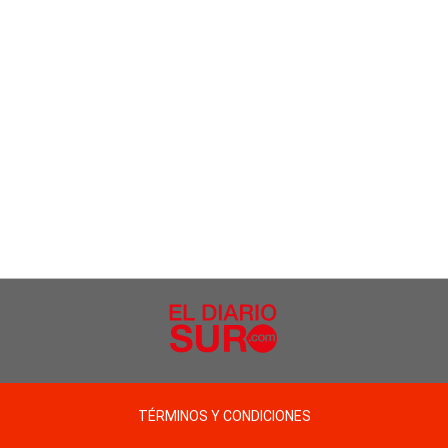
TÉRMINOS Y CONDICIONES