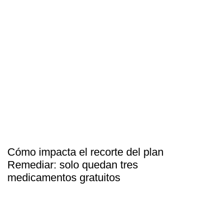
Cómo impacta el recorte del plan
Remediar: solo quedan tres
medicamentos gratuitos