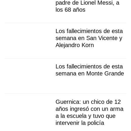
padre de Lionel Messi, a
los 68 años
Los fallecimientos de esta
semana en San Vicente y
Alejandro Korn
Los fallecimientos de esta
semana en Monte Grande
Guernica: un chico de 12
años ingresó con un arma
a la escuela y tuvo que
intervenir la policía