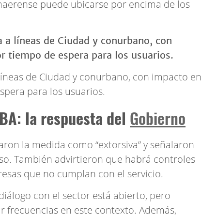
naerense puede ubicarse por encima de los
a líneas de Ciudad y conurbano, con impacto en
spera para los usuarios.
BA: la respuesta del
Gobierno
caron la medida como “extorsiva” y señalaron
so. También advirtieron que habrá controles
resas que no cumplan con el servicio.
diálogo con el sector está abierto, pero
ir frecuencias en este contexto. Además,