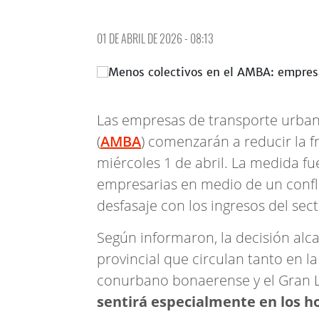
01 DE ABRIL DE 2026 - 08:13
Las empresas de transporte urban
(
AMBA
) comenzarán a reducir la f
miércoles 1 de abril. La medida f
empresarias en medio de un conflic
desfasaje con los ingresos del sect
Según informaron, la decisión alca
provincial que circulan tanto en 
conurbano bonaerense y el Gran L
sentirá especialmente en los 