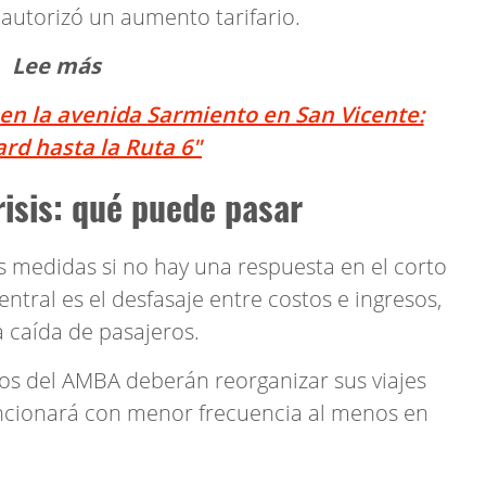
autorizó un aumento tarifario.
Lee más
en la avenida Sarmiento en San Vicente:
rd hasta la Ruta 6"
risis: qué puede pasar
 medidas si no hay una respuesta en el corto
ntral es el desfasaje entre costos e ingresos,
a caída de pasajeros.
ios del AMBA deberán reorganizar sus viajes
funcionará con menor frecuencia al menos en