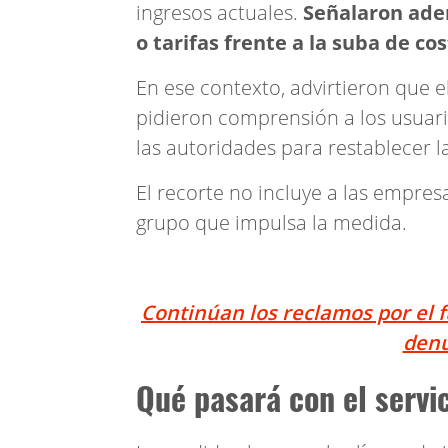
ingresos actuales.
Señalaron adem
o tarifas frente a la suba de cos
En ese contexto, advirtieron que e
pidieron comprensión a los usuar
las autoridades para restablecer l
El recorte no incluye a las empre
grupo que impulsa la medida.
Continúan los reclamos por el 
den
Qué pasará con el servi