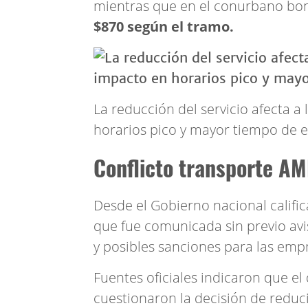
mientras que en el conurbano bo
$870 según el tramo.
La reducción del servicio afecta 
horarios pico y mayor tiempo de e
Conflicto transporte AM
Desde el Gobierno nacional califi
que fue comunicada sin previo avi
y posibles sanciones para las emp
Fuentes oficiales indicaron que el 
cuestionaron la decisión de reduc