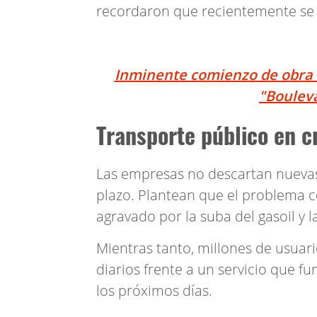
recordaron que recientemente se 
Inminente comienzo de obra 
"Bouleva
Transporte público en c
Las empresas no descartan nuevas
plazo. Plantean que el problema ce
agravado por la suba del gasoil y l
Mientras tanto, millones de usuar
diarios frente a un servicio que 
los próximos días.