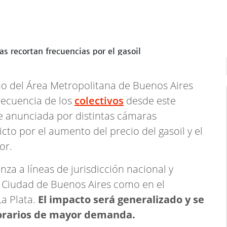
o del Área Metropolitana de Buenos Aires
recuencia de los
colectivos
desde este
ue anunciada por distintas cámaras
to por el aumento del precio del gasoil y el
or.
nza a líneas de jurisdicción nacional y
la Ciudad de Buenos Aires como en el
a Plata.
El impacto será generalizado y se
horarios de mayor demanda.