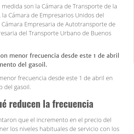
 medida son la Cámara de Transporte de la
, la Cámara de Empresarios Unidos del
a Cámara Empresaria de Autotransporte de
resaria del Transporte Urbano de Buenos
menor frecuencia desde este 1 de abril en
 del gasoil.
é reducen la frecuencia
aron que el incremento en el precio del
ner los niveles habituales de servicio con los