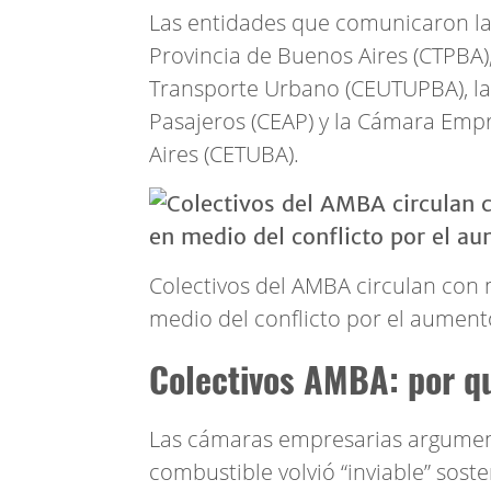
Las entidades que comunicaron la
Provincia de Buenos Aires (CTPBA)
Transporte Urbano (CEUTUPBA), l
Pasajeros (CEAP) y la Cámara Emp
Aires (CETUBA).
Colectivos del AMBA circulan con 
medio del conflicto por el aumento
Colectivos AMBA: por qu
Las cámaras empresarias argument
combustible volvió “inviable” soste