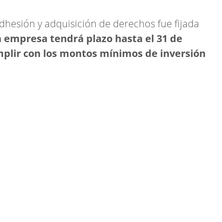
dhesión y adquisición de derechos fue fijada
a empresa tendrá plazo hasta el 31 de
plir con los montos mínimos de inversión