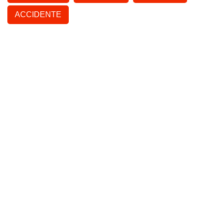
ACCIDENTE