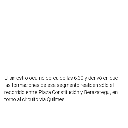
El siniestro ocurrió cerca de las 6.30 y derivó en que
las formaciones de ese segmento realicen sólo el
recorrido entre Plaza Constitución y Berazategui, en
torno al circuito vía Quilmes.