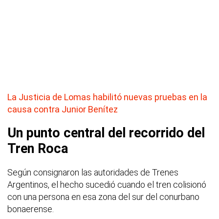
La Justicia de Lomas habilitó nuevas pruebas en la
causa contra Junior Benítez
Un punto central del recorrido del
Tren Roca
Según consignaron las autoridades de Trenes
Argentinos, el hecho sucedió cuando el tren colisionó
con una persona en esa zona del sur del conurbano
bonaerense.