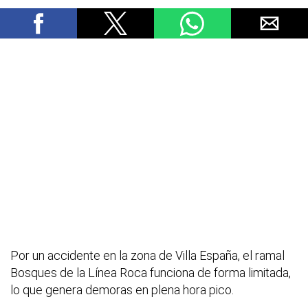
Por un accidente en la zona de Villa España, el ramal
Bosques de la Línea Roca funciona de forma limitada,
lo que genera demoras en plena hora pico.