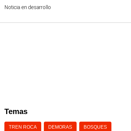
Noticia en desarrollo
Temas
TREN ROCA
DEMORAS
BOSQUES