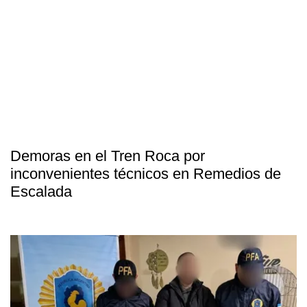
Demoras en el Tren Roca por
inconvenientes técnicos en Remedios de
Escalada