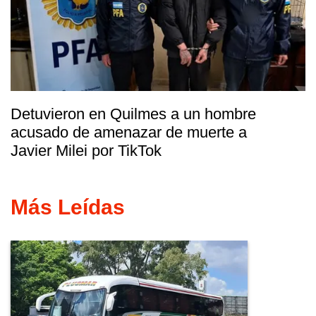
Detuvieron en Quilmes a un hombre
acusado de amenazar de muerte a
Javier Milei por TikTok
Más Leídas