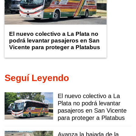
El nuevo colectivo a La Plata no
podrá levantar pasajeros en San
Vicente para proteger a Platabus
Seguí Leyendo
El nuevo colectivo a La
Plata no podrá levantar
pasajeros en San Vicente
para proteger a Platabus
Avanza la bajada de la