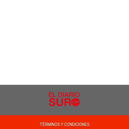
TÉRMINOS Y CONDICIONES