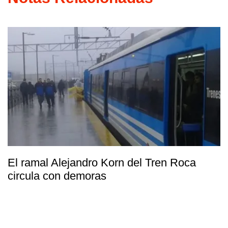
El ramal Alejandro Korn del Tren Roca
circula con demoras