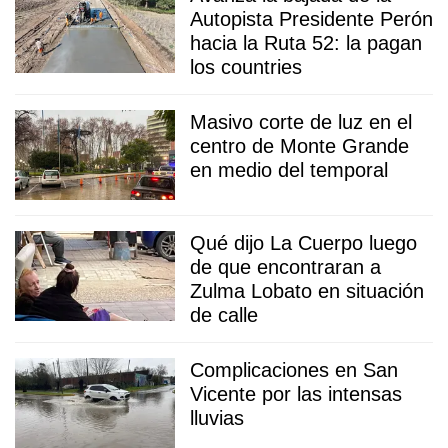
Autopista Presidente Perón
hacia la Ruta 52: la pagan
los countries
Masivo corte de luz en el
centro de Monte Grande
en medio del temporal
Qué dijo La Cuerpo luego
de que encontraran a
Zulma Lobato en situación
de calle
Complicaciones en San
Vicente por las intensas
lluvias