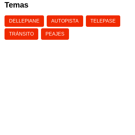
Temas
DELLEPIANE
AUTOPISTA
TELEPASE
TRÁNSITO
PEAJES