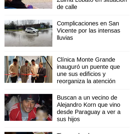
de calle
Complicaciones en San
Vicente por las intensas
lluvias
Clínica Monte Grande
inauguró un puente que
une sus edificios y
reorganiza la atención
Buscan a un vecino de
Alejandro Korn que vino
desde Paraguay a ver a
sus hijos