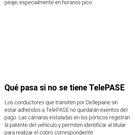
peaje, especialmente en horarios pico.
Qué pasa si no se tiene TelePASE
Los conductores que transiten por Dellepiane sin
estar adheridos a TelePASE no quedarán exentos del
pago. Las cámaras instaladas en los pórticos registran
la patente del vehículo y permiten identificar al titular
para realizar el cobro correspondiente.