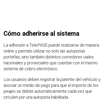
Cómo adherirse al sistema
La adhesión a TelePASE puede realizarse de manera
online y permite utilizar no solo las autopistas
porteñas, sino también distintos corredores viales
nacionales y provinciales que cuentan con el mismo
sistema de cobro electrónico.
Los usuarios deben registrar la patente del vehículo y
asociar un medio de pago para que el importe de los
peajes se debite automáticamente cada vez que
circulen por una autopista habilitada.