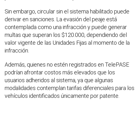
Sin embargo, circular sin el sistema habilitado puede
derivar en sanciones. La evasión del peaje está
contemplada como una infracción y puede generar
multas que superan los $120.000, dependiendo del
valor vigente de las Unidades Fijas al momento de la
infracción.
Además, quienes no estén registrados en TelePASE
podrían afrontar costos más elevados que los
usuarios adheridos al sistema, ya que algunas
modalidades contemplan tarifas diferenciales para los
vehículos identificados únicamente por patente.