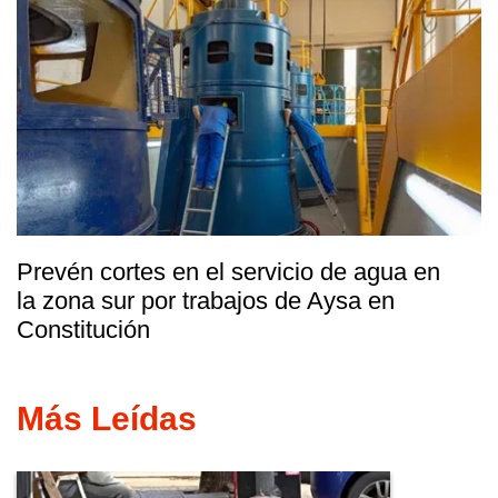
Prevén cortes en el servicio de agua en
la zona sur por trabajos de Aysa en
Constitución
Más Leídas