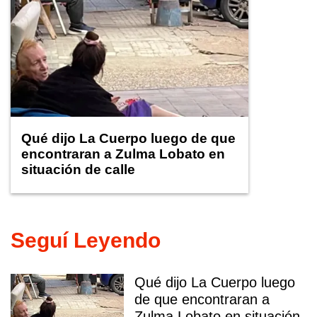
Qué dijo La Cuerpo luego de que
encontraran a Zulma Lobato en
situación de calle
Seguí Leyendo
Qué dijo La Cuerpo luego
de que encontraran a
Zulma Lobato en situación