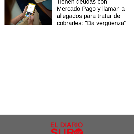
Tienen deudas con
Mercado Pago y llaman a
allegados para tratar de
cobrarles: "Da vergüenza"