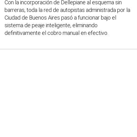
Con la incorporación de Dellepiane al esquema sin
barreras, toda la red de autopistas administrada por la
Ciudad de Buenos Aires pasó a funcionar bajo el
sistema de peaje inteligente, eliminando
definitivamente el cobro manual en efectivo.