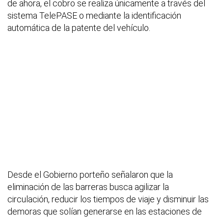
de ahora, el cobro se realiza únicamente a través del
sistema TelePASE o mediante la identificación
automática de la patente del vehículo.
Desde el Gobierno porteño señalaron que la
eliminación de las barreras busca agilizar la
circulación, reducir los tiempos de viaje y disminuir las
demoras que solían generarse en las estaciones de