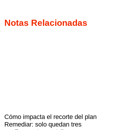
Notas Relacionadas
Cómo impacta el recorte del plan
Remediar: solo quedan tres