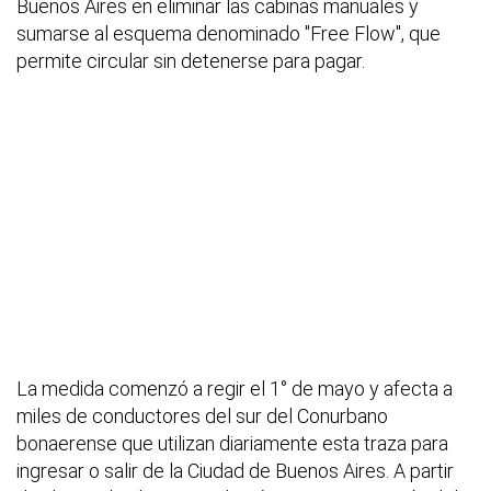
Buenos Aires en eliminar las cabinas manuales y
sumarse al esquema denominado "Free Flow", que
permite circular sin detenerse para pagar.
La medida comenzó a regir el 1° de mayo y afecta a
miles de conductores del sur del Conurbano
bonaerense que utilizan diariamente esta traza para
ingresar o salir de la Ciudad de Buenos Aires. A partir