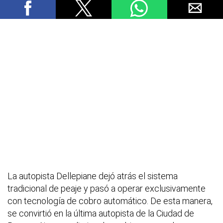
La autopista Dellepiane dejó atrás el sistema
tradicional de peaje y pasó a operar exclusivamente
con tecnología de cobro automático. De esta manera,
se convirtió en la última autopista de la Ciudad de