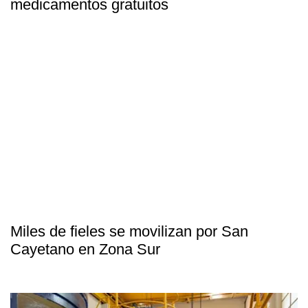
medicamentos gratuitos
Miles de fieles se movilizan por San
Cayetano en Zona Sur